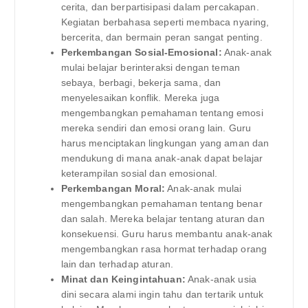
cerita, dan berpartisipasi dalam percakapan.
Kegiatan berbahasa seperti membaca nyaring,
bercerita, dan bermain peran sangat penting.
Perkembangan Sosial-Emosional:
Anak-anak
mulai belajar berinteraksi dengan teman
sebaya, berbagi, bekerja sama, dan
menyelesaikan konflik. Mereka juga
mengembangkan pemahaman tentang emosi
mereka sendiri dan emosi orang lain. Guru
harus menciptakan lingkungan yang aman dan
mendukung di mana anak-anak dapat belajar
keterampilan sosial dan emosional.
Perkembangan Moral:
Anak-anak mulai
mengembangkan pemahaman tentang benar
dan salah. Mereka belajar tentang aturan dan
konsekuensi. Guru harus membantu anak-anak
mengembangkan rasa hormat terhadap orang
lain dan terhadap aturan.
Minat dan Keingintahuan:
Anak-anak usia
dini secara alami ingin tahu dan tertarik untuk