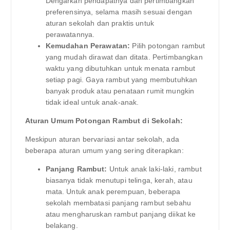
Dengarkan pendapatnya dan pertimbangkan
preferensinya, selama masih sesuai dengan
aturan sekolah dan praktis untuk
perawatannya.
Kemudahan Perawatan:
Pilih potongan rambut
yang mudah dirawat dan ditata. Pertimbangkan
waktu yang dibutuhkan untuk menata rambut
setiap pagi. Gaya rambut yang membutuhkan
banyak produk atau penataan rumit mungkin
tidak ideal untuk anak-anak.
Aturan Umum Potongan Rambut di Sekolah:
Meskipun aturan bervariasi antar sekolah, ada
beberapa aturan umum yang sering diterapkan:
Panjang Rambut:
Untuk anak laki-laki, rambut
biasanya tidak menutupi telinga, kerah, atau
mata. Untuk anak perempuan, beberapa
sekolah membatasi panjang rambut sebahu
atau mengharuskan rambut panjang diikat ke
belakang.