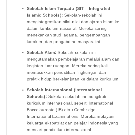
Sekolah Islam Terpadu (SIT – Integrated
Islamic Schools):
Sekolah-sekolah ini
mengintegrasikan nilai-nilai dan ajaran Islam ke
dalam kurikulum nasional. Mereka sering
menekankan studi agama, pengembangan
karakter, dan pengabdian masyarakat.
Sekolah Alam:
Sekolah-sekolah ini
mengutamakan pembelajaran melalui alam dan
kegiatan luar ruangan. Mereka sering kali
memasukkan pendidikan lingkungan dan
praktik hidup berkelanjutan ke dalam kurikulum.
Sekolah Internasional (International
Schools):
Sekolah-sekolah ini mengikuti
kurikulum internasional, seperti International
Baccalaureate (IB) atau Cambridge
International Examinations. Mereka melayani
keluarga ekspatriat dan pelajar Indonesia yang
mencari pendidikan internasional.