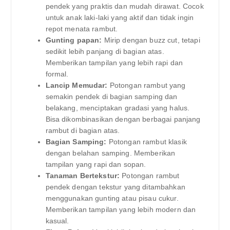
pendek yang praktis dan mudah dirawat. Cocok
untuk anak laki-laki yang aktif dan tidak ingin
repot menata rambut.
Gunting papan:
Mirip dengan buzz cut, tetapi
sedikit lebih panjang di bagian atas.
Memberikan tampilan yang lebih rapi dan
formal.
Lancip Memudar:
Potongan rambut yang
semakin pendek di bagian samping dan
belakang, menciptakan gradasi yang halus.
Bisa dikombinasikan dengan berbagai panjang
rambut di bagian atas.
Bagian Samping:
Potongan rambut klasik
dengan belahan samping. Memberikan
tampilan yang rapi dan sopan.
Tanaman Bertekstur:
Potongan rambut
pendek dengan tekstur yang ditambahkan
menggunakan gunting atau pisau cukur.
Memberikan tampilan yang lebih modern dan
kasual.