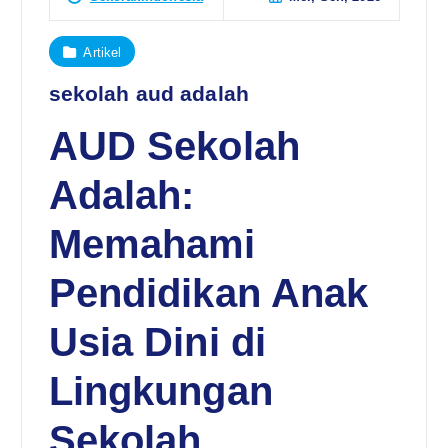
Artikel
sekolah aud adalah
AUD Sekolah
Adalah:
Memahami
Pendidikan Anak
Usia Dini di
Lingkungan
Sekolah