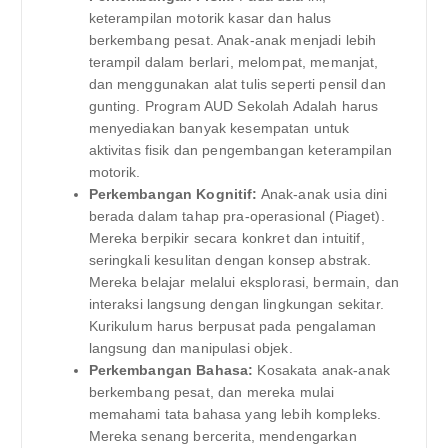
keterampilan motorik kasar dan halus
berkembang pesat. Anak-anak menjadi lebih
terampil dalam berlari, melompat, memanjat,
dan menggunakan alat tulis seperti pensil dan
gunting. Program AUD Sekolah Adalah harus
menyediakan banyak kesempatan untuk
aktivitas fisik dan pengembangan keterampilan
motorik.
Perkembangan Kognitif:
Anak-anak usia dini
berada dalam tahap pra-operasional (Piaget).
Mereka berpikir secara konkret dan intuitif,
seringkali kesulitan dengan konsep abstrak.
Mereka belajar melalui eksplorasi, bermain, dan
interaksi langsung dengan lingkungan sekitar.
Kurikulum harus berpusat pada pengalaman
langsung dan manipulasi objek.
Perkembangan Bahasa:
Kosakata anak-anak
berkembang pesat, dan mereka mulai
memahami tata bahasa yang lebih kompleks.
Mereka senang bercerita, mendengarkan