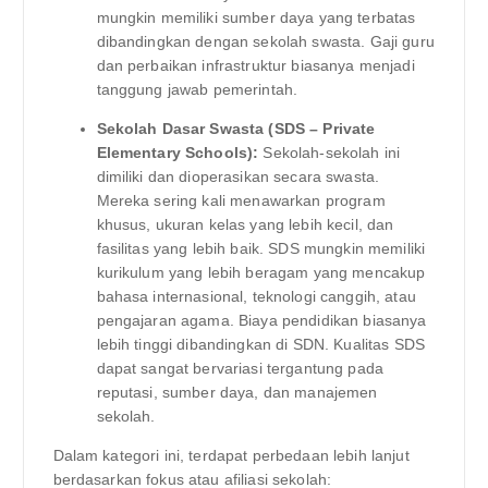
mungkin memiliki sumber daya yang terbatas
dibandingkan dengan sekolah swasta. Gaji guru
dan perbaikan infrastruktur biasanya menjadi
tanggung jawab pemerintah.
Sekolah Dasar Swasta (SDS – Private
Elementary Schools):
Sekolah-sekolah ini
dimiliki dan dioperasikan secara swasta.
Mereka sering kali menawarkan program
khusus, ukuran kelas yang lebih kecil, dan
fasilitas yang lebih baik. SDS mungkin memiliki
kurikulum yang lebih beragam yang mencakup
bahasa internasional, teknologi canggih, atau
pengajaran agama. Biaya pendidikan biasanya
lebih tinggi dibandingkan di SDN. Kualitas SDS
dapat sangat bervariasi tergantung pada
reputasi, sumber daya, dan manajemen
sekolah.
Dalam kategori ini, terdapat perbedaan lebih lanjut
berdasarkan fokus atau afiliasi sekolah: