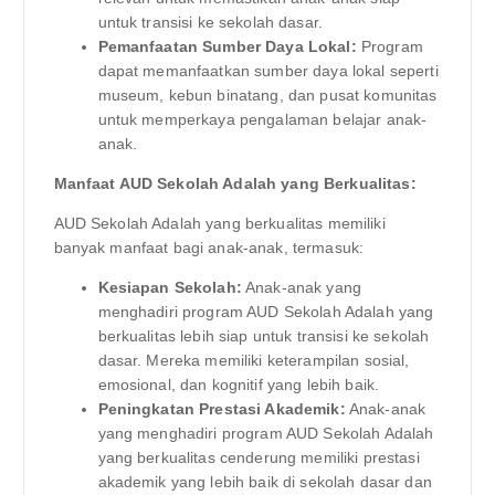
untuk transisi ke sekolah dasar.
Pemanfaatan Sumber Daya Lokal:
Program
dapat memanfaatkan sumber daya lokal seperti
museum, kebun binatang, dan pusat komunitas
untuk memperkaya pengalaman belajar anak-
anak.
Manfaat AUD Sekolah Adalah yang Berkualitas:
AUD Sekolah Adalah yang berkualitas memiliki
banyak manfaat bagi anak-anak, termasuk:
Kesiapan Sekolah:
Anak-anak yang
menghadiri program AUD Sekolah Adalah yang
berkualitas lebih siap untuk transisi ke sekolah
dasar. Mereka memiliki keterampilan sosial,
emosional, dan kognitif yang lebih baik.
Peningkatan Prestasi Akademik:
Anak-anak
yang menghadiri program AUD Sekolah Adalah
yang berkualitas cenderung memiliki prestasi
akademik yang lebih baik di sekolah dasar dan