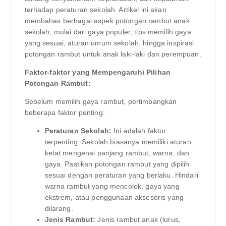
terhadap peraturan sekolah. Artikel ini akan
membahas berbagai aspek potongan rambut anak
sekolah, mulai dari gaya populer, tips memilih gaya
yang sesuai, aturan umum sekolah, hingga inspirasi
potongan rambut untuk anak laki-laki dan perempuan.
Faktor-faktor yang Mempengaruhi Pilihan
Potongan Rambut:
Sebelum memilih gaya rambut, pertimbangkan
beberapa faktor penting:
Peraturan Sekolah:
Ini adalah faktor
terpenting. Sekolah biasanya memiliki aturan
ketat mengenai panjang rambut, warna, dan
gaya. Pastikan potongan rambut yang dipilih
sesuai dengan peraturan yang berlaku. Hindari
warna rambut yang mencolok, gaya yang
ekstrem, atau penggunaan aksesoris yang
dilarang.
Jenis Rambut:
Jenis rambut anak (lurus,