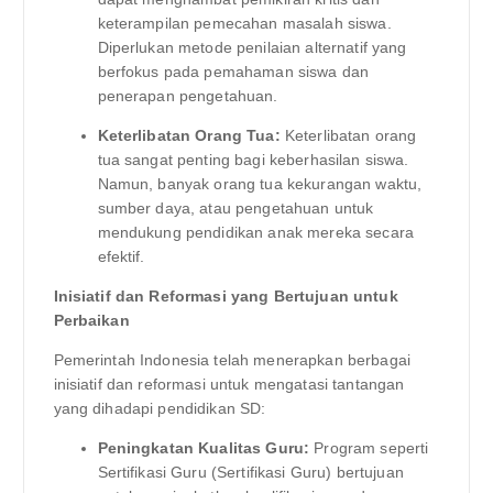
keterampilan pemecahan masalah siswa.
Diperlukan metode penilaian alternatif yang
berfokus pada pemahaman siswa dan
penerapan pengetahuan.
Keterlibatan Orang Tua:
Keterlibatan orang
tua sangat penting bagi keberhasilan siswa.
Namun, banyak orang tua kekurangan waktu,
sumber daya, atau pengetahuan untuk
mendukung pendidikan anak mereka secara
efektif.
Inisiatif dan Reformasi yang Bertujuan untuk
Perbaikan
Pemerintah Indonesia telah menerapkan berbagai
inisiatif dan reformasi untuk mengatasi tantangan
yang dihadapi pendidikan SD:
Peningkatan Kualitas Guru:
Program seperti
Sertifikasi Guru (Sertifikasi Guru) bertujuan