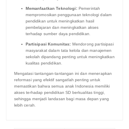
Memanfaatkan Teknologi:
Pemerintah
mempromosikan penggunaan teknologi dalam
pendidikan untuk meningkatkan hasil
pembelajaran dan meningkatkan akses
terhadap sumber daya pendidikan.
Partisipasi Komunitas:
Mendorong partisipasi
masyarakat dalam tata kelola dan manajemen
sekolah dipandang penting untuk meningkatkan
kualitas pendidikan.
Mengatasi tantangan-tantangan ini dan menerapkan
reformasi yang efektif sangatlah penting untuk
memastikan bahwa semua anak Indonesia memiliki
akses terhadap pendidikan SD berkualitas tinggi,
sehingga menjadi landasan bagi masa depan yang
lebih cerah.