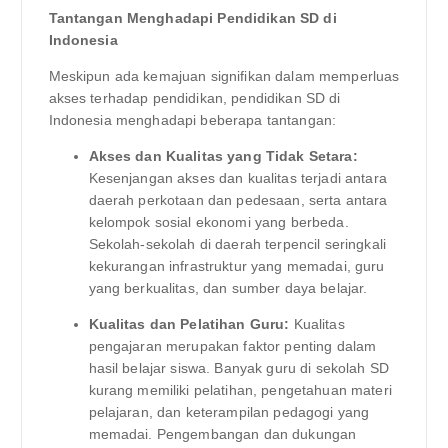
Tantangan Menghadapi Pendidikan SD di
Indonesia
Meskipun ada kemajuan signifikan dalam memperluas
akses terhadap pendidikan, pendidikan SD di
Indonesia menghadapi beberapa tantangan:
Akses dan Kualitas yang Tidak Setara:
Kesenjangan akses dan kualitas terjadi antara
daerah perkotaan dan pedesaan, serta antara
kelompok sosial ekonomi yang berbeda.
Sekolah-sekolah di daerah terpencil seringkali
kekurangan infrastruktur yang memadai, guru
yang berkualitas, dan sumber daya belajar.
Kualitas dan Pelatihan Guru:
Kualitas
pengajaran merupakan faktor penting dalam
hasil belajar siswa. Banyak guru di sekolah SD
kurang memiliki pelatihan, pengetahuan materi
pelajaran, dan keterampilan pedagogi yang
memadai. Pengembangan dan dukungan