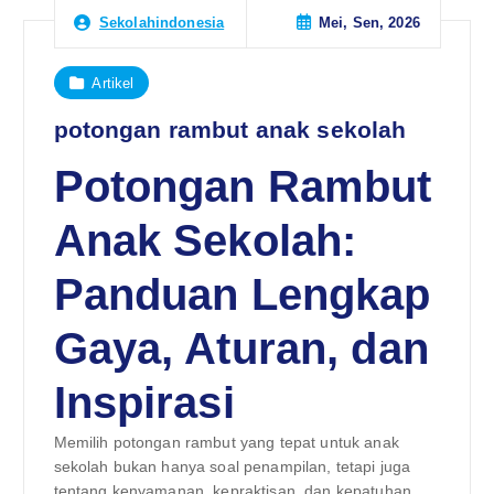
Mei, Sen, 2026
Sekolahindonesia
Artikel
potongan rambut anak sekolah
Potongan Rambut
Anak Sekolah:
Panduan Lengkap
Gaya, Aturan, dan
Inspirasi
Memilih potongan rambut yang tepat untuk anak
sekolah bukan hanya soal penampilan, tetapi juga
tentang kenyamanan, kepraktisan, dan kepatuhan