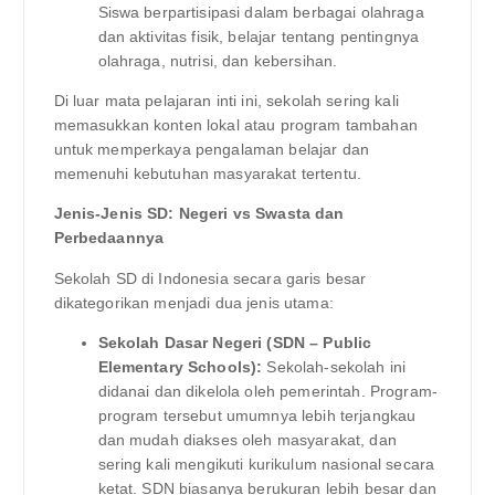
Siswa berpartisipasi dalam berbagai olahraga
dan aktivitas fisik, belajar tentang pentingnya
olahraga, nutrisi, dan kebersihan.
Di luar mata pelajaran inti ini, sekolah sering kali
memasukkan konten lokal atau program tambahan
untuk memperkaya pengalaman belajar dan
memenuhi kebutuhan masyarakat tertentu.
Jenis-Jenis SD: Negeri vs Swasta dan
Perbedaannya
Sekolah SD di Indonesia secara garis besar
dikategorikan menjadi dua jenis utama:
Sekolah Dasar Negeri (SDN – Public
Elementary Schools):
Sekolah-sekolah ini
didanai dan dikelola oleh pemerintah. Program-
program tersebut umumnya lebih terjangkau
dan mudah diakses oleh masyarakat, dan
sering kali mengikuti kurikulum nasional secara
ketat. SDN biasanya berukuran lebih besar dan