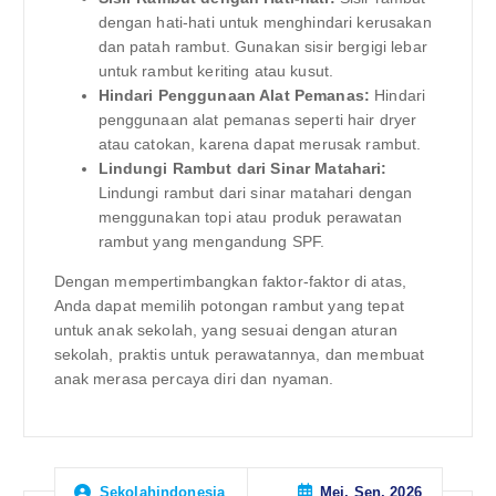
dengan hati-hati untuk menghindari kerusakan
dan patah rambut. Gunakan sisir bergigi lebar
untuk rambut keriting atau kusut.
Hindari Penggunaan Alat Pemanas:
Hindari
penggunaan alat pemanas seperti hair dryer
atau catokan, karena dapat merusak rambut.
Lindungi Rambut dari Sinar Matahari:
Lindungi rambut dari sinar matahari dengan
menggunakan topi atau produk perawatan
rambut yang mengandung SPF.
Dengan mempertimbangkan faktor-faktor di atas,
Anda dapat memilih potongan rambut yang tepat
untuk anak sekolah, yang sesuai dengan aturan
sekolah, praktis untuk perawatannya, dan membuat
anak merasa percaya diri dan nyaman.
Mei, Sen, 2026
Sekolahindonesia