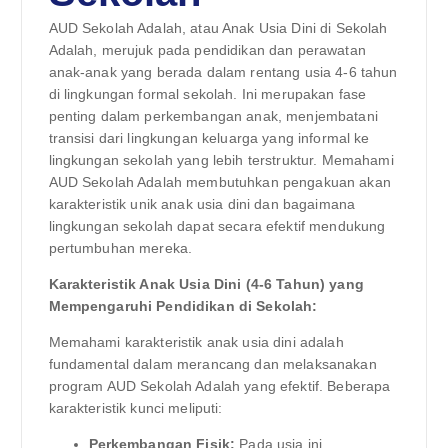
AUD Sekolah Adalah, atau Anak Usia Dini di Sekolah
Adalah, merujuk pada pendidikan dan perawatan
anak-anak yang berada dalam rentang usia 4-6 tahun
di lingkungan formal sekolah. Ini merupakan fase
penting dalam perkembangan anak, menjembatani
transisi dari lingkungan keluarga yang informal ke
lingkungan sekolah yang lebih terstruktur. Memahami
AUD Sekolah Adalah membutuhkan pengakuan akan
karakteristik unik anak usia dini dan bagaimana
lingkungan sekolah dapat secara efektif mendukung
pertumbuhan mereka.
Karakteristik Anak Usia Dini (4-6 Tahun) yang
Mempengaruhi Pendidikan di Sekolah:
Memahami karakteristik anak usia dini adalah
fundamental dalam merancang dan melaksanakan
program AUD Sekolah Adalah yang efektif. Beberapa
karakteristik kunci meliputi:
Perkembangan Fisik:
Pada usia ini,