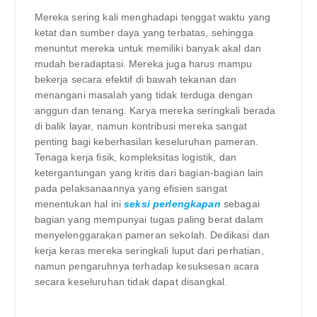
Mereka sering kali menghadapi tenggat waktu yang
ketat dan sumber daya yang terbatas, sehingga
menuntut mereka untuk memiliki banyak akal dan
mudah beradaptasi. Mereka juga harus mampu
bekerja secara efektif di bawah tekanan dan
menangani masalah yang tidak terduga dengan
anggun dan tenang. Karya mereka seringkali berada
di balik layar, namun kontribusi mereka sangat
penting bagi keberhasilan keseluruhan pameran.
Tenaga kerja fisik, kompleksitas logistik, dan
ketergantungan yang kritis dari bagian-bagian lain
pada pelaksanaannya yang efisien sangat
menentukan hal ini
seksi perlengkapan
sebagai
bagian yang mempunyai tugas paling berat dalam
menyelenggarakan pameran sekolah. Dedikasi dan
kerja keras mereka seringkali luput dari perhatian,
namun pengaruhnya terhadap kesuksesan acara
secara keseluruhan tidak dapat disangkal.