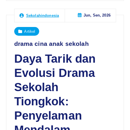
Jun, Sen, 2026
Sekolahindonesia
Artikel
drama cina anak sekolah
Daya Tarik dan
Evolusi Drama
Sekolah
Tiongkok:
Penyelaman
Mendalam