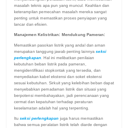
masalah teknis apa pun yang muncul. Keahlian dan
keterampilan pemecahan masalah mereka sangat
penting untuk memastikan proses penyiapan yang
lancar dan efisien.
Manajemen Kelistrikan: Mendukung Pameran:
Memastikan pasokan listrik yang andal dan aman
merupakan tanggung jawab penting lainnya
seksi
perlengkapan
. Hal ini melibatkan penilaian
kebutuhan beban listrik pada pameran,
mengidentifikasi stopkontak yang tersedia, dan
menyediakan kabel ekstensi dan soket ekstensi
sesuai kebutuhan. Sirkuit yang kelebihan beban dapat
menyebabkan pemadaman listrik dan situasi yang
berpotensi membahayakan, jadi perencanaan yang
cermat dan kepatuhan terhadap peraturan
keselamatan adalah hal yang terpenting.
Itu
seksi perlengkapan
juga harus memastikan
bahwa semua peralatan listrik telah diarde dengan