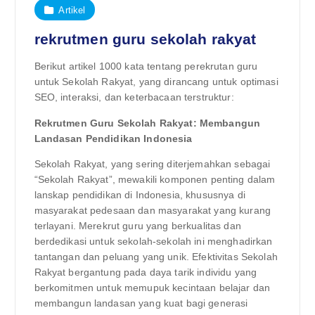
Artikel
rekrutmen guru sekolah rakyat
Berikut artikel 1000 kata tentang perekrutan guru
untuk Sekolah Rakyat, yang dirancang untuk optimasi
SEO, interaksi, dan keterbacaan terstruktur:
Rekrutmen Guru Sekolah Rakyat: Membangun
Landasan Pendidikan Indonesia
Sekolah Rakyat, yang sering diterjemahkan sebagai
“Sekolah Rakyat”, mewakili komponen penting dalam
lanskap pendidikan di Indonesia, khususnya di
masyarakat pedesaan dan masyarakat yang kurang
terlayani. Merekrut guru yang berkualitas dan
berdedikasi untuk sekolah-sekolah ini menghadirkan
tantangan dan peluang yang unik. Efektivitas Sekolah
Rakyat bergantung pada daya tarik individu yang
berkomitmen untuk memupuk kecintaan belajar dan
membangun landasan yang kuat bagi generasi