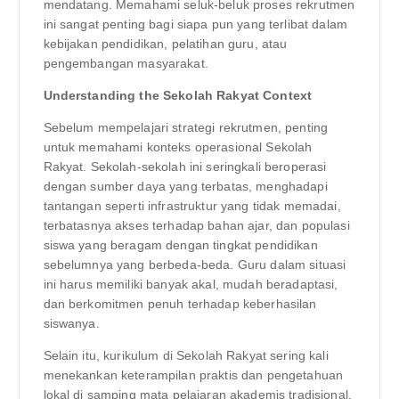
mendatang. Memahami seluk-beluk proses rekrutmen
ini sangat penting bagi siapa pun yang terlibat dalam
kebijakan pendidikan, pelatihan guru, atau
pengembangan masyarakat.
Understanding the Sekolah Rakyat Context
Sebelum mempelajari strategi rekrutmen, penting
untuk memahami konteks operasional Sekolah
Rakyat. Sekolah-sekolah ini seringkali beroperasi
dengan sumber daya yang terbatas, menghadapi
tantangan seperti infrastruktur yang tidak memadai,
terbatasnya akses terhadap bahan ajar, dan populasi
siswa yang beragam dengan tingkat pendidikan
sebelumnya yang berbeda-beda. Guru dalam situasi
ini harus memiliki banyak akal, mudah beradaptasi,
dan berkomitmen penuh terhadap keberhasilan
siswanya.
Selain itu, kurikulum di Sekolah Rakyat sering kali
menekankan keterampilan praktis dan pengetahuan
lokal di samping mata pelajaran akademis tradisional.