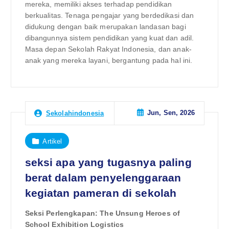
mereka, memiliki akses terhadap pendidikan
berkualitas. Tenaga pengajar yang berdedikasi dan
didukung dengan baik merupakan landasan bagi
dibangunnya sistem pendidikan yang kuat dan adil.
Masa depan Sekolah Rakyat Indonesia, dan anak-
anak yang mereka layani, bergantung pada hal ini.
Jun, Sen, 2026
Sekolahindonesia
Artikel
seksi apa yang tugasnya paling
berat dalam penyelenggaraan
kegiatan pameran di sekolah
Seksi Perlengkapan: The Unsung Heroes of
School Exhibition Logistics