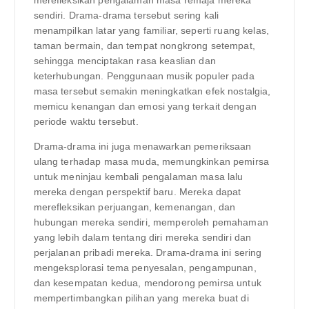
sendiri. Drama-drama tersebut sering kali
menampilkan latar yang familiar, seperti ruang kelas,
taman bermain, dan tempat nongkrong setempat,
sehingga menciptakan rasa keaslian dan
keterhubungan. Penggunaan musik populer pada
masa tersebut semakin meningkatkan efek nostalgia,
memicu kenangan dan emosi yang terkait dengan
periode waktu tersebut.
Drama-drama ini juga menawarkan pemeriksaan
ulang terhadap masa muda, memungkinkan pemirsa
untuk meninjau kembali pengalaman masa lalu
mereka dengan perspektif baru. Mereka dapat
merefleksikan perjuangan, kemenangan, dan
hubungan mereka sendiri, memperoleh pemahaman
yang lebih dalam tentang diri mereka sendiri dan
perjalanan pribadi mereka. Drama-drama ini sering
mengeksplorasi tema penyesalan, pengampunan,
dan kesempatan kedua, mendorong pemirsa untuk
mempertimbangkan pilihan yang mereka buat di