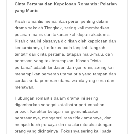
Cinta Pertama dan Kepolosan Romantis: Pelarian
yang Manis
Kisah romantis memainkan peran penting dalam
drama sekolah Tiongkok, sering kali memberikan
pelarian manis dari tekanan kehidupan akademis.
Kisah cinta ini biasanya dicirikan oleh kepolosan dan
kemurniannya, berfokus pada langkah-langkah
tentatif dari cinta pertama, tatapan malu-malu, dan
perasaan yang tak terucapkan. Kiasan “cinta
pertama” adalah landasan dari genre ini, sering kali
menampilkan pemeran utama pria yang tampan dan
cerdas serta pemeran utama wanita yang ceria dan
menawan.
Hubungan romantis dalam drama ini sering
digambarkan sebagai katalisator pertumbuhan
pribadi. Karakter belajar mengomunikasikan
perasaannya, mengatasi rasa tidak amannya, dan
menjadi lebih percaya diri melalui interaksi dengan
orang yang dicintainya. Fokusnya sering kali pada