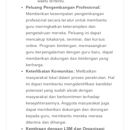
waktu tertentu.
Peluang Pengembangan Profesional:
Memberikan kesempatan pengembangan
profesional secara teratur untuk membantu
guru meningkatkan keterampilan dan
pengetahuan mereka. Peluang ini dapat
mencakup lokakarya, seminar, dan kursus
online. Program bimbingan, memasangkan
guru berpengalaman dengan guru baru, dapat
memberikan dukungan dan bimbingan yang
berharga.
Keterlibatan Komunitas:
Melibatkan
masyarakat lokal dalam proses perekrutan. Hal
ini dapat membantu mengidentifikasi kandidat
potensial yang sudah akrab dengan
masyarakat dan berkomitmen terhadap
kesejahteraannya. Anggota masyarakat juga
dapat memberikan dukungan dan dorongan
kepada guru, membantu mereka merasa
diterima dan dihargai.
Kemitraan dengan LSM dan Organisasi