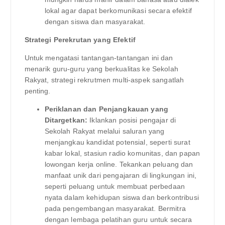
lokal agar dapat berkomunikasi secara efektif
dengan siswa dan masyarakat.
Strategi Perekrutan yang Efektif
Untuk mengatasi tantangan-tantangan ini dan
menarik guru-guru yang berkualitas ke Sekolah
Rakyat, strategi rekrutmen multi-aspek sangatlah
penting.
Periklanan dan Penjangkauan yang
Ditargetkan:
Iklankan posisi pengajar di
Sekolah Rakyat melalui saluran yang
menjangkau kandidat potensial, seperti surat
kabar lokal, stasiun radio komunitas, dan papan
lowongan kerja online. Tekankan peluang dan
manfaat unik dari pengajaran di lingkungan ini,
seperti peluang untuk membuat perbedaan
nyata dalam kehidupan siswa dan berkontribusi
pada pengembangan masyarakat. Bermitra
dengan lembaga pelatihan guru untuk secara