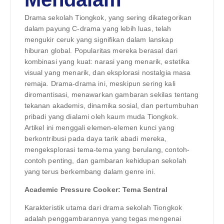
Drama sekolah Tiongkok, yang sering dikategorikan
dalam payung C-drama yang lebih luas, telah
mengukir ceruk yang signifikan dalam lanskap
hiburan global. Popularitas mereka berasal dari
kombinasi yang kuat: narasi yang menarik, estetika
visual yang menarik, dan eksplorasi nostalgia masa
remaja. Drama-drama ini, meskipun sering kali
diromantisasi, menawarkan gambaran sekilas tentang
tekanan akademis, dinamika sosial, dan pertumbuhan
pribadi yang dialami oleh kaum muda Tiongkok.
Artikel ini menggali elemen-elemen kunci yang
berkontribusi pada daya tarik abadi mereka,
mengeksplorasi tema-tema yang berulang, contoh-
contoh penting, dan gambaran kehidupan sekolah
yang terus berkembang dalam genre ini.
Academic Pressure Cooker: Tema Sentral
Karakteristik utama dari drama sekolah Tiongkok
adalah penggambarannya yang tegas mengenai