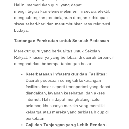
Hal ini memerlukan guru yang dapat
mengintegrasikan elemen-elemen ini secara efektif,
menghubungkan pembelajaran dengan kehidupan
siswa sehari-hari dan menumbuhkan rasa relevansi
budaya.
Tantangan Perekrutan untuk Sekolah Pedesaan
Merekrut guru yang berkualitas untuk Sekolah
Rakyat, khususnya yang berlokasi di daerah terpencil,
menghadirkan beberapa tantangan besar:
Keterbatasan Infrastruktur dan Fasilitas:
Daerah pedesaan seringkali kekurangan
fasilitas dasar seperti transportasi yang dapat
diandalkan, layanan kesehatan, dan akses
internet. Hal ini dapat menghalangi calon
pelamar, khususnya mereka yang memiliki
keluarga atau mereka yang terbiasa hidup di
perkotaan.
Gaji dan Tunjangan yang Lebih Rendah: