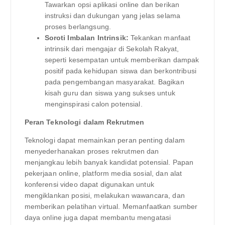
Tawarkan opsi aplikasi online dan berikan
instruksi dan dukungan yang jelas selama
proses berlangsung.
Soroti Imbalan Intrinsik:
Tekankan manfaat
intrinsik dari mengajar di Sekolah Rakyat,
seperti kesempatan untuk memberikan dampak
positif pada kehidupan siswa dan berkontribusi
pada pengembangan masyarakat. Bagikan
kisah guru dan siswa yang sukses untuk
menginspirasi calon potensial.
Peran Teknologi dalam Rekrutmen
Teknologi dapat memainkan peran penting dalam
menyederhanakan proses rekrutmen dan
menjangkau lebih banyak kandidat potensial. Papan
pekerjaan online, platform media sosial, dan alat
konferensi video dapat digunakan untuk
mengiklankan posisi, melakukan wawancara, dan
memberikan pelatihan virtual. Memanfaatkan sumber
daya online juga dapat membantu mengatasi