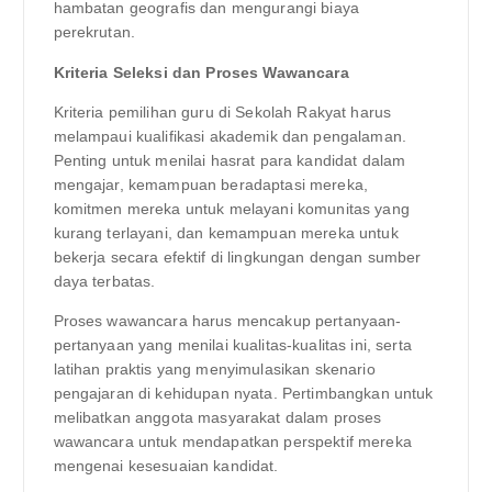
hambatan geografis dan mengurangi biaya
perekrutan.
Kriteria Seleksi dan Proses Wawancara
Kriteria pemilihan guru di Sekolah Rakyat harus
melampaui kualifikasi akademik dan pengalaman.
Penting untuk menilai hasrat para kandidat dalam
mengajar, kemampuan beradaptasi mereka,
komitmen mereka untuk melayani komunitas yang
kurang terlayani, dan kemampuan mereka untuk
bekerja secara efektif di lingkungan dengan sumber
daya terbatas.
Proses wawancara harus mencakup pertanyaan-
pertanyaan yang menilai kualitas-kualitas ini, serta
latihan praktis yang menyimulasikan skenario
pengajaran di kehidupan nyata. Pertimbangkan untuk
melibatkan anggota masyarakat dalam proses
wawancara untuk mendapatkan perspektif mereka
mengenai kesesuaian kandidat.