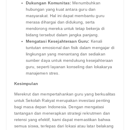
Dukungan Komunitas:
Menumbuhkan
hubungan yang kuat antara guru dan
masyarakat. Hal ini dapat membantu guru
merasa dihargai dan didukung, serta
mendorong mereka untuk tetap bekerja di
bidang tersebut dalam jangka panjang.
Mengatasi Kesejahteraan Guru:
Kenali
tuntutan emosional dan fisik dalam mengajar di
lingkungan yang menantang dan sediakan
sumber daya untuk mendukung kesejahteraan
guru, seperti layanan konseling dan lokakarya
manajemen stres.
Kesimpulan
Merekrut dan mempertahankan guru yang berkualitas
untuk Sekolah Rakyat merupakan investasi penting
bagi masa depan Indonesia. Dengan mengatasi
tantangan dan menerapkan strategi rekrutmen dan
retensi yang efektif, kami dapat memastikan bahwa
semua siswa, terlepas dari lokasi atau latar belakang