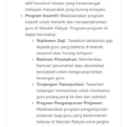
aktif merekrut lulusan yang bersemangat
melayani masyarakat yang kurang terlayani.
Program Insentif:
Melaksanakan program
insentif untuk menarik dan mempertahankan
guru di Sekolah Rakyat. Program-program ini
dapat mencakup:
Suplemen Gaji:
Tawarkan tambahan gaji
kepada guru yang bekerja di daerah
terpencil atau kurang terlayani.
Bantuan Perumahan:
Memberikan
bantuan perumahan atau akomodasi
bersubsidi untuk mengurangi beban
keuangan guru.
Tunjangan Transportasi:
Tawarkan
tunjangan transportasi untuk membantu
guru pulang pergi ke dan dari sekolah.
Program Pengampunan Pinjaman:
Melaksanakan program pengampunan
pinjaman bagi guru yang berkomitmen
bekerja di Sekolah Rakyat untuk jangka