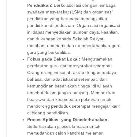
Pendidikan:
Berkolaborasi dengan lembaga
swadaya masyarakat (LSM) dan organisasi
pendidikan yang berupaya meningkatkan
pendidikan di pedesaan. Organisasi-organisasi
ini dapat menyediakan sumber daya, keahlian,
dan dukungan kepada Sekolah Rakyat,
membantu menarik dan mempertahankan guru-
guru yang berkualitas.
Fokus pada Bakat Lokal:
Mengutamakan
perekrutan guru dari masyarakat setempat.
Orang-orang ini sudah akrab dengan budaya,
bahasa, dan adat istiadat setempat, dan
kemungkinan besar akan tinggal di wilayah
tersebut dalam jangka panjang. Memberikan
beasiswa dan kesempatan pelatihan untuk
mendorong penduduk setempat mengejar karir
di bidang pendidikan.
Proses Aplikasi yang Disederhanakan:
Sederhanakan proses lamaran untuk
memudahkan calon kandidat melamar.