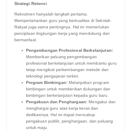
Strategi Retensi
Rekrutmen hanyalah langkah pertama.
Mempertahankan guru yang berkualitas di Sekolah
Rakyat juga sama pentingnya. Hal ini memerlukan
penciptaan lingkungan kerja yang mendukung dan
bermanfaat.
Pengembangan Profesional Berkelanjutan:
Memberikan peluang pengembangan
profesional berkelanjutan untuk membantu guru
tetap mengikuti perkembangan metode dan
teknologi pengajaran terkini.
Program Bimbingan:
Melanjutkan program
bimbingan untuk memberikan dukungan dan
bimbingan berkelanjutan kepada guru baru.
Pengakuan dan Penghargaan:
Mengakui dan
menghargai guru atas kerja keras dan
dedikasinya. Hal ini dapat mencakup
pengakuan publik, penghargaan, dan peluang
untuk maju.