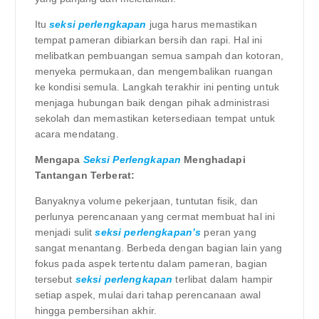
Itu
seksi perlengkapan
juga harus memastikan
tempat pameran dibiarkan bersih dan rapi. Hal ini
melibatkan pembuangan semua sampah dan kotoran,
menyeka permukaan, dan mengembalikan ruangan
ke kondisi semula. Langkah terakhir ini penting untuk
menjaga hubungan baik dengan pihak administrasi
sekolah dan memastikan ketersediaan tempat untuk
acara mendatang.
Mengapa
Seksi Perlengkapan
Menghadapi
Tantangan Terberat:
Banyaknya volume pekerjaan, tuntutan fisik, dan
perlunya perencanaan yang cermat membuat hal ini
menjadi sulit
seksi perlengkapan’s
peran yang
sangat menantang. Berbeda dengan bagian lain yang
fokus pada aspek tertentu dalam pameran, bagian
tersebut
seksi perlengkapan
terlibat dalam hampir
setiap aspek, mulai dari tahap perencanaan awal
hingga pembersihan akhir.