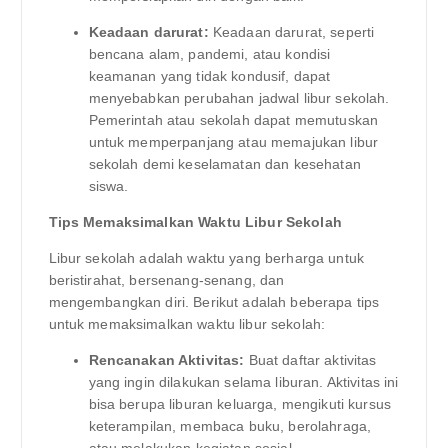
Keadaan darurat:
Keadaan darurat, seperti
bencana alam, pandemi, atau kondisi
keamanan yang tidak kondusif, dapat
menyebabkan perubahan jadwal libur sekolah.
Pemerintah atau sekolah dapat memutuskan
untuk memperpanjang atau memajukan libur
sekolah demi keselamatan dan kesehatan
siswa.
Tips Memaksimalkan Waktu Libur Sekolah
Libur sekolah adalah waktu yang berharga untuk
beristirahat, bersenang-senang, dan
mengembangkan diri. Berikut adalah beberapa tips
untuk memaksimalkan waktu libur sekolah:
Rencanakan Aktivitas:
Buat daftar aktivitas
yang ingin dilakukan selama liburan. Aktivitas ini
bisa berupa liburan keluarga, mengikuti kursus
keterampilan, membaca buku, berolahraga,