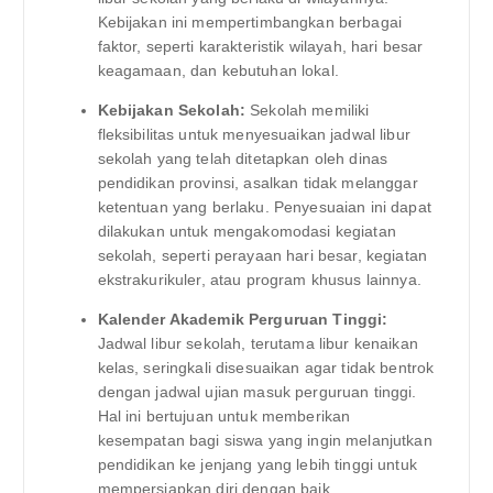
Kebijakan ini mempertimbangkan berbagai
faktor, seperti karakteristik wilayah, hari besar
keagamaan, dan kebutuhan lokal.
Kebijakan Sekolah:
Sekolah memiliki
fleksibilitas untuk menyesuaikan jadwal libur
sekolah yang telah ditetapkan oleh dinas
pendidikan provinsi, asalkan tidak melanggar
ketentuan yang berlaku. Penyesuaian ini dapat
dilakukan untuk mengakomodasi kegiatan
sekolah, seperti perayaan hari besar, kegiatan
ekstrakurikuler, atau program khusus lainnya.
Kalender Akademik Perguruan Tinggi:
Jadwal libur sekolah, terutama libur kenaikan
kelas, seringkali disesuaikan agar tidak bentrok
dengan jadwal ujian masuk perguruan tinggi.
Hal ini bertujuan untuk memberikan
kesempatan bagi siswa yang ingin melanjutkan
pendidikan ke jenjang yang lebih tinggi untuk
mempersiapkan diri dengan baik.