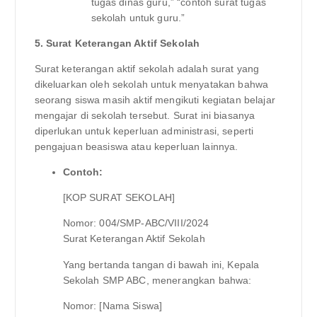
tugas dinas guru,” “contoh surat tugas
sekolah untuk guru.”
5. Surat Keterangan Aktif Sekolah
Surat keterangan aktif sekolah adalah surat yang
dikeluarkan oleh sekolah untuk menyatakan bahwa
seorang siswa masih aktif mengikuti kegiatan belajar
mengajar di sekolah tersebut. Surat ini biasanya
diperlukan untuk keperluan administrasi, seperti
pengajuan beasiswa atau keperluan lainnya.
Contoh:
[KOP SURAT SEKOLAH]
Nomor: 004/SMP-ABC/VIII/2024
Surat Keterangan Aktif Sekolah
Yang bertanda tangan di bawah ini, Kepala
Sekolah SMP ABC, menerangkan bahwa:
Nomor: [Nama Siswa]