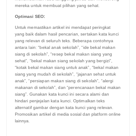
mereka untuk membuat pilihan yang sehat.
Optimasi SEO:
Untuk memastikan artikel ini mendapat peringkat
yang baik dalam hasil pencarian, sertakan kata kunci
yang relevan di seluruh teks. Beberapa contohnya
antara lain: “bekal anak sekolah”, “ide bekal makan
siang di sekolah”, “resep bekal makan siang yang
sehat”, “bekal makan siang sekolah yang bergizi”,
“kotak bekal makan siang untuk anak”, “bekal makan
siang yang mudah di sekolah”, “jajanan sehat untuk
anak”, “persiapan makan siang di sekolah”, “alergi
makanan di sekolah”, dan “perencanaan bekal makan
siang”. Gunakan kata kunci ini secara alami dan
hindari penjejalan kata kunci. Optimalkan teks
alternatif gambar dengan kata kunci yang relevan.
Promosikan artikel di media sosial dan platform online
lainnya.