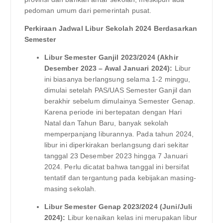
pedoman umum dari pemerintah pusat.
Perkiraan Jadwal Libur Sekolah 2024 Berdasarkan
Semester
Libur Semester Ganjil 2023/2024 (Akhir
Desember 2023 – Awal Januari 2024):
Libur
ini biasanya berlangsung selama 1-2 minggu,
dimulai setelah PAS/UAS Semester Ganjil dan
berakhir sebelum dimulainya Semester Genap.
Karena periode ini bertepatan dengan Hari
Natal dan Tahun Baru, banyak sekolah
memperpanjang liburannya. Pada tahun 2024,
libur ini diperkirakan berlangsung dari sekitar
tanggal 23 Desember 2023 hingga 7 Januari
2024. Perlu dicatat bahwa tanggal ini bersifat
tentatif dan tergantung pada kebijakan masing-
masing sekolah.
Libur Semester Genap 2023/2024 (Juni/Juli
2024):
Libur kenaikan kelas ini merupakan libur