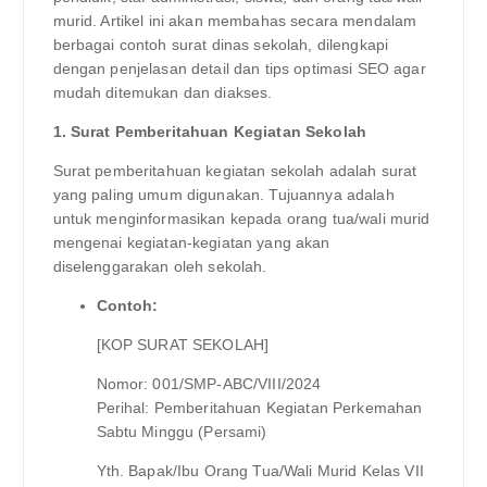
murid. Artikel ini akan membahas secara mendalam
berbagai contoh surat dinas sekolah, dilengkapi
dengan penjelasan detail dan tips optimasi SEO agar
mudah ditemukan dan diakses.
1. Surat Pemberitahuan Kegiatan Sekolah
Surat pemberitahuan kegiatan sekolah adalah surat
yang paling umum digunakan. Tujuannya adalah
untuk menginformasikan kepada orang tua/wali murid
mengenai kegiatan-kegiatan yang akan
diselenggarakan oleh sekolah.
Contoh:
[KOP SURAT SEKOLAH]
Nomor: 001/SMP-ABC/VIII/2024
Perihal: Pemberitahuan Kegiatan Perkemahan
Sabtu Minggu (Persami)
Yth. Bapak/Ibu Orang Tua/Wali Murid Kelas VII