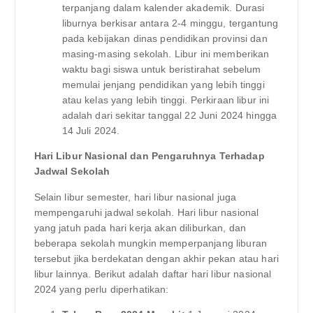
terpanjang dalam kalender akademik. Durasi
liburnya berkisar antara 2-4 minggu, tergantung
pada kebijakan dinas pendidikan provinsi dan
masing-masing sekolah. Libur ini memberikan
waktu bagi siswa untuk beristirahat sebelum
memulai jenjang pendidikan yang lebih tinggi
atau kelas yang lebih tinggi. Perkiraan libur ini
adalah dari sekitar tanggal 22 Juni 2024 hingga
14 Juli 2024.
Hari Libur Nasional dan Pengaruhnya Terhadap
Jadwal Sekolah
Selain libur semester, hari libur nasional juga
mempengaruhi jadwal sekolah. Hari libur nasional
yang jatuh pada hari kerja akan diliburkan, dan
beberapa sekolah mungkin memperpanjang liburan
tersebut jika berdekatan dengan akhir pekan atau hari
libur lainnya. Berikut adalah daftar hari libur nasional
2024 yang perlu diperhatikan: