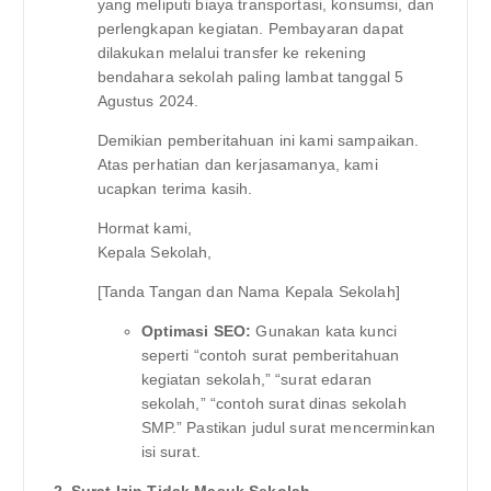
yang meliputi biaya transportasi, konsumsi, dan
perlengkapan kegiatan. Pembayaran dapat
dilakukan melalui transfer ke rekening
bendahara sekolah paling lambat tanggal 5
Agustus 2024.
Demikian pemberitahuan ini kami sampaikan.
Atas perhatian dan kerjasamanya, kami
ucapkan terima kasih.
Hormat kami,
Kepala Sekolah,
[Tanda Tangan dan Nama Kepala Sekolah]
Optimasi SEO:
Gunakan kata kunci
seperti “contoh surat pemberitahuan
kegiatan sekolah,” “surat edaran
sekolah,” “contoh surat dinas sekolah
SMP.” Pastikan judul surat mencerminkan
isi surat.