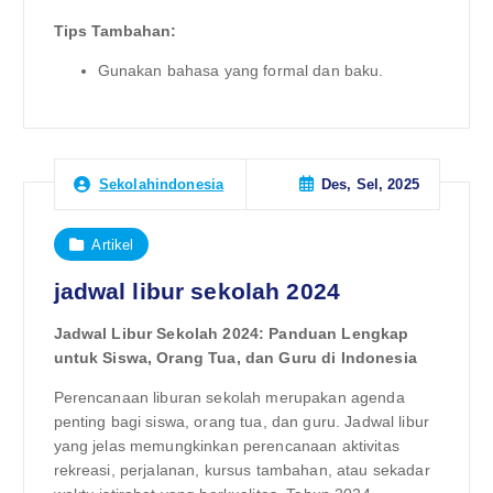
Tips Tambahan:
Gunakan bahasa yang formal dan baku.
Des, Sel, 2025
Sekolahindonesia
Artikel
jadwal libur sekolah 2024
Jadwal Libur Sekolah 2024: Panduan Lengkap
untuk Siswa, Orang Tua, dan Guru di Indonesia
Perencanaan liburan sekolah merupakan agenda
penting bagi siswa, orang tua, dan guru. Jadwal libur
yang jelas memungkinkan perencanaan aktivitas
rekreasi, perjalanan, kursus tambahan, atau sekadar