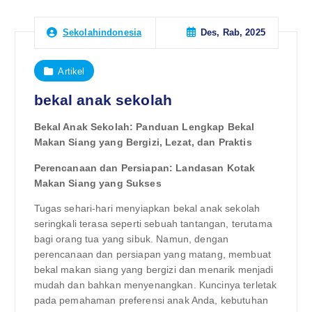
Des, Rab, 2025
Sekolahindonesia
Artikel
bekal anak sekolah
Bekal Anak Sekolah: Panduan Lengkap Bekal
Makan Siang yang Bergizi, Lezat, dan Praktis
Perencanaan dan Persiapan: Landasan Kotak
Makan Siang yang Sukses
Tugas sehari-hari menyiapkan bekal anak sekolah
seringkali terasa seperti sebuah tantangan, terutama
bagi orang tua yang sibuk. Namun, dengan
perencanaan dan persiapan yang matang, membuat
bekal makan siang yang bergizi dan menarik menjadi
mudah dan bahkan menyenangkan. Kuncinya terletak
pada pemahaman preferensi anak Anda, kebutuhan