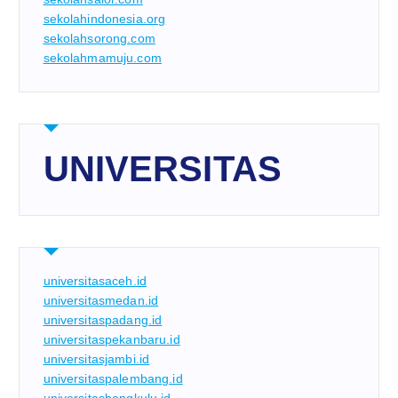
sekolahindonesia.org
sekolahsorong.com
sekolahmamuju.com
UNIVERSITAS
universitasaceh.id
universitasmedan.id
universitaspadang.id
universitaspekanbaru.id
universitasjambi.id
universitaspalembang.id