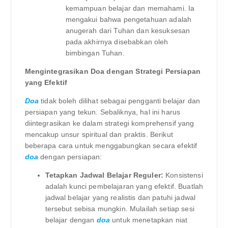
kemampuan belajar dan memahami. Ia
mengakui bahwa pengetahuan adalah
anugerah dari Tuhan dan kesuksesan
pada akhirnya disebabkan oleh
bimbingan Tuhan.
Mengintegrasikan Doa dengan Strategi Persiapan
yang Efektif
Doa
tidak boleh dilihat sebagai pengganti belajar dan
persiapan yang tekun. Sebaliknya, hal ini harus
diintegrasikan ke dalam strategi komprehensif yang
mencakup unsur spiritual dan praktis. Berikut
beberapa cara untuk menggabungkan secara efektif
doa
dengan persiapan:
Tetapkan Jadwal Belajar Reguler:
Konsistensi
adalah kunci pembelajaran yang efektif. Buatlah
jadwal belajar yang realistis dan patuhi jadwal
tersebut sebisa mungkin. Mulailah setiap sesi
belajar dengan
doa
untuk menetapkan niat