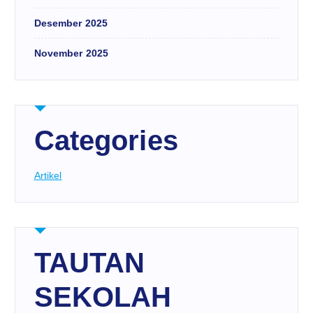
Desember 2025
November 2025
Categories
Artikel
TAUTAN
SEKOLAH