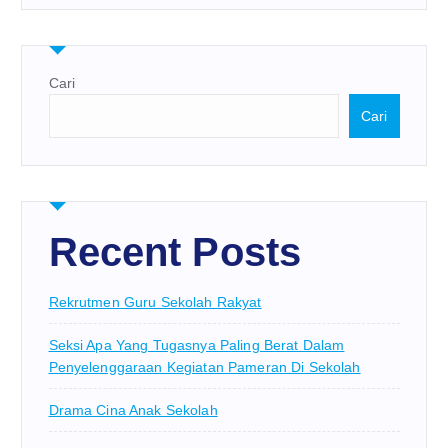
Cari
Cari
Recent Posts
Rekrutmen Guru Sekolah Rakyat
Seksi Apa Yang Tugasnya Paling Berat Dalam
Penyelenggaraan Kegiatan Pameran Di Sekolah
Drama Cina Anak Sekolah