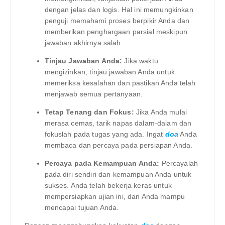
dengan jelas dan logis. Hal ini memungkinkan
penguji memahami proses berpikir Anda dan
memberikan penghargaan parsial meskipun
jawaban akhirnya salah.
Tinjau Jawaban Anda:
Jika waktu
mengizinkan, tinjau jawaban Anda untuk
memeriksa kesalahan dan pastikan Anda telah
menjawab semua pertanyaan.
Tetap Tenang dan Fokus:
Jika Anda mulai
merasa cemas, tarik napas dalam-dalam dan
fokuslah pada tugas yang ada. Ingat
doa
Anda
membaca dan percaya pada persiapan Anda.
Percaya pada Kemampuan Anda:
Percayalah
pada diri sendiri dan kemampuan Anda untuk
sukses. Anda telah bekerja keras untuk
mempersiapkan ujian ini, dan Anda mampu
mencapai tujuan Anda.