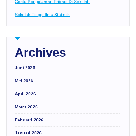
Cerita Pengalaman Pribadi Di Sekolah
Sekolah Tinggi Ilmu Statistik
Archives
Juni 2026
Mei 2026
April 2026
Maret 2026
Februari 2026
Januari 2026