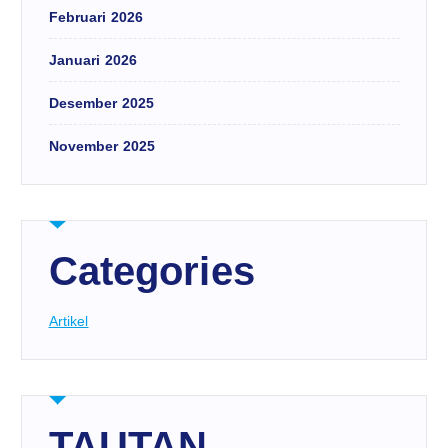
Februari 2026
Januari 2026
Desember 2025
November 2025
Categories
Artikel
TAUTAN