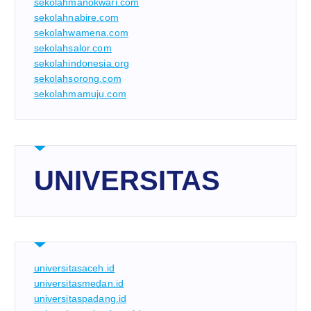
sekolahmanokwari.com
sekolahnabire.com
sekolahwamena.com
sekolahsalor.com
sekolahindonesia.org
sekolahsorong.com
sekolahmamuju.com
UNIVERSITAS
universitasaceh.id
universitasmedan.id
universitaspadang.id