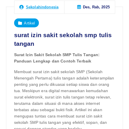
Des, Rab, 2025
Sekolahindonesia
Artikel
surat izin sakit sekolah smp tulis
tangan
Surat Izin Sakit Sekolah SMP Tulis Tangan:
Panduan Lengkap dan Contoh Terbaik
Membuat surat izin sakit sekolah SMP (Sekolah
Menengah Pertama) tulis tangan adalah keterampilan
penting yang perlu dikuasai setiap siswa dan orang
tua. Meskipun era digital menawarkan kemudahan
surat elektronik, surat izin tulis tangan tetap relevan,
terutama dalam situasi di mana akses internet
terbatas atau sebagai bukti fisik. Artikel ini akan
mengupas tuntas cara membuat surat izin sakit
sekolah SMP tulis tangan yang efektif, sopan, dan
sesuai dengan standar yang berlaku.