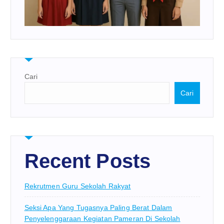
Cari
Cari
Recent Posts
Rekrutmen Guru Sekolah Rakyat
Seksi Apa Yang Tugasnya Paling Berat Dalam
Penyelenggaraan Kegiatan Pameran Di Sekolah