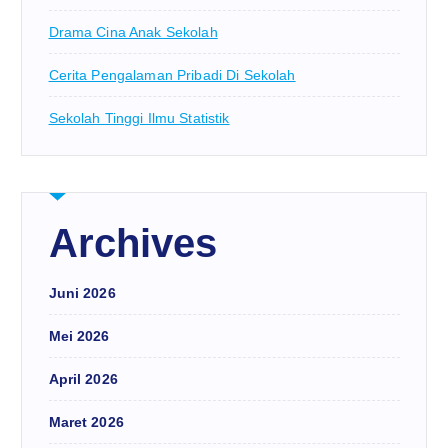
Drama Cina Anak Sekolah
Cerita Pengalaman Pribadi Di Sekolah
Sekolah Tinggi Ilmu Statistik
Archives
Juni 2026
Mei 2026
April 2026
Maret 2026