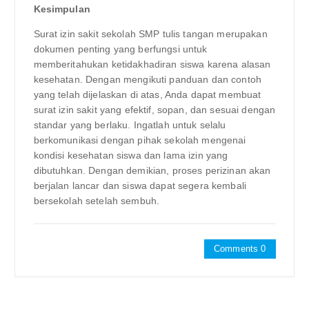
Kesimpulan
Surat izin sakit sekolah SMP tulis tangan merupakan
dokumen penting yang berfungsi untuk
memberitahukan ketidakhadiran siswa karena alasan
kesehatan. Dengan mengikuti panduan dan contoh
yang telah dijelaskan di atas, Anda dapat membuat
surat izin sakit yang efektif, sopan, dan sesuai dengan
standar yang berlaku. Ingatlah untuk selalu
berkomunikasi dengan pihak sekolah mengenai
kondisi kesehatan siswa dan lama izin yang
dibutuhkan. Dengan demikian, proses perizinan akan
berjalan lancar dan siswa dapat segera kembali
bersekolah setelah sembuh.
Comments 0