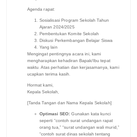
Agenda rapat:
Sosialisasi Program Sekolah Tahun
Ajaran 2024/2025
Pembentukan Komite Sekolah
Diskusi Perkembangan Belajar Siswa
Yang lain
Mengingat pentingnya acara ini, kami
mengharapkan kehadiran Bapak/Ibu tepat
waktu. Atas perhatian dan kerjasamanya, kami
ucapkan terima kasih.
Hormat kami,
Kepala Sekolah,
[Tanda Tangan dan Nama Kepala Sekolah]
Optimasi SEO:
Gunakan kata kunci
seperti “contoh surat undangan rapat
orang tua,” “surat undangan wali murid,”
“contoh surat dinas sekolah tentang