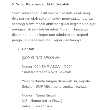
5. Surat Keterangan Aktif Sekolah
Surat keterangan aktif sekolah adalah surat yang
dikeluarkan oleh sekolah untuk menyatakan bahwa
seorang siswa masih aktif mengikuti kegiatan belajar
mengajar di sekolah tersebut. Surat ini biasanya
diperlukan untuk keperluan administrasi, seperti
pengajuan beasiswa atau keperluan lainnya.
Contoh:
[KOP SURAT SEKOLAH]
Nomor: 004/SMP-ABC/VIII/2024
Surat Keterangan Aktif Sekolah
Yang bertanda tangan di bawah ini, Kepala
Sekolah SMP ABC, menerangkan bahwa:
Nomor: [Nama Siswa]
NIS: [Nomor Induk Siswa]
Kelas: [Kelas Siswa]