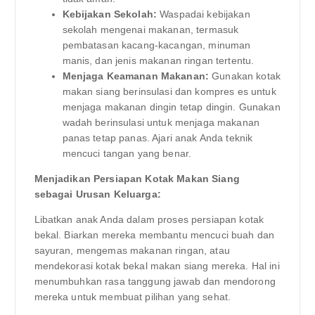
Kebijakan Sekolah:
Waspadai kebijakan
sekolah mengenai makanan, termasuk
pembatasan kacang-kacangan, minuman
manis, dan jenis makanan ringan tertentu.
Menjaga Keamanan Makanan:
Gunakan kotak
makan siang berinsulasi dan kompres es untuk
menjaga makanan dingin tetap dingin. Gunakan
wadah berinsulasi untuk menjaga makanan
panas tetap panas. Ajari anak Anda teknik
mencuci tangan yang benar.
Menjadikan Persiapan Kotak Makan Siang
sebagai Urusan Keluarga:
Libatkan anak Anda dalam proses persiapan kotak
bekal. Biarkan mereka membantu mencuci buah dan
sayuran, mengemas makanan ringan, atau
mendekorasi kotak bekal makan siang mereka. Hal ini
menumbuhkan rasa tanggung jawab dan mendorong
mereka untuk membuat pilihan yang sehat.