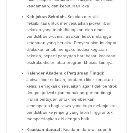
keagamaan, dan kebutuhan lokal.
Kebijakan Sekolah:
Sekolah memiliki
fleksibilitas untuk menyesuaikan jadwal libur
sekolah yang telah ditetapkan oleh dinas
pendidikan provinsi, asalkan tidak melanggar
ketentuan yang berlaku. Penyesuaian ini dapat
dilakukan untuk mengakomodasi kegiatan
sekolah, seperti perayaan hari besar, kegiatan
ekstrakurikuler, atau program khusus lainnya.
Kalender Akademik Perguruan Tinggi:
Jadwal libur sekolah, terutama libur kenaikan
kelas, seringkali disesuaikan agar tidak bentrok
dengan jadwal ujian masuk perguruan tinggi.
Hal ini bertujuan untuk memberikan
kesempatan bagi siswa yang ingin melanjutkan
pendidikan ke jenjang yang lebih tinggi untuk
mempersiapkan diri dengan baik.
Keadaan darurat:
Keadaan darurat, seperti