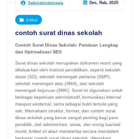
Des, Rab, 2025
Sekolahindonesia
Artikel
contoh surat dinas sekolah
Contoh Surat Dinas Sekolah: Panduan Lengkap
dan Optimalisasi SEO
Surat dinas sekolah merupakan dokumen resmi yang
dikeluarkan oleh institusi pendidikan, seperti sekolah
dasar (SD), sekolah menengah pertama (SMP),
sekolah menengah atas (SMA), dan sekolah
menengah kejuruan (SMK). Surat ini digunakan untuk
berbagai keperluan administratif, komunikasi internal
maupun eksternal, serta sebagai bukti tertulis yang
sah. Memahami struktur, format, dan contoh surat
dinas sekolah yang benar sangat penting bagi para
pendidik, staf administrasi, siswa, dan orang tua/wali
murid. Artikel ini akan membahas secara mendalam
berbagai contoh surat dinas sekolah, dilengkapi