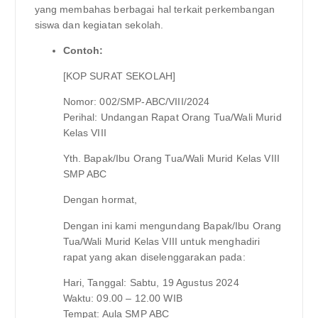
yang membahas berbagai hal terkait perkembangan
siswa dan kegiatan sekolah.
Contoh:
[KOP SURAT SEKOLAH]
Nomor: 002/SMP-ABC/VIII/2024
Perihal: Undangan Rapat Orang Tua/Wali Murid
Kelas VIII
Yth. Bapak/Ibu Orang Tua/Wali Murid Kelas VIII
SMP ABC
Dengan hormat,
Dengan ini kami mengundang Bapak/Ibu Orang
Tua/Wali Murid Kelas VIII untuk menghadiri
rapat yang akan diselenggarakan pada:
Hari, Tanggal: Sabtu, 19 Agustus 2024
Waktu: 09.00 – 12.00 WIB
Tempat: Aula SMP ABC