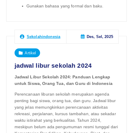
Gunakan bahasa yang formal dan baku.
Des, Sel, 2025
Sekolahindonesia
Artikel
jadwal libur sekolah 2024
Jadwal Libur Sekolah 2024: Panduan Lengkap
untuk Siswa, Orang Tua, dan Guru di Indonesia
Perencanaan liburan sekolah merupakan agenda
penting bagi siswa, orang tua, dan guru. Jadwal libur
yang jelas memungkinkan perencanaan aktivitas
rekreasi, perjalanan, kursus tambahan, atau sekadar
waktu istirahat yang berkualitas. Tahun 2024,
meskipun belum ada pengumuman resmi tunggal dari