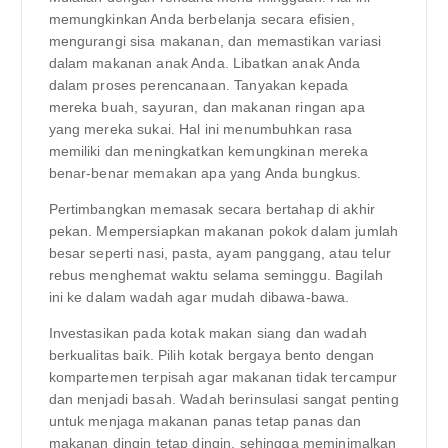
memungkinkan Anda berbelanja secara efisien,
mengurangi sisa makanan, dan memastikan variasi
dalam makanan anak Anda. Libatkan anak Anda
dalam proses perencanaan. Tanyakan kepada
mereka buah, sayuran, dan makanan ringan apa
yang mereka sukai. Hal ini menumbuhkan rasa
memiliki dan meningkatkan kemungkinan mereka
benar-benar memakan apa yang Anda bungkus.
Pertimbangkan memasak secara bertahap di akhir
pekan. Mempersiapkan makanan pokok dalam jumlah
besar seperti nasi, pasta, ayam panggang, atau telur
rebus menghemat waktu selama seminggu. Bagilah
ini ke dalam wadah agar mudah dibawa-bawa.
Investasikan pada kotak makan siang dan wadah
berkualitas baik. Pilih kotak bergaya bento dengan
kompartemen terpisah agar makanan tidak tercampur
dan menjadi basah. Wadah berinsulasi sangat penting
untuk menjaga makanan panas tetap panas dan
makanan dingin tetap dingin, sehingga meminimalkan