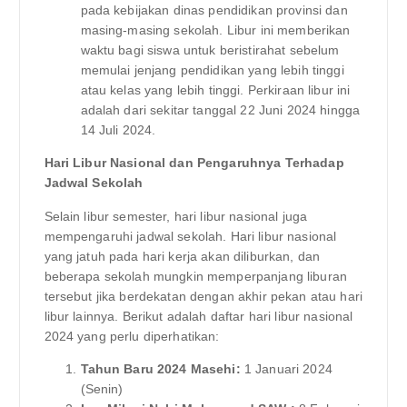
pada kebijakan dinas pendidikan provinsi dan
masing-masing sekolah. Libur ini memberikan
waktu bagi siswa untuk beristirahat sebelum
memulai jenjang pendidikan yang lebih tinggi
atau kelas yang lebih tinggi. Perkiraan libur ini
adalah dari sekitar tanggal 22 Juni 2024 hingga
14 Juli 2024.
Hari Libur Nasional dan Pengaruhnya Terhadap
Jadwal Sekolah
Selain libur semester, hari libur nasional juga
mempengaruhi jadwal sekolah. Hari libur nasional
yang jatuh pada hari kerja akan diliburkan, dan
beberapa sekolah mungkin memperpanjang liburan
tersebut jika berdekatan dengan akhir pekan atau hari
libur lainnya. Berikut adalah daftar hari libur nasional
2024 yang perlu diperhatikan:
Tahun Baru 2024 Masehi:
1 Januari 2024
(Senin)