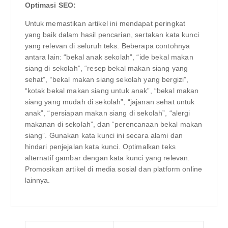
Optimasi SEO:
Untuk memastikan artikel ini mendapat peringkat
yang baik dalam hasil pencarian, sertakan kata kunci
yang relevan di seluruh teks. Beberapa contohnya
antara lain: “bekal anak sekolah”, “ide bekal makan
siang di sekolah”, “resep bekal makan siang yang
sehat”, “bekal makan siang sekolah yang bergizi”,
“kotak bekal makan siang untuk anak”, “bekal makan
siang yang mudah di sekolah”, “jajanan sehat untuk
anak”, “persiapan makan siang di sekolah”, “alergi
makanan di sekolah”, dan “perencanaan bekal makan
siang”. Gunakan kata kunci ini secara alami dan
hindari penjejalan kata kunci. Optimalkan teks
alternatif gambar dengan kata kunci yang relevan.
Promosikan artikel di media sosial dan platform online
lainnya.