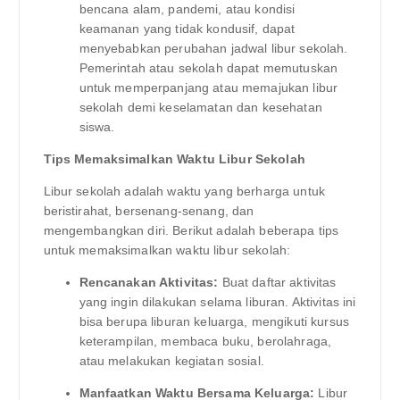
bencana alam, pandemi, atau kondisi
keamanan yang tidak kondusif, dapat
menyebabkan perubahan jadwal libur sekolah.
Pemerintah atau sekolah dapat memutuskan
untuk memperpanjang atau memajukan libur
sekolah demi keselamatan dan kesehatan
siswa.
Tips Memaksimalkan Waktu Libur Sekolah
Libur sekolah adalah waktu yang berharga untuk
beristirahat, bersenang-senang, dan
mengembangkan diri. Berikut adalah beberapa tips
untuk memaksimalkan waktu libur sekolah:
Rencanakan Aktivitas:
Buat daftar aktivitas
yang ingin dilakukan selama liburan. Aktivitas ini
bisa berupa liburan keluarga, mengikuti kursus
keterampilan, membaca buku, berolahraga,
atau melakukan kegiatan sosial.
Manfaatkan Waktu Bersama Keluarga:
Libur