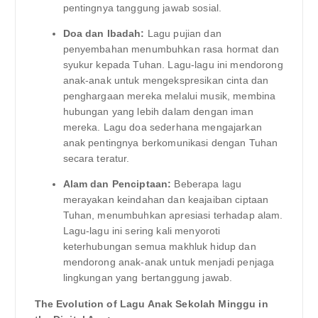
pentingnya tanggung jawab sosial.
Doa dan Ibadah:
Lagu pujian dan
penyembahan menumbuhkan rasa hormat dan
syukur kepada Tuhan. Lagu-lagu ini mendorong
anak-anak untuk mengekspresikan cinta dan
penghargaan mereka melalui musik, membina
hubungan yang lebih dalam dengan iman
mereka. Lagu doa sederhana mengajarkan
anak pentingnya berkomunikasi dengan Tuhan
secara teratur.
Alam dan Penciptaan:
Beberapa lagu
merayakan keindahan dan keajaiban ciptaan
Tuhan, menumbuhkan apresiasi terhadap alam.
Lagu-lagu ini sering kali menyoroti
keterhubungan semua makhluk hidup dan
mendorong anak-anak untuk menjadi penjaga
lingkungan yang bertanggung jawab.
The Evolution of Lagu Anak Sekolah Minggu in