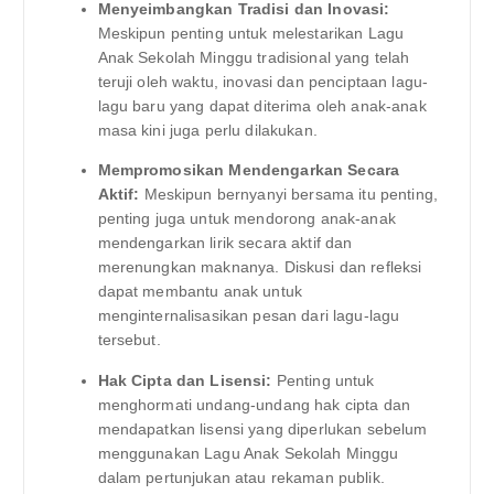
Menyeimbangkan Tradisi dan Inovasi:
Meskipun penting untuk melestarikan Lagu
Anak Sekolah Minggu tradisional yang telah
teruji oleh waktu, inovasi dan penciptaan lagu-
lagu baru yang dapat diterima oleh anak-anak
masa kini juga perlu dilakukan.
Mempromosikan Mendengarkan Secara
Aktif:
Meskipun bernyanyi bersama itu penting,
penting juga untuk mendorong anak-anak
mendengarkan lirik secara aktif dan
merenungkan maknanya. Diskusi dan refleksi
dapat membantu anak untuk
menginternalisasikan pesan dari lagu-lagu
tersebut.
Hak Cipta dan Lisensi:
Penting untuk
menghormati undang-undang hak cipta dan
mendapatkan lisensi yang diperlukan sebelum
menggunakan Lagu Anak Sekolah Minggu
dalam pertunjukan atau rekaman publik.