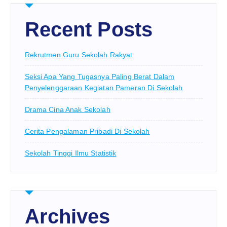
Recent Posts
Rekrutmen Guru Sekolah Rakyat
Seksi Apa Yang Tugasnya Paling Berat Dalam
Penyelenggaraan Kegiatan Pameran Di Sekolah
Drama Cina Anak Sekolah
Cerita Pengalaman Pribadi Di Sekolah
Sekolah Tinggi Ilmu Statistik
Archives