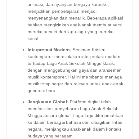
animasi, dan nyanyian bergaya karaoke,
menjadikan pembelajaran menjadi
menyenangkan dan menarik. Beberapa aplikasi
bahkan mengizinkan anak-anak membuat versi
mereka sendiri dari lagu-lagu yang mereka
kenal.
Interpretasi Modern:
Seniman Kristen
kontemporer menciptakan interpretasi modern
terhadap Lagu Anak Sekolah Minggu klasik,
dengan menggabungkan gaya dan aransemen
musik kontemporer. Hal ini membantu menjaga
musik tetap segar dan relevan untuk anak-anak
generasi baru.
Jangkauan Global:
Platform digital telah
memfasilitasi penyebaran Lagu Anak Sekolah
Minggu secara global. Lagu-lagu diterjemahkan
ke dalam berbagai bahasa dan dibagikan lintas
negara, menjangkau anak-anak dalam konteks
budaya yang beragam.