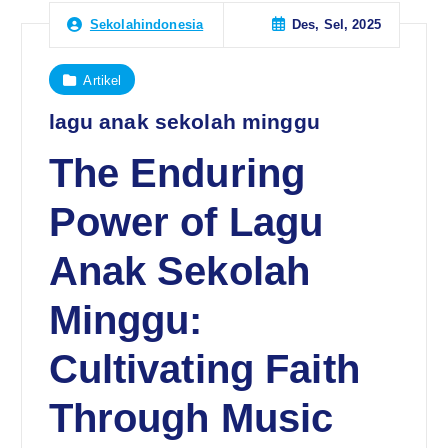
Des, Sel, 2025
Sekolahindonesia
Artikel
lagu anak sekolah minggu
The Enduring
Power of Lagu
Anak Sekolah
Minggu:
Cultivating Faith
Through Music