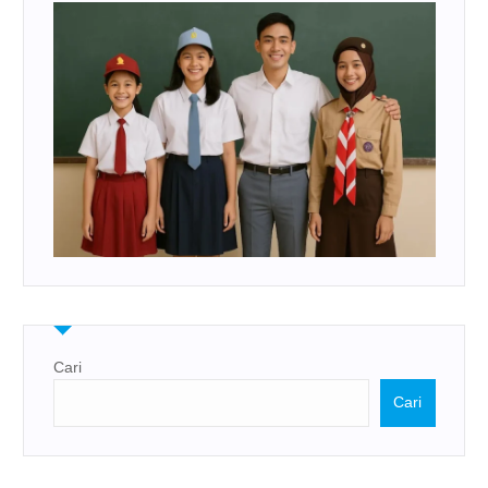
Cari
Cari