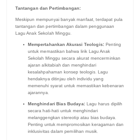
Tantangan dan Pertimbangan:
Meskipun mempunyai banyak manfaat, terdapat pula
tantangan dan pertimbangan dalam penggunaan
Lagu Anak Sekolah Minggu.
Mempertahankan Akurasi Teologis:
Penting
untuk memastikan bahwa lirik Lagu Anak
Sekolah Minggu secara akurat mencerminkan
ajaran alkitabiah dan menghindari
kesalahpahaman konsep teologis. Lagu
hendaknya ditinjau oleh individu yang
memenuhi syarat untuk memastikan kebenaran
ajarannya.
Menghindari Bias Budaya:
Lagu harus dipilih
secara hati-hati untuk menghindari
melanggengkan stereotip atau bias budaya.
Penting untuk mempromosikan keragaman dan
inklusivitas dalam pemilihan musik.