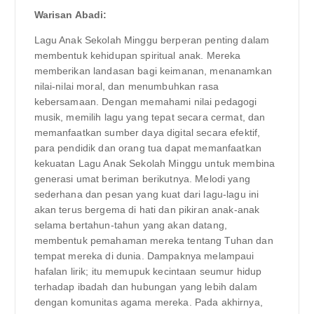
Warisan Abadi:
Lagu Anak Sekolah Minggu berperan penting dalam
membentuk kehidupan spiritual anak. Mereka
memberikan landasan bagi keimanan, menanamkan
nilai-nilai moral, dan menumbuhkan rasa
kebersamaan. Dengan memahami nilai pedagogi
musik, memilih lagu yang tepat secara cermat, dan
memanfaatkan sumber daya digital secara efektif,
para pendidik dan orang tua dapat memanfaatkan
kekuatan Lagu Anak Sekolah Minggu untuk membina
generasi umat beriman berikutnya. Melodi yang
sederhana dan pesan yang kuat dari lagu-lagu ini
akan terus bergema di hati dan pikiran anak-anak
selama bertahun-tahun yang akan datang,
membentuk pemahaman mereka tentang Tuhan dan
tempat mereka di dunia. Dampaknya melampaui
hafalan lirik; itu memupuk kecintaan seumur hidup
terhadap ibadah dan hubungan yang lebih dalam
dengan komunitas agama mereka. Pada akhirnya,