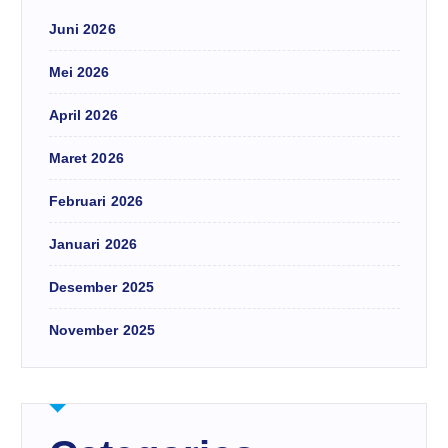
Juni 2026
Mei 2026
April 2026
Maret 2026
Februari 2026
Januari 2026
Desember 2025
November 2025