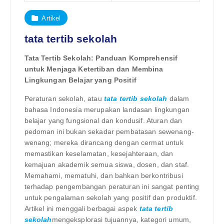
Artikel
tata tertib sekolah
Tata Tertib Sekolah: Panduan Komprehensif
untuk Menjaga Ketertiban dan Membina
Lingkungan Belajar yang Positif
Peraturan sekolah, atau
tata tertib sekolah
dalam
bahasa Indonesia merupakan landasan lingkungan
belajar yang fungsional dan kondusif. Aturan dan
pedoman ini bukan sekadar pembatasan sewenang-
wenang; mereka dirancang dengan cermat untuk
memastikan keselamatan, kesejahteraan, dan
kemajuan akademik semua siswa, dosen, dan staf.
Memahami, mematuhi, dan bahkan berkontribusi
terhadap pengembangan peraturan ini sangat penting
untuk pengalaman sekolah yang positif dan produktif.
Artikel ini menggali berbagai aspek
tata tertib
sekolah
mengeksplorasi tujuannya, kategori umum,