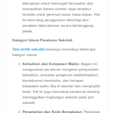
diterapkan untuk mencegah kerusakan dan
memastikan bahwa sumber daya tersebut
tersedia untuk generasi siswa masa depan. Hal
ini mencakup penggunaan teknologi dan
peralatan laboratorium secara bertanggung
jawab.
Kategori Umum Peraturan Sekolah
Tata tertib sekolah
biasanya mencakup beberapa
kategori utama:
Kehadiran dan Ketepatan Waktu:
Bagian ini
menguraikan peraturan mengenai persyaratan
kehadiran, prosedur pelaporan ketidakhadiran,
konsekuensi membolos, dan harapan
ketepatan waktu tiba di sekolah dan menghadiri
kelas. Hal ini juga mencakup peraturan tentang
meninggalkan lingkungan sekolah pada jam
sekolah.
Penampilan dan Kode Berpakaian:
Peraturan