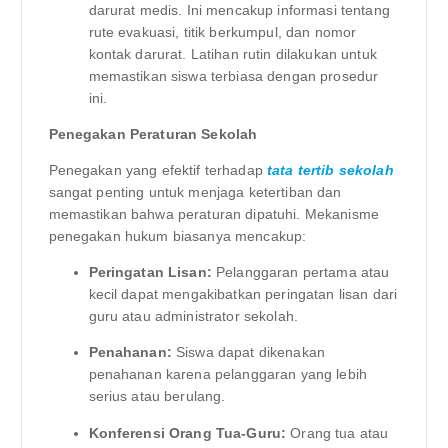
darurat medis. Ini mencakup informasi tentang
rute evakuasi, titik berkumpul, dan nomor
kontak darurat. Latihan rutin dilakukan untuk
memastikan siswa terbiasa dengan prosedur
ini.
Penegakan Peraturan Sekolah
Penegakan yang efektif terhadap
tata tertib sekolah
sangat penting untuk menjaga ketertiban dan
memastikan bahwa peraturan dipatuhi. Mekanisme
penegakan hukum biasanya mencakup:
Peringatan Lisan:
Pelanggaran pertama atau
kecil dapat mengakibatkan peringatan lisan dari
guru atau administrator sekolah.
Penahanan:
Siswa dapat dikenakan
penahanan karena pelanggaran yang lebih
serius atau berulang.
Konferensi Orang Tua-Guru:
Orang tua atau