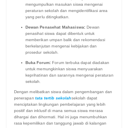
mengumpulkan masukan siswa mengenai
peraturan sekolah dan mengidentifikasi area
yang perlu ditingkatkan.
Dewan Penasehat Mahasiswa:
Dewan
penasihat siswa dapat dibentuk untuk
memberikan umpan balik dan rekomendasi
berkelanjutan mengenai kebijakan dan
prosedur sekolah.
Buka Forum:
Forum terbuka dapat diadakan
untuk memungkinkan siswa menyuarakan
keprihatinan dan sarannya mengenai peraturan
sekolah.
Dengan melibatkan siswa dalam pengembangan dan
penerapan
tata tertib sekolah
sekolah dapat
menciptakan lingkungan pembelajaran yang lebih
positif dan inklusif di mana semua siswa merasa
dihargai dan dihormati. Hal ini juga menumbuhkan
rasa kepemilikan dan tanggung jawab di kalangan