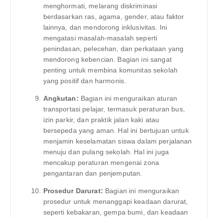
menghormati, melarang diskriminasi
berdasarkan ras, agama, gender, atau faktor
lainnya, dan mendorong inklusivitas. Ini
mengatasi masalah-masalah seperti
penindasan, pelecehan, dan perkataan yang
mendorong kebencian. Bagian ini sangat
penting untuk membina komunitas sekolah
yang positif dan harmonis.
Angkutan:
Bagian ini menguraikan aturan
transportasi pelajar, termasuk peraturan bus,
izin parkir, dan praktik jalan kaki atau
bersepeda yang aman. Hal ini bertujuan untuk
menjamin keselamatan siswa dalam perjalanan
menuju dan pulang sekolah. Hal ini juga
mencakup peraturan mengenai zona
pengantaran dan penjemputan.
Prosedur Darurat:
Bagian ini menguraikan
prosedur untuk menanggapi keadaan darurat,
seperti kebakaran, gempa bumi, dan keadaan