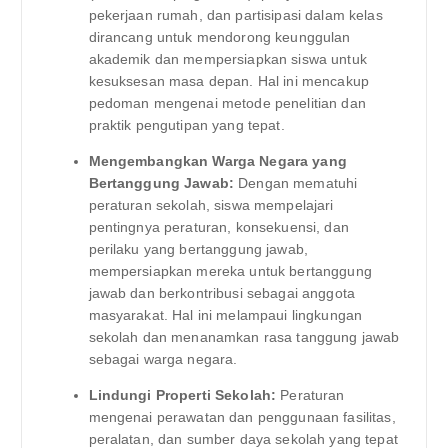
pekerjaan rumah, dan partisipasi dalam kelas
dirancang untuk mendorong keunggulan
akademik dan mempersiapkan siswa untuk
kesuksesan masa depan. Hal ini mencakup
pedoman mengenai metode penelitian dan
praktik pengutipan yang tepat.
Mengembangkan Warga Negara yang
Bertanggung Jawab:
Dengan mematuhi
peraturan sekolah, siswa mempelajari
pentingnya peraturan, konsekuensi, dan
perilaku yang bertanggung jawab,
mempersiapkan mereka untuk bertanggung
jawab dan berkontribusi sebagai anggota
masyarakat. Hal ini melampaui lingkungan
sekolah dan menanamkan rasa tanggung jawab
sebagai warga negara.
Lindungi Properti Sekolah:
Peraturan
mengenai perawatan dan penggunaan fasilitas,
peralatan, dan sumber daya sekolah yang tepat