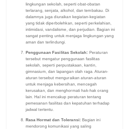
lingkungan sekolah, seperti obat-obatan
terlarang, senjata, alkohol, dan tembakau. Di
dalamnya juga diuraikan kegiatan-kegiatan
yang tidak diperbolehkan, seperti perkelahian,
intimidasi, vandalisme, dan perjudian. Bagian ini
sangat penting untuk menjaga lingkungan yang
aman dan terlindungi.
Penggunaan Fasilitas Sekolah:
Peraturan
tersebut mengatur penggunaan fasilitas
sekolah, seperti perpustakaan, kantin,
gimnasium, dan lapangan olah raga. Aturan-
aturan tersebut menguraikan aturan-aturan
untuk menjaga kebersihan, mencegah
kerusakan, dan menghormati hak-hak orang
lain. Hal ini mencakup peraturan tentang
pemesanan fasilitas dan kepatuhan terhadap
jadwal tertentu.
Rasa Hormat dan Toleransi:
Bagian ini
mendorong komunikasi yang saling