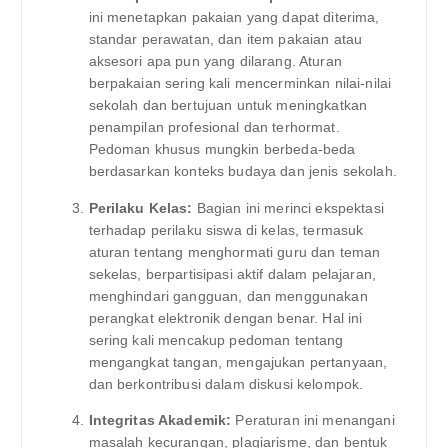
ini menetapkan pakaian yang dapat diterima,
standar perawatan, dan item pakaian atau
aksesori apa pun yang dilarang. Aturan
berpakaian sering kali mencerminkan nilai-nilai
sekolah dan bertujuan untuk meningkatkan
penampilan profesional dan terhormat.
Pedoman khusus mungkin berbeda-beda
berdasarkan konteks budaya dan jenis sekolah.
Perilaku Kelas:
Bagian ini merinci ekspektasi
terhadap perilaku siswa di kelas, termasuk
aturan tentang menghormati guru dan teman
sekelas, berpartisipasi aktif dalam pelajaran,
menghindari gangguan, dan menggunakan
perangkat elektronik dengan benar. Hal ini
sering kali mencakup pedoman tentang
mengangkat tangan, mengajukan pertanyaan,
dan berkontribusi dalam diskusi kelompok.
Integritas Akademik:
Peraturan ini menangani
masalah kecurangan, plagiarisme, dan bentuk