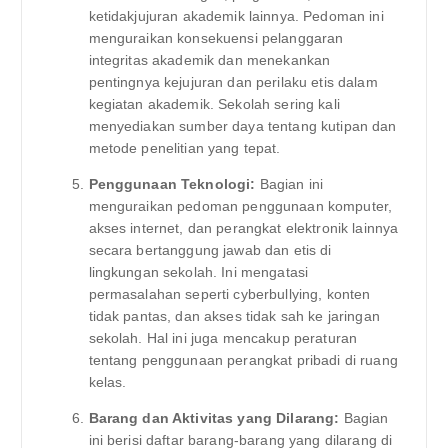
ketidakjujuran akademik lainnya. Pedoman ini
menguraikan konsekuensi pelanggaran
integritas akademik dan menekankan
pentingnya kejujuran dan perilaku etis dalam
kegiatan akademik. Sekolah sering kali
menyediakan sumber daya tentang kutipan dan
metode penelitian yang tepat.
Penggunaan Teknologi:
Bagian ini
menguraikan pedoman penggunaan komputer,
akses internet, dan perangkat elektronik lainnya
secara bertanggung jawab dan etis di
lingkungan sekolah. Ini mengatasi
permasalahan seperti cyberbullying, konten
tidak pantas, dan akses tidak sah ke jaringan
sekolah. Hal ini juga mencakup peraturan
tentang penggunaan perangkat pribadi di ruang
kelas.
Barang dan Aktivitas yang Dilarang:
Bagian
ini berisi daftar barang-barang yang dilarang di