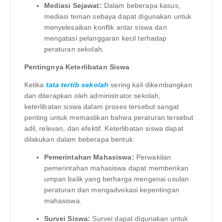
Mediasi Sejawat:
Dalam beberapa kasus,
mediasi teman sebaya dapat digunakan untuk
menyelesaikan konflik antar siswa dan
mengatasi pelanggaran kecil terhadap
peraturan sekolah.
Pentingnya Keterlibatan Siswa
Ketika
tata tertib sekolah
sering kali dikembangkan
dan diterapkan oleh administrator sekolah,
keterlibatan siswa dalam proses tersebut sangat
penting untuk memastikan bahwa peraturan tersebut
adil, relevan, dan efektif. Keterlibatan siswa dapat
dilakukan dalam beberapa bentuk:
Pemerintahan Mahasiswa:
Perwakilan
pemerintahan mahasiswa dapat memberikan
umpan balik yang berharga mengenai usulan
peraturan dan mengadvokasi kepentingan
mahasiswa.
Survei Siswa:
Survei dapat digunakan untuk