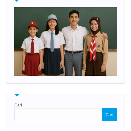
Cari
Cari