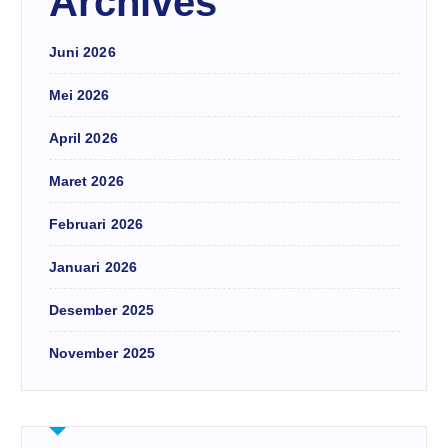
Archives
Juni 2026
Mei 2026
April 2026
Maret 2026
Februari 2026
Januari 2026
Desember 2025
November 2025