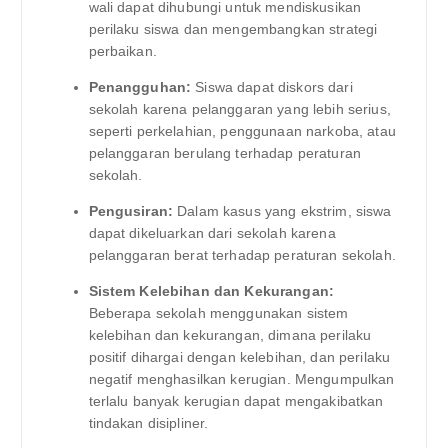
wali dapat dihubungi untuk mendiskusikan
perilaku siswa dan mengembangkan strategi
perbaikan.
Penangguhan:
Siswa dapat diskors dari
sekolah karena pelanggaran yang lebih serius,
seperti perkelahian, penggunaan narkoba, atau
pelanggaran berulang terhadap peraturan
sekolah.
Pengusiran:
Dalam kasus yang ekstrim, siswa
dapat dikeluarkan dari sekolah karena
pelanggaran berat terhadap peraturan sekolah.
Sistem Kelebihan dan Kekurangan:
Beberapa sekolah menggunakan sistem
kelebihan dan kekurangan, dimana perilaku
positif dihargai dengan kelebihan, dan perilaku
negatif menghasilkan kerugian. Mengumpulkan
terlalu banyak kerugian dapat mengakibatkan
tindakan disipliner.