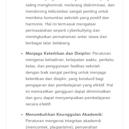
saling menghormati, melarang diskriminasi, dan
mendorong inklusivitas sangat penting untuk
membina komunitas sekolah yang positif dan
harmonis. Hal ini termasuk mengatasi
permasalahan seperti cyberbullying dan
meningkatkan pemahaman antar siswa dari
berbagai latar belakang.
Menjaga Ketertiban dan Disiplin:
Peraturan
mengenai kehadiran, ketepatan waktu, perilaku
kelas, dan penggunaan fasilitas sekolah
dengan baik sangat penting untuk menjaga
ketertiban dan disiplin, yang kondusif bagi
pengajaran dan pembelajaran yang efektif. Hal
ini memastikan gangguan dapat diminimalkan
dan guru dapat menyampaikan pembelajaran
secara efektif.
Menumbuhkan Keunggulan Akademik:
Peraturan mengenai integritas akademik
(mencontek, plagiarisme), penyerahan