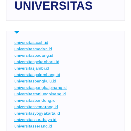
UNIVERSITAS
universitasaceh.id
universitasmedan.id
universitaspadang.id
universitaspekanbaru.id
universitasjambi.id
universitaspalembang.id
universitasbengkulu.id
universitaspangkalpinang.id
universitastanjungpinang.id
universitasbandung.id
universitassemarang.id
universitasyogyakarta.id
universitassurabaya.id
universitasserang.id