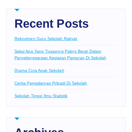
Recent Posts
Rekrutmen Guru Sekolah Rakyat
Seksi Apa Yang Tugasnya Paling Berat Dalam
Penyelenggaraan Kegiatan Pameran Di Sekolah
Drama Cina Anak Sekolah
Cerita Pengalaman Pribadi Di Sekolah
Sekolah Tinggi Ilmu Statistik