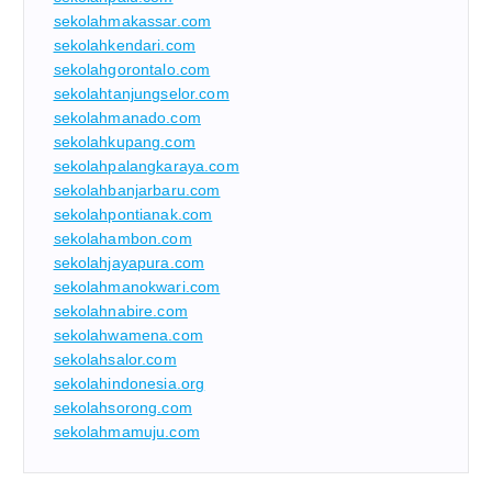
sekolahmakassar.com
sekolahkendari.com
sekolahgorontalo.com
sekolahtanjungselor.com
sekolahmanado.com
sekolahkupang.com
sekolahpalangkaraya.com
sekolahbanjarbaru.com
sekolahpontianak.com
sekolahambon.com
sekolahjayapura.com
sekolahmanokwari.com
sekolahnabire.com
sekolahwamena.com
sekolahsalor.com
sekolahindonesia.org
sekolahsorong.com
sekolahmamuju.com