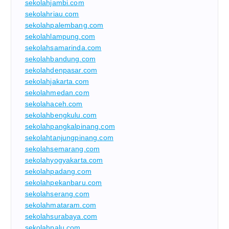
sekolahjambi.com
sekolahriau.com
sekolahpalembang.com
sekolahlampung.com
sekolahsamarinda.com
sekolahbandung.com
sekolahdenpasar.com
sekolahjakarta.com
sekolahmedan.com
sekolahaceh.com
sekolahbengkulu.com
sekolahpangkalpinang.com
sekolahtanjungpinang.com
sekolahsemarang.com
sekolahyogyakarta.com
sekolahpadang.com
sekolahpekanbaru.com
sekolahserang.com
sekolahmataram.com
sekolahsurabaya.com
sekolahpalu.com