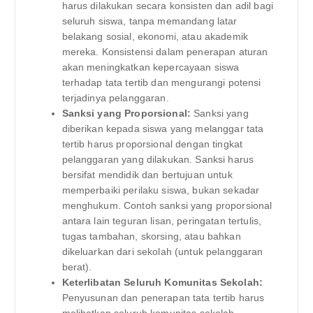
harus dilakukan secara konsisten dan adil bagi
seluruh siswa, tanpa memandang latar
belakang sosial, ekonomi, atau akademik
mereka. Konsistensi dalam penerapan aturan
akan meningkatkan kepercayaan siswa
terhadap tata tertib dan mengurangi potensi
terjadinya pelanggaran.
Sanksi yang Proporsional:
Sanksi yang
diberikan kepada siswa yang melanggar tata
tertib harus proporsional dengan tingkat
pelanggaran yang dilakukan. Sanksi harus
bersifat mendidik dan bertujuan untuk
memperbaiki perilaku siswa, bukan sekadar
menghukum. Contoh sanksi yang proporsional
antara lain teguran lisan, peringatan tertulis,
tugas tambahan, skorsing, atau bahkan
dikeluarkan dari sekolah (untuk pelanggaran
berat).
Keterlibatan Seluruh Komunitas Sekolah:
Penyusunan dan penerapan tata tertib harus
melibatkan seluruh komunitas sekolah,