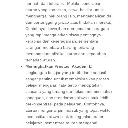
hormat, dan toleransi. Melalui penerapan
aturan yang konsisten, siswa belajar untuk
menghargai hak orang lain, mengendalikan diri,
dan bertanggung jawab atas tindakan mereka.
Contohnya, kewajiban mengenakan seragam
yang rapi mengajarkan siswa pentingnya
kerapian dan keseragaman, sementara
larangan membawa barang terlarang
menanamkan nilai kejujuran dan kepatuhan
terhadap aturan.
Meningkatkan Prestasi Akademik:
Lingkungan belajar yang tertib dan kondusif
sangat penting untuk memaksimalkan proses
belajar mengajar. Tata tertib menciptakan
suasana yang tenang dan fokus, meminimalisir
gangguan, dan mendorong siswa untuk lebih
berkonsentrasi pada pelajaran. Contohnya,
aturan mengenai jam masuk yang tepat waktu
memastikan siswa tidak ketinggalan materi
pelajaran, sementara aturan mengenai