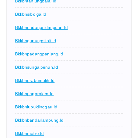
Bkkbntanjungbalai.id
Bkkbnsibolga.id
Bkkbnpadangsidimpuan.id
Bkkbngunungsitoli.id
Bkkbnpadangpanjang.id
Bkkbnsungaipenuh.id
Bkkbnprabumulih.id
Bkkbnpagaralam.id
Bkkbnlubuklinggau.id
Bkkbnbandarlampung.id
Bkkbnmetro.id