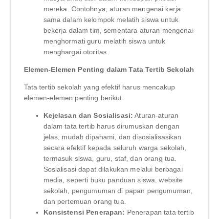
mereka. Contohnya, aturan mengenai kerja
sama dalam kelompok melatih siswa untuk
bekerja dalam tim, sementara aturan mengenai
menghormati guru melatih siswa untuk
menghargai otoritas.
Elemen-Elemen Penting dalam Tata Tertib Sekolah
Tata tertib sekolah yang efektif harus mencakup
elemen-elemen penting berikut:
Kejelasan dan Sosialisasi:
Aturan-aturan
dalam tata tertib harus dirumuskan dengan
jelas, mudah dipahami, dan disosialisasikan
secara efektif kepada seluruh warga sekolah,
termasuk siswa, guru, staf, dan orang tua.
Sosialisasi dapat dilakukan melalui berbagai
media, seperti buku panduan siswa, website
sekolah, pengumuman di papan pengumuman,
dan pertemuan orang tua.
Konsistensi Penerapan:
Penerapan tata tertib