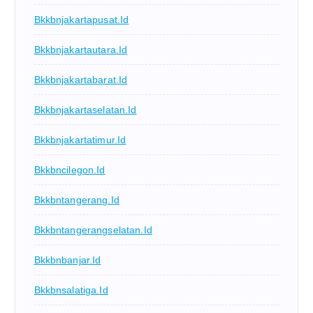
Bkkbnjakartapusat.id
Bkkbnjakartautara.id
Bkkbnjakartabarat.id
Bkkbnjakartaselatan.id
Bkkbnjakartatimur.id
Bkkbncilegon.id
Bkkbntangerang.id
Bkkbntangerangselatan.id
Bkkbnbanjar.id
Bkkbnsalatiga.id