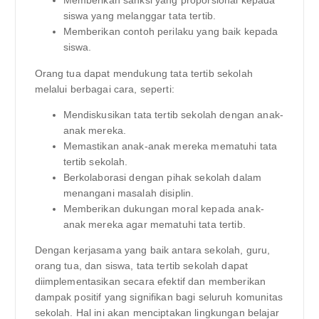
Memberikan sanksi yang proporsional kepada
siswa yang melanggar tata tertib.
Memberikan contoh perilaku yang baik kepada
siswa.
Orang tua dapat mendukung tata tertib sekolah
melalui berbagai cara, seperti:
Mendiskusikan tata tertib sekolah dengan anak-
anak mereka.
Memastikan anak-anak mereka mematuhi tata
tertib sekolah.
Berkolaborasi dengan pihak sekolah dalam
menangani masalah disiplin.
Memberikan dukungan moral kepada anak-
anak mereka agar mematuhi tata tertib.
Dengan kerjasama yang baik antara sekolah, guru,
orang tua, dan siswa, tata tertib sekolah dapat
diimplementasikan secara efektif dan memberikan
dampak positif yang signifikan bagi seluruh komunitas
sekolah. Hal ini akan menciptakan lingkungan belajar