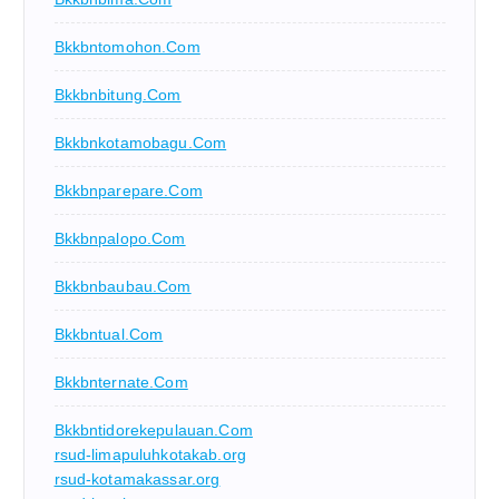
Bkkbntomohon.com
Bkkbnbitung.com
Bkkbnkotamobagu.com
Bkkbnparepare.com
Bkkbnpalopo.com
Bkkbnbaubau.com
Bkkbntual.com
Bkkbnternate.com
Bkkbntidorekepulauan.com
rsud-limapuluhkotakab.org
rsud-kotamakassar.org