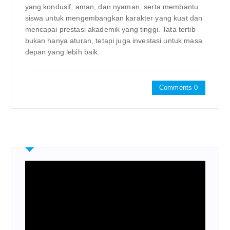
yang kondusif, aman, dan nyaman, serta membantu
siswa untuk mengembangkan karakter yang kuat dan
mencapai prestasi akademik yang tinggi. Tata tertib
bukan hanya aturan, tetapi juga investasi untuk masa
depan yang lebih baik.
Comments 0