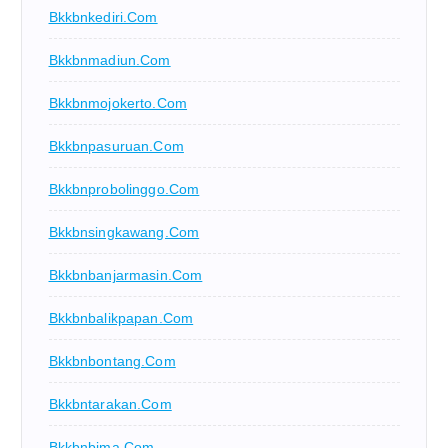
Bkkbnkediri.com
Bkkbnmadiun.com
Bkkbnmojokerto.com
Bkkbnpasuruan.com
Bkkbnprobolinggo.com
Bkkbnsingkawang.com
Bkkbnbanjarmasin.com
Bkkbnbalikpapan.com
Bkkbnbontang.com
Bkkbntarakan.com
Bkkbnbima.com