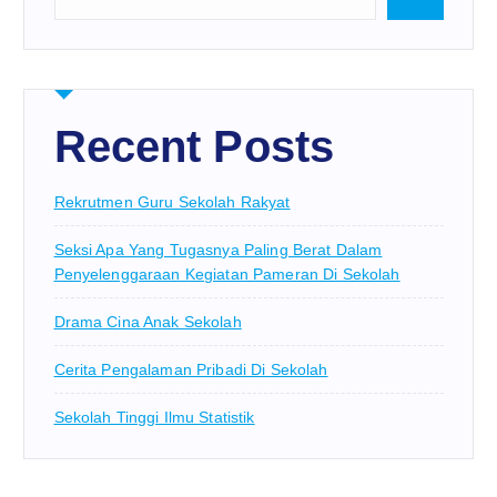
Recent Posts
Rekrutmen Guru Sekolah Rakyat
Seksi Apa Yang Tugasnya Paling Berat Dalam
Penyelenggaraan Kegiatan Pameran Di Sekolah
Drama Cina Anak Sekolah
Cerita Pengalaman Pribadi Di Sekolah
Sekolah Tinggi Ilmu Statistik