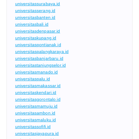
universitassurabaya.id
universitasserang.id
universitasbanten.id
universitasbali.id
universitasdenpasar.id
universitaskupang.id
universitaspontianak.id
universitaspalangkaraya.id
universitasbanjarbaru.id
universitastanjungselor.id
universitasmanado.id
universitaspalu.id
universitasmakassar.id
universitaskendari.id
universitasgorontalo.id
universitasmamuju.id
universitasambon.id
universitasmaluku.id
universitassofifi.id
universitasjayapura.id