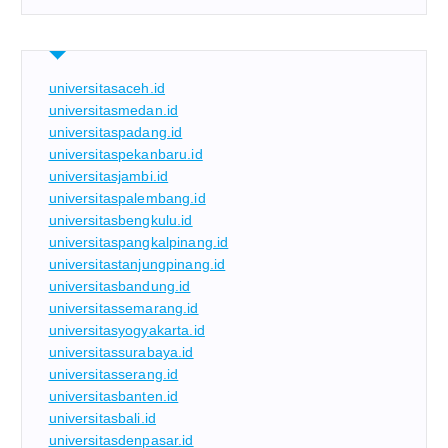
universitasaceh.id
universitasmedan.id
universitaspadang.id
universitaspekanbaru.id
universitasjambi.id
universitaspalembang.id
universitasbengkulu.id
universitaspangkalpinang.id
universitastanjungpinang.id
universitasbandung.id
universitassemarang.id
universitasyogyakarta.id
universitassurabaya.id
universitasserang.id
universitasbanten.id
universitasbali.id
universitasdenpasar.id