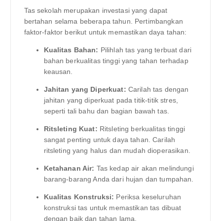
Tas sekolah merupakan investasi yang dapat
bertahan selama beberapa tahun. Pertimbangkan
faktor-faktor berikut untuk memastikan daya tahan:
Kualitas Bahan:
Pilihlah tas yang terbuat dari
bahan berkualitas tinggi yang tahan terhadap
keausan.
Jahitan yang Diperkuat:
Carilah tas dengan
jahitan yang diperkuat pada titik-titik stres,
seperti tali bahu dan bagian bawah tas.
Ritsleting Kuat:
Ritsleting berkualitas tinggi
sangat penting untuk daya tahan. Carilah
ritsleting yang halus dan mudah dioperasikan.
Ketahanan Air:
Tas kedap air akan melindungi
barang-barang Anda dari hujan dan tumpahan.
Kualitas Konstruksi:
Periksa keseluruhan
konstruksi tas untuk memastikan tas dibuat
dengan baik dan tahan lama.