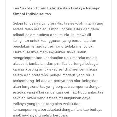
Tas Sekolah Hitam Estetika dan Budaya Remaja:
Simbol Individualitas
Selain fungsinya yang praktis, tas sekolah hitam yang
estetis telah menjadi simbol individualitas dan gaya
pribadi dalam budaya anak muda. Ini mewakili
keinginan untuk keanggunan yang bersahaja dan
penolakan terhadap tren yang terlalu mencolok.
Fleksibilitasnya memungkinkan siswa untuk
mengekspresikan kepribadian unik mereka melalui
aksesori, tambalan, dan pin. Tas berfungsi sebagai
kanvas kosong untuk ekspresi diri, mencerminkan
selera dan preferensi pelajar modern yang terus
berkembang. Ini adalah pernyataan niat: keinginan
akan fungsionalitas yang berpadu sempurna dengan
estetika yang dikurasi dengan cermat. Popularitas tas
sekolah hitam yang estetis menunjukkan daya
tariknya yang tak lekang oleh waktu dan
kemampuannya beradaptasi dengan lanskap budaya
anak muda yang selalu berubah.