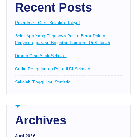
Recent Posts
Rekrutmen Guru Sekolah Rakyat
Seksi Apa Yang Tugasnya Paling Berat Dalam
Penyelenggaraan Kegiatan Pameran Di Sekolah
Drama Cina Anak Sekolah
Cerita Pengalaman Pribadi Di Sekolah
Sekolah Tinggi Ilmu Statistik
Archives
Juni 2026