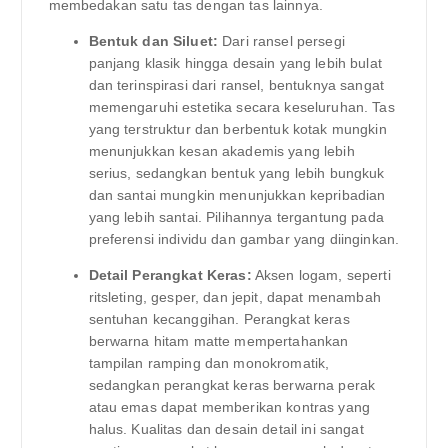
membedakan satu tas dengan tas lainnya.
Bentuk dan Siluet:
Dari ransel persegi
panjang klasik hingga desain yang lebih bulat
dan terinspirasi dari ransel, bentuknya sangat
memengaruhi estetika secara keseluruhan. Tas
yang terstruktur dan berbentuk kotak mungkin
menunjukkan kesan akademis yang lebih
serius, sedangkan bentuk yang lebih bungkuk
dan santai mungkin menunjukkan kepribadian
yang lebih santai. Pilihannya tergantung pada
preferensi individu dan gambar yang diinginkan.
Detail Perangkat Keras:
Aksen logam, seperti
ritsleting, gesper, dan jepit, dapat menambah
sentuhan kecanggihan. Perangkat keras
berwarna hitam matte mempertahankan
tampilan ramping dan monokromatik,
sedangkan perangkat keras berwarna perak
atau emas dapat memberikan kontras yang
halus. Kualitas dan desain detail ini sangat