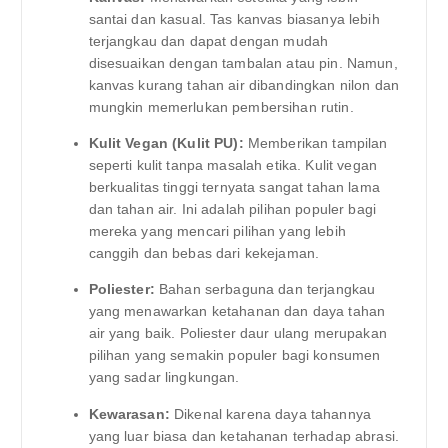
santai dan kasual. Tas kanvas biasanya lebih
terjangkau dan dapat dengan mudah
disesuaikan dengan tambalan atau pin. Namun,
kanvas kurang tahan air dibandingkan nilon dan
mungkin memerlukan pembersihan rutin.
Kulit Vegan (Kulit PU):
Memberikan tampilan
seperti kulit tanpa masalah etika. Kulit vegan
berkualitas tinggi ternyata sangat tahan lama
dan tahan air. Ini adalah pilihan populer bagi
mereka yang mencari pilihan yang lebih
canggih dan bebas dari kekejaman.
Poliester:
Bahan serbaguna dan terjangkau
yang menawarkan ketahanan dan daya tahan
air yang baik. Poliester daur ulang merupakan
pilihan yang semakin populer bagi konsumen
yang sadar lingkungan.
Kewarasan:
Dikenal karena daya tahannya
yang luar biasa dan ketahanan terhadap abrasi.