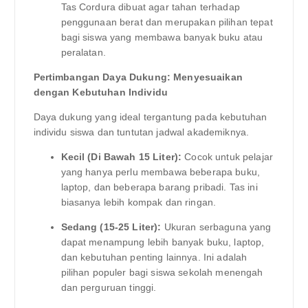
Tas Cordura dibuat agar tahan terhadap
penggunaan berat dan merupakan pilihan tepat
bagi siswa yang membawa banyak buku atau
peralatan.
Pertimbangan Daya Dukung: Menyesuaikan
dengan Kebutuhan Individu
Daya dukung yang ideal tergantung pada kebutuhan
individu siswa dan tuntutan jadwal akademiknya.
Kecil (Di Bawah 15 Liter):
Cocok untuk pelajar
yang hanya perlu membawa beberapa buku,
laptop, dan beberapa barang pribadi. Tas ini
biasanya lebih kompak dan ringan.
Sedang (15-25 Liter):
Ukuran serbaguna yang
dapat menampung lebih banyak buku, laptop,
dan kebutuhan penting lainnya. Ini adalah
pilihan populer bagi siswa sekolah menengah
dan perguruan tinggi.