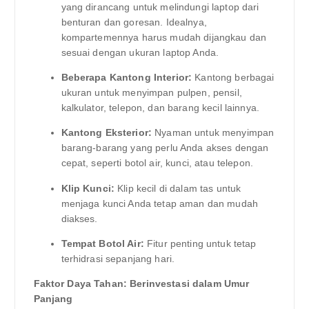
yang dirancang untuk melindungi laptop dari
benturan dan goresan. Idealnya,
kompartemennya harus mudah dijangkau dan
sesuai dengan ukuran laptop Anda.
Beberapa Kantong Interior:
Kantong berbagai
ukuran untuk menyimpan pulpen, pensil,
kalkulator, telepon, dan barang kecil lainnya.
Kantong Eksterior:
Nyaman untuk menyimpan
barang-barang yang perlu Anda akses dengan
cepat, seperti botol air, kunci, atau telepon.
Klip Kunci:
Klip kecil di dalam tas untuk
menjaga kunci Anda tetap aman dan mudah
diakses.
Tempat Botol Air:
Fitur penting untuk tetap
terhidrasi sepanjang hari.
Faktor Daya Tahan: Berinvestasi dalam Umur
Panjang