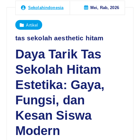
Mei, Rab, 2026
Sekolahindonesia
Artikel
tas sekolah aesthetic hitam
Daya Tarik Tas
Sekolah Hitam
Estetika: Gaya,
Fungsi, dan
Kesan Siswa
Modern