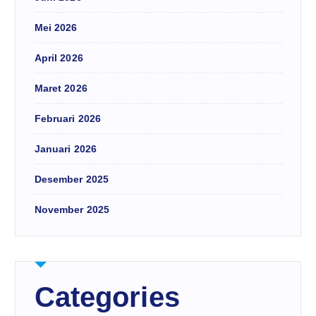
Mei 2026
April 2026
Maret 2026
Februari 2026
Januari 2026
Desember 2025
November 2025
Categories