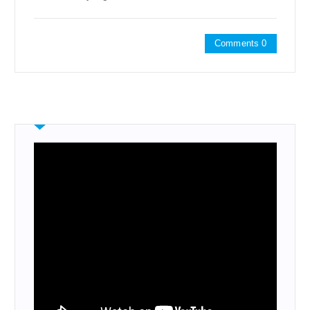
Comments 0