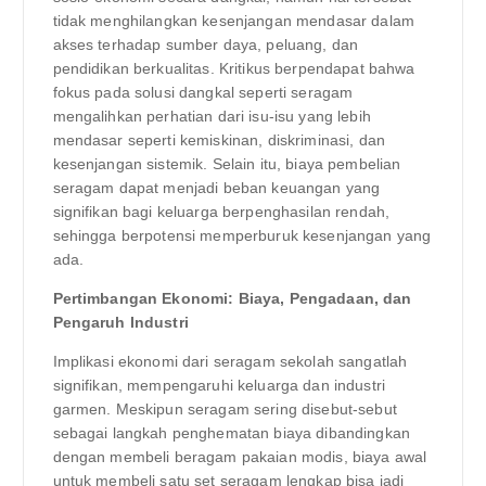
tidak menghilangkan kesenjangan mendasar dalam
akses terhadap sumber daya, peluang, dan
pendidikan berkualitas. Kritikus berpendapat bahwa
fokus pada solusi dangkal seperti seragam
mengalihkan perhatian dari isu-isu yang lebih
mendasar seperti kemiskinan, diskriminasi, dan
kesenjangan sistemik. Selain itu, biaya pembelian
seragam dapat menjadi beban keuangan yang
signifikan bagi keluarga berpenghasilan rendah,
sehingga berpotensi memperburuk kesenjangan yang
ada.
Pertimbangan Ekonomi: Biaya, Pengadaan, dan
Pengaruh Industri
Implikasi ekonomi dari seragam sekolah sangatlah
signifikan, mempengaruhi keluarga dan industri
garmen. Meskipun seragam sering disebut-sebut
sebagai langkah penghematan biaya dibandingkan
dengan membeli beragam pakaian modis, biaya awal
untuk membeli satu set seragam lengkap bisa jadi