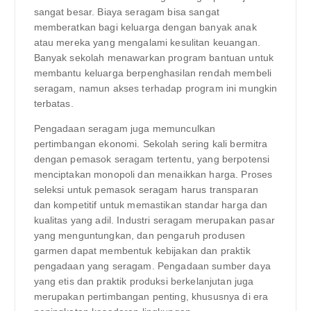
sangat besar. Biaya seragam bisa sangat
memberatkan bagi keluarga dengan banyak anak
atau mereka yang mengalami kesulitan keuangan.
Banyak sekolah menawarkan program bantuan untuk
membantu keluarga berpenghasilan rendah membeli
seragam, namun akses terhadap program ini mungkin
terbatas.
Pengadaan seragam juga memunculkan
pertimbangan ekonomi. Sekolah sering kali bermitra
dengan pemasok seragam tertentu, yang berpotensi
menciptakan monopoli dan menaikkan harga. Proses
seleksi untuk pemasok seragam harus transparan
dan kompetitif untuk memastikan standar harga dan
kualitas yang adil. Industri seragam merupakan pasar
yang menguntungkan, dan pengaruh produsen
garmen dapat membentuk kebijakan dan praktik
pengadaan yang seragam. Pengadaan sumber daya
yang etis dan praktik produksi berkelanjutan juga
merupakan pertimbangan penting, khususnya di era