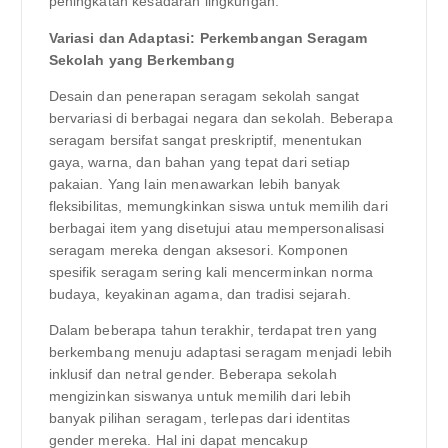
peningkatan kesadaran lingkungan.
Variasi dan Adaptasi: Perkembangan Seragam
Sekolah yang Berkembang
Desain dan penerapan seragam sekolah sangat
bervariasi di berbagai negara dan sekolah. Beberapa
seragam bersifat sangat preskriptif, menentukan
gaya, warna, dan bahan yang tepat dari setiap
pakaian. Yang lain menawarkan lebih banyak
fleksibilitas, memungkinkan siswa untuk memilih dari
berbagai item yang disetujui atau mempersonalisasi
seragam mereka dengan aksesori. Komponen
spesifik seragam sering kali mencerminkan norma
budaya, keyakinan agama, dan tradisi sejarah.
Dalam beberapa tahun terakhir, terdapat tren yang
berkembang menuju adaptasi seragam menjadi lebih
inklusif dan netral gender. Beberapa sekolah
mengizinkan siswanya untuk memilih dari lebih
banyak pilihan seragam, terlepas dari identitas
gender mereka. Hal ini dapat mencakup