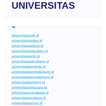
UNIVERSITAS
universitasaceh.id
universitasmedan.id
universitaspadang.id
universitaspekanbaru.id
universitasjambi.id
universitaspalembang.id
universitasbengkulu.id
universitaspangkalpinang.id
universitastanjungpinang.id
universitasbandung.id
universitassemarang.id
universitasyogyakarta.id
universitassurabaya.id
universitasserang.id