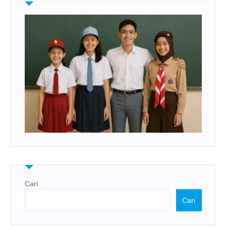
Cari
Cari