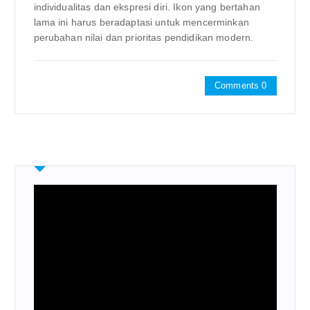
individualitas dan ekspresi diri. Ikon yang bertahan
lama ini harus beradaptasi untuk mencerminkan
perubahan nilai dan prioritas pendidikan modern.
Comments 0