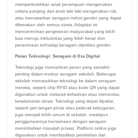
memperbolehkan anak perempuan mengenakan
celana panjang dan anak laki-laki mengenakan rok,
atau menawarkan seragam netral gender yang dapat
dikenakan oleh semua siswa. Adaptasi ini
mencerminkan pergeseran masyarakat yang lebih
luas menuju inklusivitas yang lebih besar dan
penerimaan terhadap beragam identitas gender.
Peran Teknologi: Seragam di Era Digital
Teknologi juga memainkan peran yang semakin
penting dalam evolusi seragam sekolah. Beberapa
sekolah memasukkan teknologi ke dalam seragam
mereka, seperti chip RFID atau kode QR yang dapat
digunakan untuk melacak kehadiran atau memantau
keselamatan siswa. Teknologi yang dapat dipakai,
seperti jam tangan pintar atau pelacak kebugaran,
juga menjadi lebih umum di sekolah, meskipun
penggunaannya bersamaan dengan seragam
menimbulkan masalah privasi. Platform online juga
digunakan untuk memfasilitasi pembelian dan