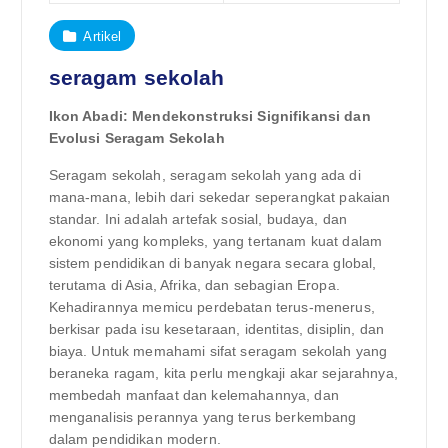
Artikel
seragam sekolah
Ikon Abadi: Mendekonstruksi Signifikansi dan
Evolusi Seragam Sekolah
Seragam sekolah, seragam sekolah yang ada di
mana-mana, lebih dari sekedar seperangkat pakaian
standar. Ini adalah artefak sosial, budaya, dan
ekonomi yang kompleks, yang tertanam kuat dalam
sistem pendidikan di banyak negara secara global,
terutama di Asia, Afrika, dan sebagian Eropa.
Kehadirannya memicu perdebatan terus-menerus,
berkisar pada isu kesetaraan, identitas, disiplin, dan
biaya. Untuk memahami sifat seragam sekolah yang
beraneka ragam, kita perlu mengkaji akar sejarahnya,
membedah manfaat dan kelemahannya, dan
menganalisis perannya yang terus berkembang
dalam pendidikan modern.