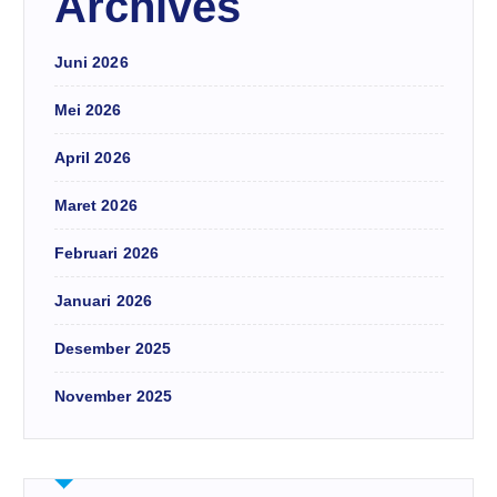
Archives
Juni 2026
Mei 2026
April 2026
Maret 2026
Februari 2026
Januari 2026
Desember 2025
November 2025