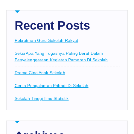
Recent Posts
Rekrutmen Guru Sekolah Rakyat
Seksi Apa Yang Tugasnya Paling Berat Dalam
Penyelenggaraan Kegiatan Pameran Di Sekolah
Drama Cina Anak Sekolah
Cerita Pengalaman Pribadi Di Sekolah
Sekolah Tinggi Ilmu Statistik