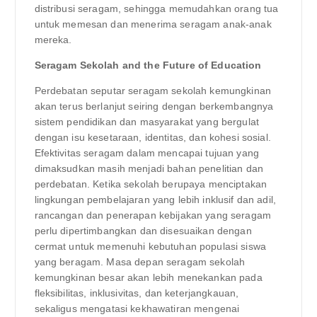
distribusi seragam, sehingga memudahkan orang tua
untuk memesan dan menerima seragam anak-anak
mereka.
Seragam Sekolah and the Future of Education
Perdebatan seputar seragam sekolah kemungkinan
akan terus berlanjut seiring dengan berkembangnya
sistem pendidikan dan masyarakat yang bergulat
dengan isu kesetaraan, identitas, dan kohesi sosial.
Efektivitas seragam dalam mencapai tujuan yang
dimaksudkan masih menjadi bahan penelitian dan
perdebatan. Ketika sekolah berupaya menciptakan
lingkungan pembelajaran yang lebih inklusif dan adil,
rancangan dan penerapan kebijakan yang seragam
perlu dipertimbangkan dan disesuaikan dengan
cermat untuk memenuhi kebutuhan populasi siswa
yang beragam. Masa depan seragam sekolah
kemungkinan besar akan lebih menekankan pada
fleksibilitas, inklusivitas, dan keterjangkauan,
sekaligus mengatasi kekhawatiran mengenai