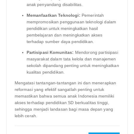
anak penyandang disabilitas.
Memanfaatkan Teknologi:
Pemerintah
mempromosikan penggunaan teknologi dalam
pendidikan untuk meningkatkan hasil
pembelajaran dan meningkatkan akses
terhadap sumber daya pendidikan.
Partisipasi Komunitas:
Mendorong partisipasi
masyarakat dalam tata kelola dan manajemen
sekolah dipandang penting untuk meningkatkan
kualitas pendidikan.
Mengatasi tantangan-tantangan ini dan menerapkan
reformasi yang efektif sangatlah penting untuk
memastikan bahwa semua anak Indonesia memiliki
akses terhadap pendidikan SD berkualitas tinggi,
sehingga menjadi landasan bagi masa depan yang
lebih cerah.