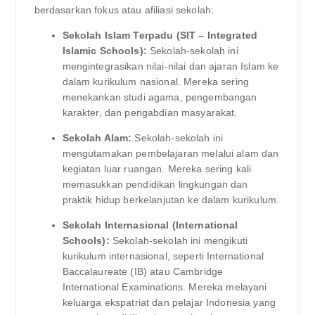
berdasarkan fokus atau afiliasi sekolah:
Sekolah Islam Terpadu (SIT – Integrated
Islamic Schools):
Sekolah-sekolah ini
mengintegrasikan nilai-nilai dan ajaran Islam ke
dalam kurikulum nasional. Mereka sering
menekankan studi agama, pengembangan
karakter, dan pengabdian masyarakat.
Sekolah Alam:
Sekolah-sekolah ini
mengutamakan pembelajaran melalui alam dan
kegiatan luar ruangan. Mereka sering kali
memasukkan pendidikan lingkungan dan
praktik hidup berkelanjutan ke dalam kurikulum.
Sekolah Internasional (International
Schools):
Sekolah-sekolah ini mengikuti
kurikulum internasional, seperti International
Baccalaureate (IB) atau Cambridge
International Examinations. Mereka melayani
keluarga ekspatriat dan pelajar Indonesia yang