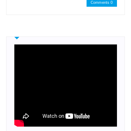
Comments 0