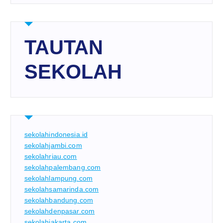
TAUTAN
SEKOLAH
sekolahindonesia.id
sekolahjambi.com
sekolahriau.com
sekolahpalembang.com
sekolahlampung.com
sekolahsamarinda.com
sekolahbandung.com
sekolahdenpasar.com
sekolahjakarta.com