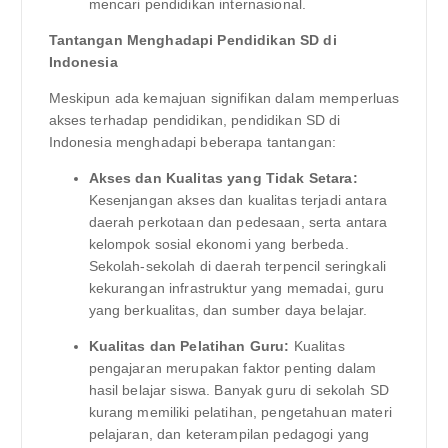
mencari pendidikan internasional.
Tantangan Menghadapi Pendidikan SD di
Indonesia
Meskipun ada kemajuan signifikan dalam memperluas
akses terhadap pendidikan, pendidikan SD di
Indonesia menghadapi beberapa tantangan:
Akses dan Kualitas yang Tidak Setara:
Kesenjangan akses dan kualitas terjadi antara
daerah perkotaan dan pedesaan, serta antara
kelompok sosial ekonomi yang berbeda.
Sekolah-sekolah di daerah terpencil seringkali
kekurangan infrastruktur yang memadai, guru
yang berkualitas, dan sumber daya belajar.
Kualitas dan Pelatihan Guru:
Kualitas
pengajaran merupakan faktor penting dalam
hasil belajar siswa. Banyak guru di sekolah SD
kurang memiliki pelatihan, pengetahuan materi
pelajaran, dan keterampilan pedagogi yang