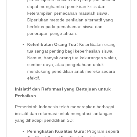
dapat menghambat pemikiran kritis dan
keterampilan pemecahan masalah siswa.
Diperlukan metode penilaian alternatif yang
berfokus pada pemahaman siswa dan
penerapan pengetahuan.
Keterlibatan Orang Tua:
Keterlibatan orang
tua sangat penting bagi keberhasilan siswa.
Namun, banyak orang tua kekurangan waktu,
sumber daya, atau pengetahuan untuk
mendukung pendidikan anak mereka secara
efektif.
Inisiatif dan Reformasi yang Bertujuan untuk
Perbaikan
Pemerintah Indonesia telah menerapkan berbagai
inisiatif dan reformasi untuk mengatasi tantangan
yang dihadapi pendidikan SD:
Peningkatan Kualitas Guru:
Program seperti