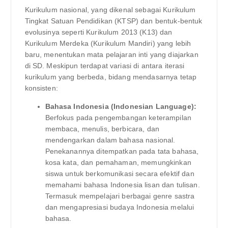
Kurikulum nasional, yang dikenal sebagai Kurikulum
Tingkat Satuan Pendidikan (KTSP) dan bentuk-bentuk
evolusinya seperti Kurikulum 2013 (K13) dan
Kurikulum Merdeka (Kurikulum Mandiri) yang lebih
baru, menentukan mata pelajaran inti yang diajarkan
di SD. Meskipun terdapat variasi di antara iterasi
kurikulum yang berbeda, bidang mendasarnya tetap
konsisten:
Bahasa Indonesia (Indonesian Language):
Berfokus pada pengembangan keterampilan
membaca, menulis, berbicara, dan
mendengarkan dalam bahasa nasional.
Penekanannya ditempatkan pada tata bahasa,
kosa kata, dan pemahaman, memungkinkan
siswa untuk berkomunikasi secara efektif dan
memahami bahasa Indonesia lisan dan tulisan.
Termasuk mempelajari berbagai genre sastra
dan mengapresiasi budaya Indonesia melalui
bahasa.