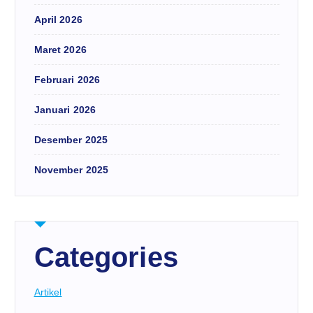
April 2026
Maret 2026
Februari 2026
Januari 2026
Desember 2025
November 2025
Categories
Artikel