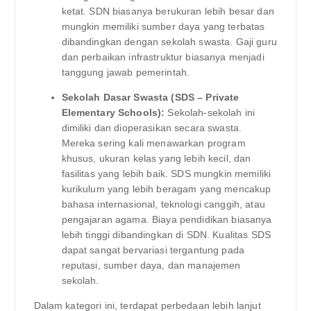
ketat. SDN biasanya berukuran lebih besar dan
mungkin memiliki sumber daya yang terbatas
dibandingkan dengan sekolah swasta. Gaji guru
dan perbaikan infrastruktur biasanya menjadi
tanggung jawab pemerintah.
Sekolah Dasar Swasta (SDS – Private
Elementary Schools):
Sekolah-sekolah ini
dimiliki dan dioperasikan secara swasta.
Mereka sering kali menawarkan program
khusus, ukuran kelas yang lebih kecil, dan
fasilitas yang lebih baik. SDS mungkin memiliki
kurikulum yang lebih beragam yang mencakup
bahasa internasional, teknologi canggih, atau
pengajaran agama. Biaya pendidikan biasanya
lebih tinggi dibandingkan di SDN. Kualitas SDS
dapat sangat bervariasi tergantung pada
reputasi, sumber daya, dan manajemen
sekolah.
Dalam kategori ini, terdapat perbedaan lebih lanjut