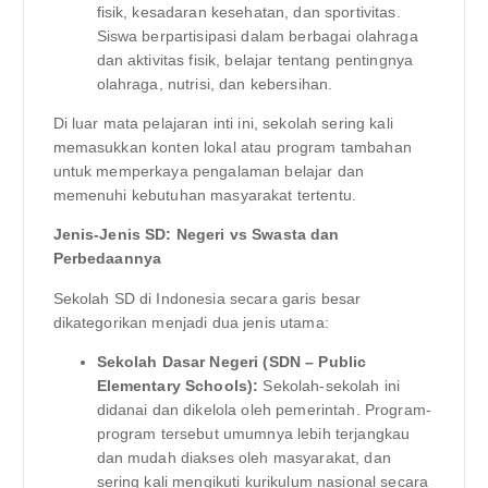
fisik, kesadaran kesehatan, dan sportivitas.
Siswa berpartisipasi dalam berbagai olahraga
dan aktivitas fisik, belajar tentang pentingnya
olahraga, nutrisi, dan kebersihan.
Di luar mata pelajaran inti ini, sekolah sering kali
memasukkan konten lokal atau program tambahan
untuk memperkaya pengalaman belajar dan
memenuhi kebutuhan masyarakat tertentu.
Jenis-Jenis SD: Negeri vs Swasta dan
Perbedaannya
Sekolah SD di Indonesia secara garis besar
dikategorikan menjadi dua jenis utama:
Sekolah Dasar Negeri (SDN – Public
Elementary Schools):
Sekolah-sekolah ini
didanai dan dikelola oleh pemerintah. Program-
program tersebut umumnya lebih terjangkau
dan mudah diakses oleh masyarakat, dan
sering kali mengikuti kurikulum nasional secara