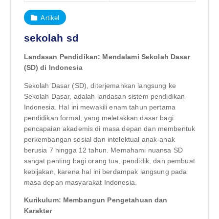
Artikel
sekolah sd
Landasan Pendidikan: Mendalami Sekolah Dasar
(SD) di Indonesia
Sekolah Dasar (SD), diterjemahkan langsung ke
Sekolah Dasar, adalah landasan sistem pendidikan
Indonesia. Hal ini mewakili enam tahun pertama
pendidikan formal, yang meletakkan dasar bagi
pencapaian akademis di masa depan dan membentuk
perkembangan sosial dan intelektual anak-anak
berusia 7 hingga 12 tahun. Memahami nuansa SD
sangat penting bagi orang tua, pendidik, dan pembuat
kebijakan, karena hal ini berdampak langsung pada
masa depan masyarakat Indonesia.
Kurikulum: Membangun Pengetahuan dan
Karakter