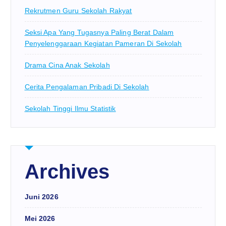
Rekrutmen Guru Sekolah Rakyat
Seksi Apa Yang Tugasnya Paling Berat Dalam
Penyelenggaraan Kegiatan Pameran Di Sekolah
Drama Cina Anak Sekolah
Cerita Pengalaman Pribadi Di Sekolah
Sekolah Tinggi Ilmu Statistik
Archives
Juni 2026
Mei 2026