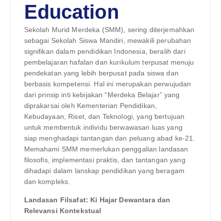
Education
Sekolah Murid Merdeka (SMM), sering diterjemahkan
sebagai Sekolah Siswa Mandiri, mewakili perubahan
signifikan dalam pendidikan Indonesia, beralih dari
pembelajaran hafalan dan kurikulum terpusat menuju
pendekatan yang lebih berpusat pada siswa dan
berbasis kompetensi. Hal ini merupakan perwujudan
dari prinsip inti kebijakan “Merdeka Belajar” yang
diprakarsai oleh Kementerian Pendidikan,
Kebudayaan, Riset, dan Teknologi, yang bertujuan
untuk membentuk individu berwawasan luas yang
siap menghadapi tantangan dan peluang abad ke-21.
Memahami SMM memerlukan penggalian landasan
filosofis, implementasi praktis, dan tantangan yang
dihadapi dalam lanskap pendidikan yang beragam
dan kompleks.
Landasan Filsafat: Ki Hajar Dewantara dan
Relevansi Kontekstual