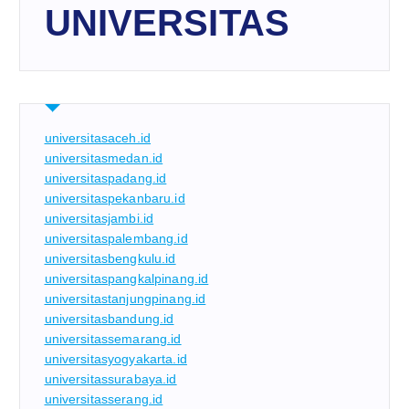
UNIVERSITAS
universitasaceh.id
universitasmedan.id
universitaspadang.id
universitaspekanbaru.id
universitasjambi.id
universitaspalembang.id
universitasbengkulu.id
universitaspangkalpinang.id
universitastanjungpinang.id
universitasbandung.id
universitassemarang.id
universitasyogyakarta.id
universitassurabaya.id
universitasserang.id