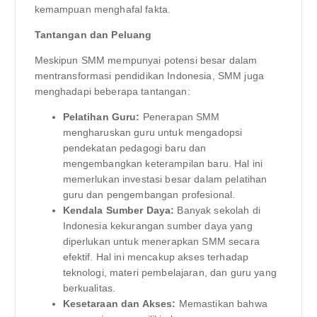
kemampuan menghafal fakta.
Tantangan dan Peluang
Meskipun SMM mempunyai potensi besar dalam
mentransformasi pendidikan Indonesia, SMM juga
menghadapi beberapa tantangan:
Pelatihan Guru:
Penerapan SMM
mengharuskan guru untuk mengadopsi
pendekatan pedagogi baru dan
mengembangkan keterampilan baru. Hal ini
memerlukan investasi besar dalam pelatihan
guru dan pengembangan profesional.
Kendala Sumber Daya:
Banyak sekolah di
Indonesia kekurangan sumber daya yang
diperlukan untuk menerapkan SMM secara
efektif. Hal ini mencakup akses terhadap
teknologi, materi pembelajaran, dan guru yang
berkualitas.
Kesetaraan dan Akses:
Memastikan bahwa