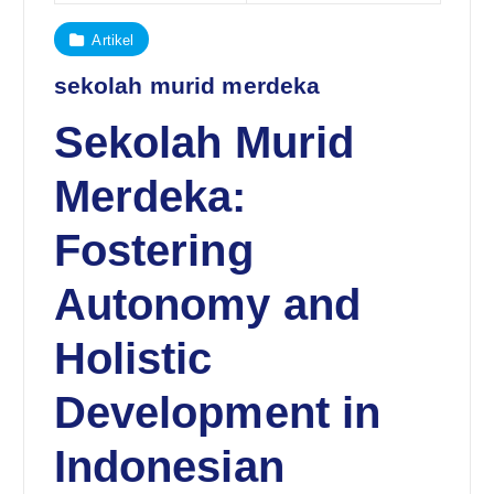
Artikel
sekolah murid merdeka
Sekolah Murid
Merdeka:
Fostering
Autonomy and
Holistic
Development in
Indonesian