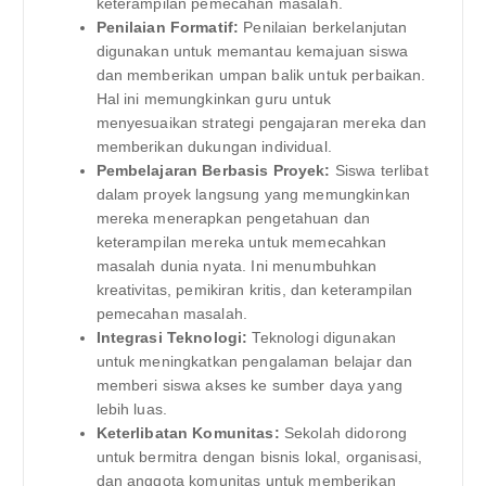
keterampilan pemecahan masalah.
Penilaian Formatif:
Penilaian berkelanjutan
digunakan untuk memantau kemajuan siswa
dan memberikan umpan balik untuk perbaikan.
Hal ini memungkinkan guru untuk
menyesuaikan strategi pengajaran mereka dan
memberikan dukungan individual.
Pembelajaran Berbasis Proyek:
Siswa terlibat
dalam proyek langsung yang memungkinkan
mereka menerapkan pengetahuan dan
keterampilan mereka untuk memecahkan
masalah dunia nyata. Ini menumbuhkan
kreativitas, pemikiran kritis, dan keterampilan
pemecahan masalah.
Integrasi Teknologi:
Teknologi digunakan
untuk meningkatkan pengalaman belajar dan
memberi siswa akses ke sumber daya yang
lebih luas.
Keterlibatan Komunitas:
Sekolah didorong
untuk bermitra dengan bisnis lokal, organisasi,
dan anggota komunitas untuk memberikan