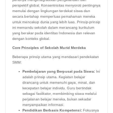
perspektif global. Konsentrisitas menyoroti pentingnya
memulai dengan lingkungan terdekat siswa dan
secara bertahap memperluas pemahaman mereka
untuk mencakup dunia yang lebih luas. Prinsip-prinsip
ini memandu sekolah dalam merancang kurikulum
yang berakar pada identitas Indonesia dan relevan
dengan konteks global.
Core Principles of Sekolah Murid Merdeka
Beberapa prinsip utama yang mendasari pendekatan
SMM:
Pembelajaran yang Berpusat pada Siswa:
Ini
adalah prinsip utama. Kegiatan belajar
dirancang untuk memenuhi gaya, minat, dan
kecepatan belajar individu. Guru bertindak
sebagai fasilitator, membimbing siswa melalui
perjalanan belajar mereka, bukan sekadar
menyampaikan informasi.
Pendidikan Berbasis Kompetensi:
Fokusnya