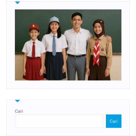
Cari
Cari