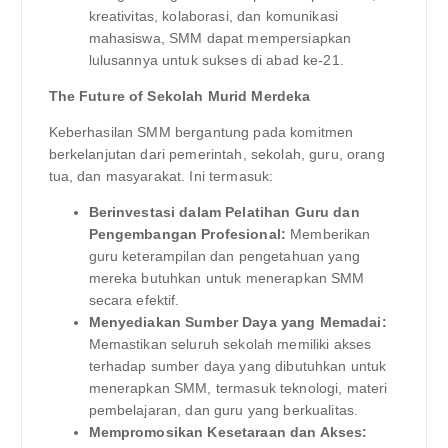
kreativitas, kolaborasi, dan komunikasi
mahasiswa, SMM dapat mempersiapkan
lulusannya untuk sukses di abad ke-21.
The Future of Sekolah Murid Merdeka
Keberhasilan SMM bergantung pada komitmen
berkelanjutan dari pemerintah, sekolah, guru, orang
tua, dan masyarakat. Ini termasuk:
Berinvestasi dalam Pelatihan Guru dan
Pengembangan Profesional:
Memberikan
guru keterampilan dan pengetahuan yang
mereka butuhkan untuk menerapkan SMM
secara efektif.
Menyediakan Sumber Daya yang Memadai:
Memastikan seluruh sekolah memiliki akses
terhadap sumber daya yang dibutuhkan untuk
menerapkan SMM, termasuk teknologi, materi
pembelajaran, dan guru yang berkualitas.
Mempromosikan Kesetaraan dan Akses: