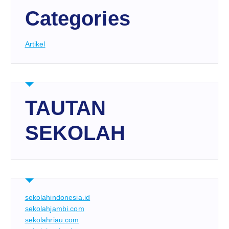
Categories
Artikel
TAUTAN
SEKOLAH
sekolahindonesia.id
sekolahjambi.com
sekolahriau.com