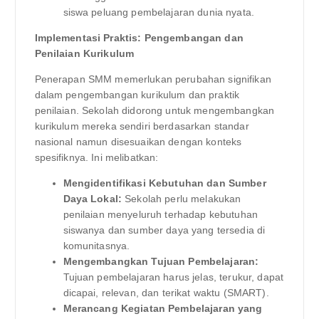
siswa peluang pembelajaran dunia nyata.
Implementasi Praktis: Pengembangan dan
Penilaian Kurikulum
Penerapan SMM memerlukan perubahan signifikan
dalam pengembangan kurikulum dan praktik
penilaian. Sekolah didorong untuk mengembangkan
kurikulum mereka sendiri berdasarkan standar
nasional namun disesuaikan dengan konteks
spesifiknya. Ini melibatkan:
Mengidentifikasi Kebutuhan dan Sumber
Daya Lokal:
Sekolah perlu melakukan
penilaian menyeluruh terhadap kebutuhan
siswanya dan sumber daya yang tersedia di
komunitasnya.
Mengembangkan Tujuan Pembelajaran:
Tujuan pembelajaran harus jelas, terukur, dapat
dicapai, relevan, dan terikat waktu (SMART).
Merancang Kegiatan Pembelajaran yang