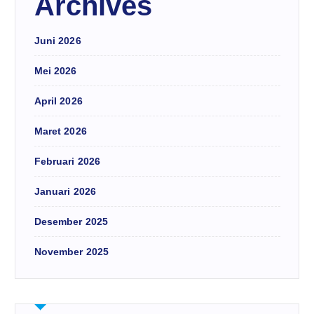
Archives
Juni 2026
Mei 2026
April 2026
Maret 2026
Februari 2026
Januari 2026
Desember 2025
November 2025