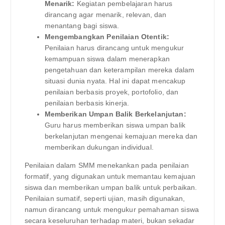
Menarik:
Kegiatan pembelajaran harus
dirancang agar menarik, relevan, dan
menantang bagi siswa.
Mengembangkan Penilaian Otentik:
Penilaian harus dirancang untuk mengukur
kemampuan siswa dalam menerapkan
pengetahuan dan keterampilan mereka dalam
situasi dunia nyata. Hal ini dapat mencakup
penilaian berbasis proyek, portofolio, dan
penilaian berbasis kinerja.
Memberikan Umpan Balik Berkelanjutan:
Guru harus memberikan siswa umpan balik
berkelanjutan mengenai kemajuan mereka dan
memberikan dukungan individual.
Penilaian dalam SMM menekankan pada penilaian
formatif, yang digunakan untuk memantau kemajuan
siswa dan memberikan umpan balik untuk perbaikan.
Penilaian sumatif, seperti ujian, masih digunakan,
namun dirancang untuk mengukur pemahaman siswa
secara keseluruhan terhadap materi, bukan sekadar