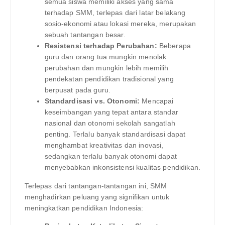
semua siswa memiliki akses yang sama
terhadap SMM, terlepas dari latar belakang
sosio-ekonomi atau lokasi mereka, merupakan
sebuah tantangan besar.
Resistensi terhadap Perubahan:
Beberapa
guru dan orang tua mungkin menolak
perubahan dan mungkin lebih memilih
pendekatan pendidikan tradisional yang
berpusat pada guru.
Standardisasi vs. Otonomi:
Mencapai
keseimbangan yang tepat antara standar
nasional dan otonomi sekolah sangatlah
penting. Terlalu banyak standardisasi dapat
menghambat kreativitas dan inovasi,
sedangkan terlalu banyak otonomi dapat
menyebabkan inkonsistensi kualitas pendidikan.
Terlepas dari tantangan-tantangan ini, SMM
menghadirkan peluang yang signifikan untuk
meningkatkan pendidikan Indonesia: