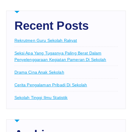
Recent Posts
Rekrutmen Guru Sekolah Rakyat
Seksi Apa Yang Tugasnya Paling Berat Dalam
Penyelenggaraan Kegiatan Pameran Di Sekolah
Drama Cina Anak Sekolah
Cerita Pengalaman Pribadi Di Sekolah
Sekolah Tinggi Ilmu Statistik