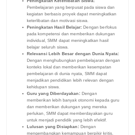
Peningkatan Keterlibatan Siswa:
Pembelajaran yang berpusat pada siswa dan
kegiatan berbasis proyek dapat meningkatkan
keterlibatan dan motivasi siswa.
Peningkatan Hasil Belajar:
Dengan berfokus
pada kompetensi dan memberikan dukungan
individual, SMM dapat meningkatkan hasil
belajar seluruh siswa.
Relevansi Lebih Besar dengan Dunia Nyata:
Dengan menghubungkan pembelajaran dengan
konteks lokal dan memberikan kesempatan
pembelajaran di dunia nyata, SMM dapat
menjadikan pendidikan lebih relevan dengan
kehidupan siswa.
Guru yang Diberdayakan:
Dengan
memberikan lebih banyak otonomi kepada guru
dan memberikan dukungan yang mereka
perlukan, SMM dapat memberdayakan guru
untuk menjadi pendidik yang lebih efektif.
Lulusan yang Disiapkan:
Dengan
mengembangkan kemampuan berpikir kritis,