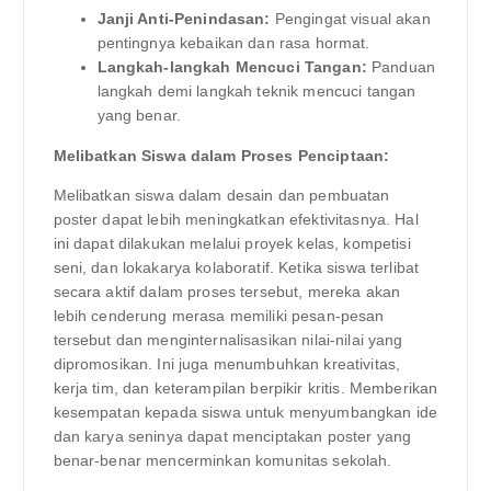
Janji Anti-Penindasan:
Pengingat visual akan
pentingnya kebaikan dan rasa hormat.
Langkah-langkah Mencuci Tangan:
Panduan
langkah demi langkah teknik mencuci tangan
yang benar.
Melibatkan Siswa dalam Proses Penciptaan:
Melibatkan siswa dalam desain dan pembuatan
poster dapat lebih meningkatkan efektivitasnya. Hal
ini dapat dilakukan melalui proyek kelas, kompetisi
seni, dan lokakarya kolaboratif. Ketika siswa terlibat
secara aktif dalam proses tersebut, mereka akan
lebih cenderung merasa memiliki pesan-pesan
tersebut dan menginternalisasikan nilai-nilai yang
dipromosikan. Ini juga menumbuhkan kreativitas,
kerja tim, dan keterampilan berpikir kritis. Memberikan
kesempatan kepada siswa untuk menyumbangkan ide
dan karya seninya dapat menciptakan poster yang
benar-benar mencerminkan komunitas sekolah.