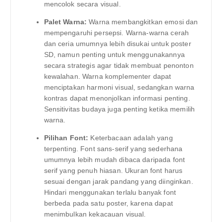
mencolok secara visual.
Palet Warna:
Warna membangkitkan emosi dan
mempengaruhi persepsi. Warna-warna cerah
dan ceria umumnya lebih disukai untuk poster
SD, namun penting untuk menggunakannya
secara strategis agar tidak membuat penonton
kewalahan. Warna komplementer dapat
menciptakan harmoni visual, sedangkan warna
kontras dapat menonjolkan informasi penting.
Sensitivitas budaya juga penting ketika memilih
warna.
Pilihan Font:
Keterbacaan adalah yang
terpenting. Font sans-serif yang sederhana
umumnya lebih mudah dibaca daripada font
serif yang penuh hiasan. Ukuran font harus
sesuai dengan jarak pandang yang diinginkan.
Hindari menggunakan terlalu banyak font
berbeda pada satu poster, karena dapat
menimbulkan kekacauan visual.