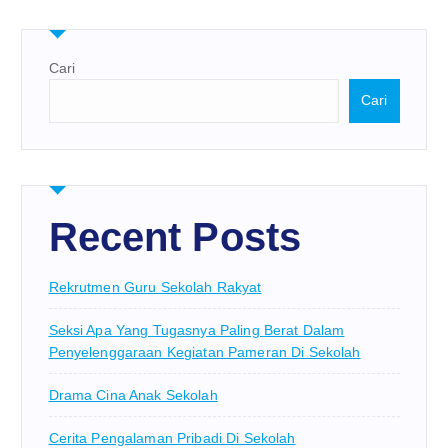
Cari
Cari
Recent Posts
Rekrutmen Guru Sekolah Rakyat
Seksi Apa Yang Tugasnya Paling Berat Dalam
Penyelenggaraan Kegiatan Pameran Di Sekolah
Drama Cina Anak Sekolah
Cerita Pengalaman Pribadi Di Sekolah