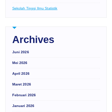
Sekolah Tinggi Ilmu Statistik
Archives
Juni 2026
Mei 2026
April 2026
Maret 2026
Februari 2026
Januari 2026