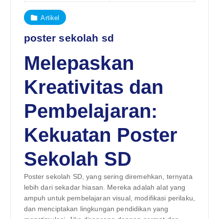
Artikel
poster sekolah sd
Melepaskan
Kreativitas dan
Pembelajaran:
Kekuatan Poster
Sekolah SD
Poster sekolah SD, yang sering diremehkan, ternyata
lebih dari sekadar hiasan. Mereka adalah alat yang
ampuh untuk pembelajaran visual, modifikasi perilaku,
dan menciptakan lingkungan pendidikan yang