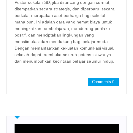
Poster sekolah SD, jika dirancang dengan cermat,
ditempatkan secara strategis, dan diperbarui secara
berkala, merupakan aset berharga bagi sekolah
mana pun. Ini adalah cara yang hemat biaya untuk
meningkatkan pembelajaran, mendorong perilaku
positif, dan menciptakan lingkungan yang
menstimulasi dan mendukung bagi pelajar muda.
Dengan memanfaatkan kekuatan komunikasi visual,
sekolah dapat membuka seluruh potensi siswanya
dan menumbuhkan kecintaan belajar seumur hidup.
Comments 0