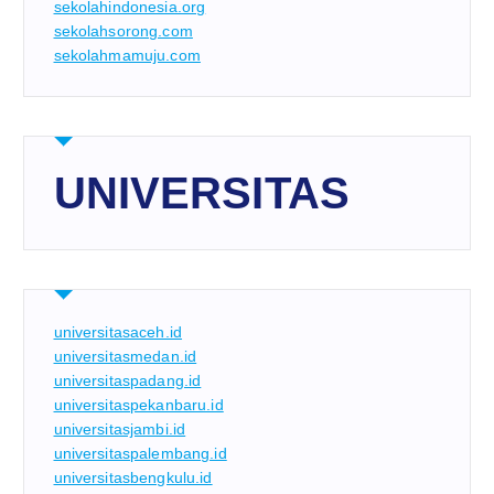
sekolahindonesia.org
sekolahsorong.com
sekolahmamuju.com
UNIVERSITAS
universitasaceh.id
universitasmedan.id
universitaspadang.id
universitaspekanbaru.id
universitasjambi.id
universitaspalembang.id
universitasbengkulu.id