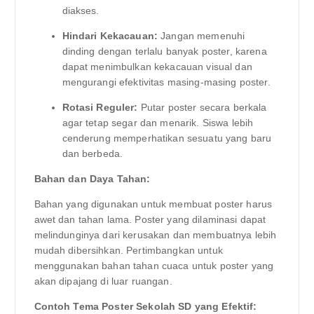
diakses.
Hindari Kekacauan:
Jangan memenuhi
dinding dengan terlalu banyak poster, karena
dapat menimbulkan kekacauan visual dan
mengurangi efektivitas masing-masing poster.
Rotasi Reguler:
Putar poster secara berkala
agar tetap segar dan menarik. Siswa lebih
cenderung memperhatikan sesuatu yang baru
dan berbeda.
Bahan dan Daya Tahan:
Bahan yang digunakan untuk membuat poster harus
awet dan tahan lama. Poster yang dilaminasi dapat
melindunginya dari kerusakan dan membuatnya lebih
mudah dibersihkan. Pertimbangkan untuk
menggunakan bahan tahan cuaca untuk poster yang
akan dipajang di luar ruangan.
Contoh Tema Poster Sekolah SD yang Efektif: