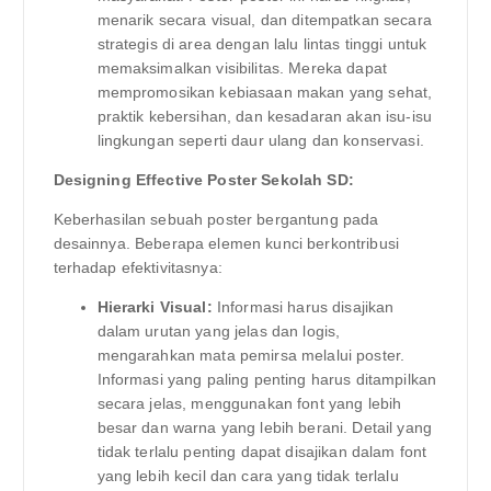
menarik secara visual, dan ditempatkan secara
strategis di area dengan lalu lintas tinggi untuk
memaksimalkan visibilitas. Mereka dapat
mempromosikan kebiasaan makan yang sehat,
praktik kebersihan, dan kesadaran akan isu-isu
lingkungan seperti daur ulang dan konservasi.
Designing Effective Poster Sekolah SD:
Keberhasilan sebuah poster bergantung pada
desainnya. Beberapa elemen kunci berkontribusi
terhadap efektivitasnya:
Hierarki Visual:
Informasi harus disajikan
dalam urutan yang jelas dan logis,
mengarahkan mata pemirsa melalui poster.
Informasi yang paling penting harus ditampilkan
secara jelas, menggunakan font yang lebih
besar dan warna yang lebih berani. Detail yang
tidak terlalu penting dapat disajikan dalam font
yang lebih kecil dan cara yang tidak terlalu