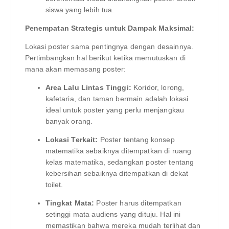
siswa yang lebih tua.
Penempatan Strategis untuk Dampak Maksimal:
Lokasi poster sama pentingnya dengan desainnya.
Pertimbangkan hal berikut ketika memutuskan di
mana akan memasang poster:
Area Lalu Lintas Tinggi:
Koridor, lorong,
kafetaria, dan taman bermain adalah lokasi
ideal untuk poster yang perlu menjangkau
banyak orang.
Lokasi Terkait:
Poster tentang konsep
matematika sebaiknya ditempatkan di ruang
kelas matematika, sedangkan poster tentang
kebersihan sebaiknya ditempatkan di dekat
toilet.
Tingkat Mata:
Poster harus ditempatkan
setinggi mata audiens yang dituju. Hal ini
memastikan bahwa mereka mudah terlihat dan