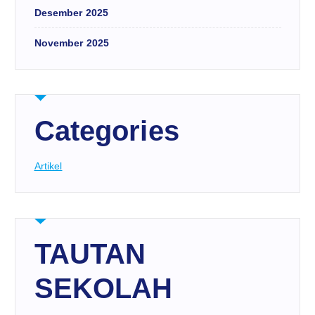
Desember 2025
November 2025
Categories
Artikel
TAUTAN
SEKOLAH