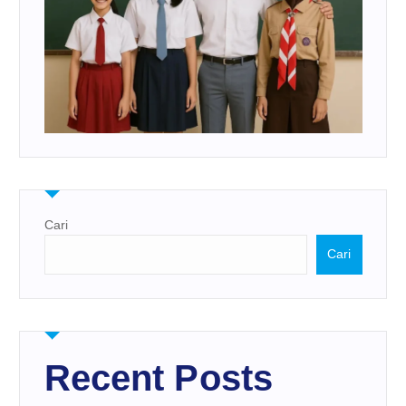
Cari
Cari
Recent Posts