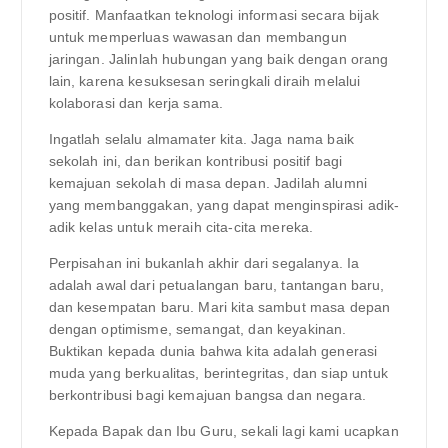
positif. Manfaatkan teknologi informasi secara bijak
untuk memperluas wawasan dan membangun
jaringan. Jalinlah hubungan yang baik dengan orang
lain, karena kesuksesan seringkali diraih melalui
kolaborasi dan kerja sama.
Ingatlah selalu almamater kita. Jaga nama baik
sekolah ini, dan berikan kontribusi positif bagi
kemajuan sekolah di masa depan. Jadilah alumni
yang membanggakan, yang dapat menginspirasi adik-
adik kelas untuk meraih cita-cita mereka.
Perpisahan ini bukanlah akhir dari segalanya. Ia
adalah awal dari petualangan baru, tantangan baru,
dan kesempatan baru. Mari kita sambut masa depan
dengan optimisme, semangat, dan keyakinan.
Buktikan kepada dunia bahwa kita adalah generasi
muda yang berkualitas, berintegritas, dan siap untuk
berkontribusi bagi kemajuan bangsa dan negara.
Kepada Bapak dan Ibu Guru, sekali lagi kami ucapkan