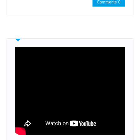
Comments 0