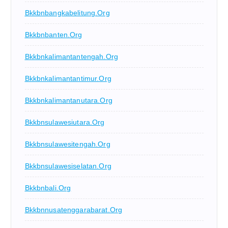
Bkkbnbangkabelitung.org
Bkkbnbanten.org
Bkkbnkalimantantengah.org
Bkkbnkalimantantimur.org
Bkkbnkalimantanutara.org
Bkkbnsulawesiutara.org
Bkkbnsulawesitengah.org
Bkkbnsulawesiselatan.org
Bkkbnbali.org
Bkkbnnusatenggarabarat.org