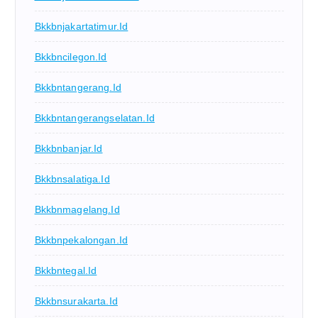
Bkkbnjakartatimur.id
Bkkbncilegon.id
Bkkbntangerang.id
Bkkbntangerangselatan.id
Bkkbnbanjar.id
Bkkbnsalatiga.id
Bkkbnmagelang.id
Bkkbnpekalongan.id
Bkkbntegal.id
Bkkbnsurakarta.id