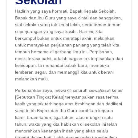
Sekolah
Hadirin yang saya hormati, Bapak Kepala Sekolah,
Bapak dan Ibu Guru yang saya cintai dan banggakan,
staf sekolah yang tak kenal lelah, serta teman-teman
seperjuangan yang saya kasihi. Hari ini, kita
berkumpul bukan untuk meratapi akhir, melainkan
untuk merayakan perjalanan panjang yang telah kita
tempuh bersama di gerbang ilmu ini. Perpisahan,
meski terasa pahit, adalah bagian tak terpisahkan dari
kehidupan. Ia menandai babak baru, membuka
lembaran segar, dan memanggil kita untuk berani
melangkah maju.
Perkenankan saya, mewakili seluruh siswa/siswi kelas
[Sebutkan Tingkat Kelas]menyampaikan rasa terima
kasih yang tak terhingga atas bimbingan dan dedikasi
yang telah Bapak dan Ibu Guru curahkan kepada
kami. Enam tahun, tiga tahun, atau mungkin satu
tahun, waktu yang kita habiskan di sekolah ini telah
menorehkan kenangan indah yang akan selalu
terpatri dalam hati. Lebih dari sekadar transfer ilmu