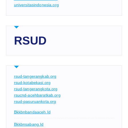
universitasindonesia.org
RSUD
rsud-tangerangkab.org
rsud-kotabekasi.org
rsud-tangerangkota.org
rsucnd-acehbaratkab.org
rsud-pasuruankota.org
Bkkbnbandaaceh.id
Bkkbnsabang.id