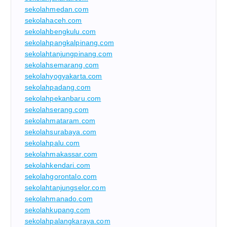
sekolahmedan.com
sekolahaceh.com
sekolahbengkulu.com
sekolahpangkalpinang.com
sekolahtanjungpinang.com
sekolahsemarang.com
sekolahyogyakarta.com
sekolahpadang.com
sekolahpekanbaru.com
sekolahserang.com
sekolahmataram.com
sekolahsurabaya.com
sekolahpalu.com
sekolahmakassar.com
sekolahkendari.com
sekolahgorontalo.com
sekolahtanjungselor.com
sekolahmanado.com
sekolahkupang.com
sekolahpalangkaraya.com