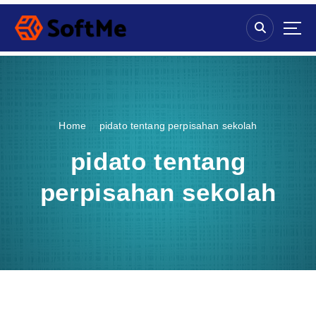
S
k
i
p
t
o
c
o
Home
pidato tentang perpisahan sekolah
n
t
pidato tentang
e
n
perpisahan sekolah
t