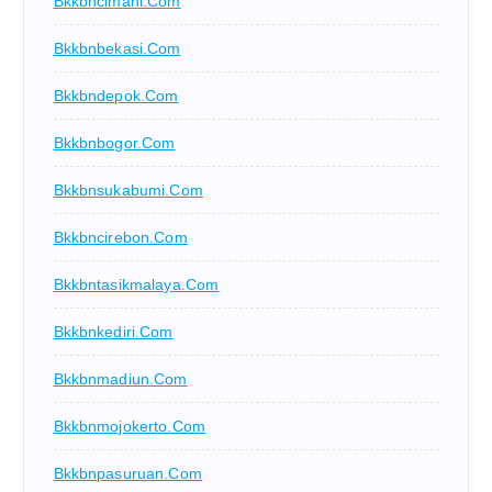
Bkkbncimahi.com
Bkkbnbekasi.com
Bkkbndepok.com
Bkkbnbogor.com
Bkkbnsukabumi.com
Bkkbncirebon.com
Bkkbntasikmalaya.com
Bkkbnkediri.com
Bkkbnmadiun.com
Bkkbnmojokerto.com
Bkkbnpasuruan.com