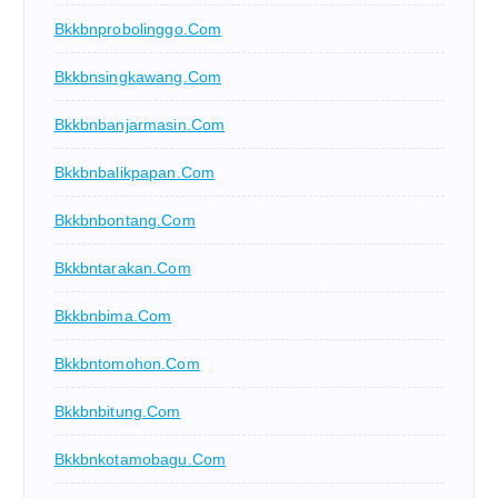
Bkkbnprobolinggo.com
Bkkbnsingkawang.com
Bkkbnbanjarmasin.com
Bkkbnbalikpapan.com
Bkkbnbontang.com
Bkkbntarakan.com
Bkkbnbima.com
Bkkbntomohon.com
Bkkbnbitung.com
Bkkbnkotamobagu.com