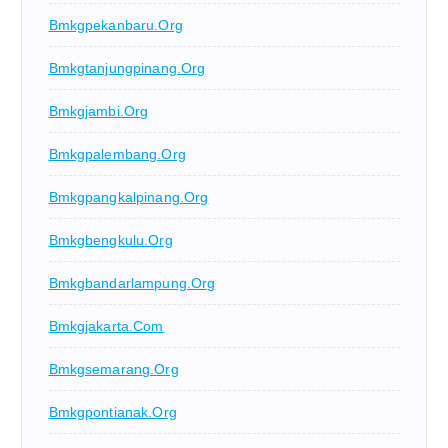
Bmkgpekanbaru.org
Bmkgtanjungpinang.org
Bmkgjambi.org
Bmkgpalembang.org
Bmkgpangkalpinang.org
Bmkgbengkulu.org
Bmkgbandarlampung.org
Bmkgjakarta.com
Bmkgsemarang.org
Bmkgpontianak.org