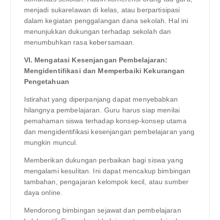
menjadi sukarelawan di kelas, atau berpartisipasi
dalam kegiatan penggalangan dana sekolah. Hal ini
menunjukkan dukungan terhadap sekolah dan
menumbuhkan rasa kebersamaan.
VI. Mengatasi Kesenjangan Pembelajaran:
Mengidentifikasi dan Memperbaiki Kekurangan
Pengetahuan
Istirahat yang diperpanjang dapat menyebabkan
hilangnya pembelajaran. Guru harus siap menilai
pemahaman siswa terhadap konsep-konsep utama
dan mengidentifikasi kesenjangan pembelajaran yang
mungkin muncul.
Memberikan dukungan perbaikan bagi siswa yang
mengalami kesulitan. Ini dapat mencakup bimbingan
tambahan, pengajaran kelompok kecil, atau sumber
daya online.
Mendorong bimbingan sejawat dan pembelajaran