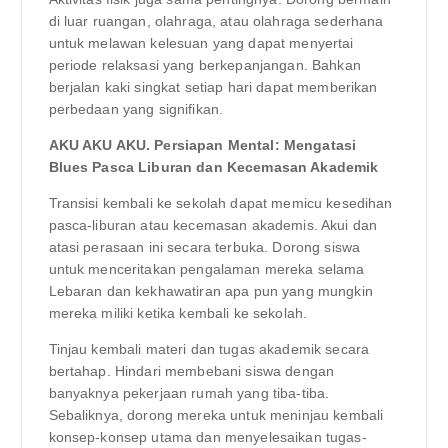
di luar ruangan, olahraga, atau olahraga sederhana
untuk melawan kelesuan yang dapat menyertai
periode relaksasi yang berkepanjangan. Bahkan
berjalan kaki singkat setiap hari dapat memberikan
perbedaan yang signifikan.
AKU AKU AKU. Persiapan Mental: Mengatasi
Blues Pasca Liburan dan Kecemasan Akademik
Transisi kembali ke sekolah dapat memicu kesedihan
pasca-liburan atau kecemasan akademis. Akui dan
atasi perasaan ini secara terbuka. Dorong siswa
untuk menceritakan pengalaman mereka selama
Lebaran dan kekhawatiran apa pun yang mungkin
mereka miliki ketika kembali ke sekolah.
Tinjau kembali materi dan tugas akademik secara
bertahap. Hindari membebani siswa dengan
banyaknya pekerjaan rumah yang tiba-tiba.
Sebaliknya, dorong mereka untuk meninjau kembali
konsep-konsep utama dan menyelesaikan tugas-