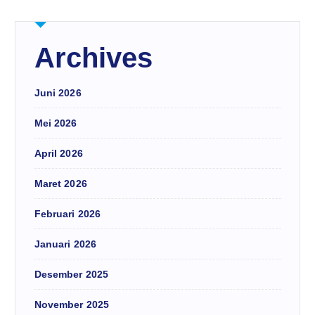
Archives
Juni 2026
Mei 2026
April 2026
Maret 2026
Februari 2026
Januari 2026
Desember 2025
November 2025