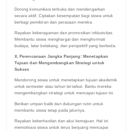
Dorong komunikasi terbuka dan mendengarkan
secara aktif. Ciptakan kesempatan bagi siswa untuk
berbagi pemikiran dan perasaan mereka.
Rayakan keberagaman dan promosikan inklusivitas.
Membantu siswa menghargai dan menghormati
budaya, latar belakang, dan perspektif yang berbeda.
X. Perencanaan Jangka Panjang: Menetapkan
Tujuan dan Mengembangkan Strategi untuk
Sukses
Mendorong siswa untuk menetapkan tujuan akademik
untuk semester atau tahun tersebut. Bantu mereka
mengembangkan strategi untuk mencapai tujuan ini.
Berikan umpan balik dan dukungan rutin untuk
membantu siswa tetap pada jalurnya.
Rayakan keberhasilan dan akui kemajuan. Hal ini
memotivasi siswa untuk terus berjuang mencapai