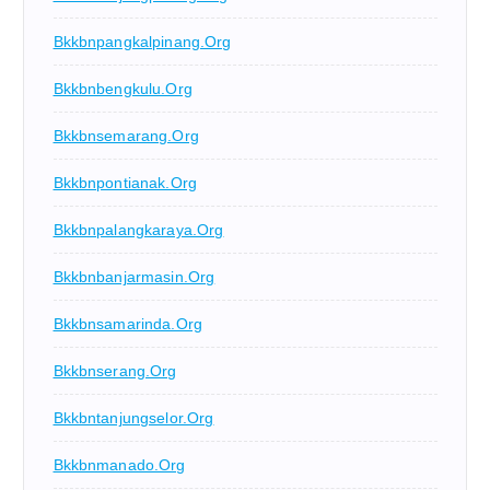
Bkkbnpangkalpinang.org
Bkkbnbengkulu.org
Bkkbnsemarang.org
Bkkbnpontianak.org
Bkkbnpalangkaraya.org
Bkkbnbanjarmasin.org
Bkkbnsamarinda.org
Bkkbnserang.org
Bkkbntanjungselor.org
Bkkbnmanado.org