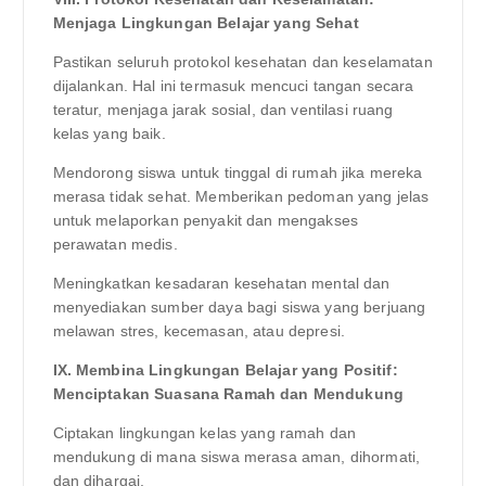
Menjaga Lingkungan Belajar yang Sehat
Pastikan seluruh protokol kesehatan dan keselamatan
dijalankan. Hal ini termasuk mencuci tangan secara
teratur, menjaga jarak sosial, dan ventilasi ruang
kelas yang baik.
Mendorong siswa untuk tinggal di rumah jika mereka
merasa tidak sehat. Memberikan pedoman yang jelas
untuk melaporkan penyakit dan mengakses
perawatan medis.
Meningkatkan kesadaran kesehatan mental dan
menyediakan sumber daya bagi siswa yang berjuang
melawan stres, kecemasan, atau depresi.
IX. Membina Lingkungan Belajar yang Positif:
Menciptakan Suasana Ramah dan Mendukung
Ciptakan lingkungan kelas yang ramah dan
mendukung di mana siswa merasa aman, dihormati,
dan dihargai.