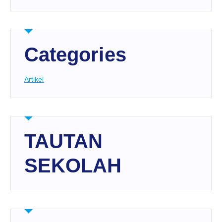
Categories
Artikel
TAUTAN
SEKOLAH