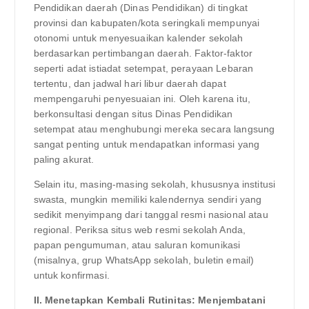
Pendidikan daerah (Dinas Pendidikan) di tingkat
provinsi dan kabupaten/kota seringkali mempunyai
otonomi untuk menyesuaikan kalender sekolah
berdasarkan pertimbangan daerah. Faktor-faktor
seperti adat istiadat setempat, perayaan Lebaran
tertentu, dan jadwal hari libur daerah dapat
mempengaruhi penyesuaian ini. Oleh karena itu,
berkonsultasi dengan situs Dinas Pendidikan
setempat atau menghubungi mereka secara langsung
sangat penting untuk mendapatkan informasi yang
paling akurat.
Selain itu, masing-masing sekolah, khususnya institusi
swasta, mungkin memiliki kalendernya sendiri yang
sedikit menyimpang dari tanggal resmi nasional atau
regional. Periksa situs web resmi sekolah Anda,
papan pengumuman, atau saluran komunikasi
(misalnya, grup WhatsApp sekolah, buletin email)
untuk konfirmasi.
II. Menetapkan Kembali Rutinitas: Menjembatani