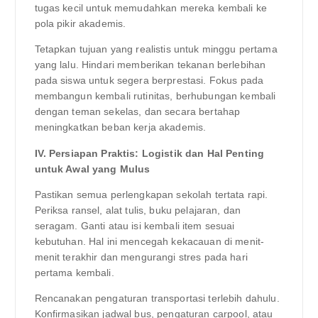
tugas kecil untuk memudahkan mereka kembali ke
pola pikir akademis.
Tetapkan tujuan yang realistis untuk minggu pertama
yang lalu. Hindari memberikan tekanan berlebihan
pada siswa untuk segera berprestasi. Fokus pada
membangun kembali rutinitas, berhubungan kembali
dengan teman sekelas, dan secara bertahap
meningkatkan beban kerja akademis.
IV. Persiapan Praktis: Logistik dan Hal Penting
untuk Awal yang Mulus
Pastikan semua perlengkapan sekolah tertata rapi.
Periksa ransel, alat tulis, buku pelajaran, dan
seragam. Ganti atau isi kembali item sesuai
kebutuhan. Hal ini mencegah kekacauan di menit-
menit terakhir dan mengurangi stres pada hari
pertama kembali.
Rencanakan pengaturan transportasi terlebih dahulu.
Konfirmasikan jadwal bus, pengaturan carpool, atau