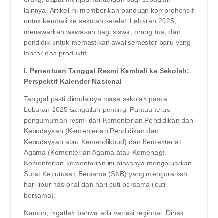
lainnya. Artikel ini memberikan panduan komprehensif
untuk kembali ke sekolah setelah Lebaran 2025,
menawarkan wawasan bagi siswa, orang tua, dan
pendidik untuk memastikan awal semester baru yang
lancar dan produktif.
I. Penentuan Tanggal Resmi Kembali ke Sekolah:
Perspektif Kalender Nasional
Tanggal pasti dimulainya masa sekolah pasca
Lebaran 2025 sangatlah penting. Pantau terus
pengumuman resmi dari Kementerian Pendidikan dan
Kebudayaan (Kementerian Pendidikan dan
Kebudayaan atau Kemendikbud) dan Kementerian
Agama (Kementerian Agama atau Kemenag).
Kementerian-kementerian ini biasanya mengeluarkan
Surat Keputusan Bersama (SKB) yang menguraikan
hari libur nasional dan hari cuti bersama (cuti
bersama).
Namun, ingatlah bahwa ada variasi regional. Dinas