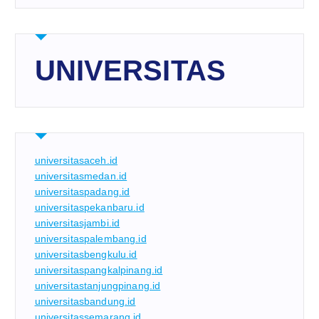
UNIVERSITAS
universitasaceh.id
universitasmedan.id
universitaspadang.id
universitaspekanbaru.id
universitasjambi.id
universitaspalembang.id
universitasbengkulu.id
universitaspangkalpinang.id
universitastanjungpinang.id
universitasbandung.id
universitassemarang.id