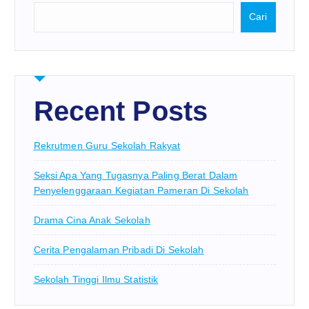
Cari
Recent Posts
Rekrutmen Guru Sekolah Rakyat
Seksi Apa Yang Tugasnya Paling Berat Dalam
Penyelenggaraan Kegiatan Pameran Di Sekolah
Drama Cina Anak Sekolah
Cerita Pengalaman Pribadi Di Sekolah
Sekolah Tinggi Ilmu Statistik