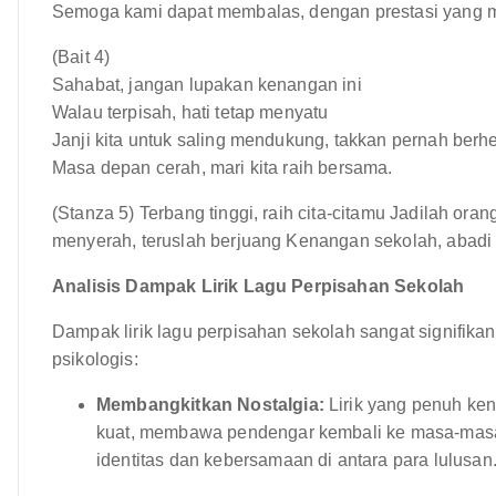
Semoga kami dapat membalas, dengan prestasi yang
(Bait 4)
Sahabat, jangan lupakan kenangan ini
Walau terpisah, hati tetap menyatu
Janji kita untuk saling mendukung, takkan pernah berhe
Masa depan cerah, mari kita raih bersama.
(Stanza 5) Terbang tinggi, raih cita-citamu Jadilah o
menyerah, teruslah berjuang Kenangan sekolah, abadi d
Analisis Dampak Lirik Lagu Perpisahan Sekolah
Dampak lirik lagu perpisahan sekolah sangat signifika
psikologis:
Membangkitkan Nostalgia:
Lirik yang penuh ke
kuat, membawa pendengar kembali ke masa-masa i
identitas dan kebersamaan di antara para lulusan