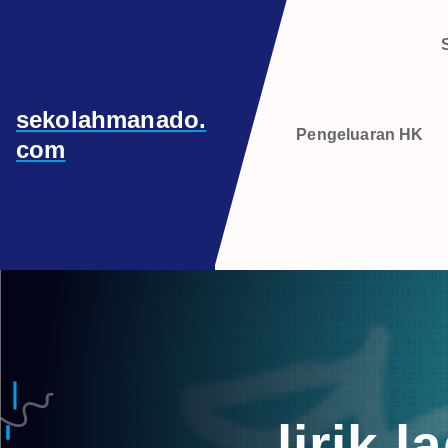
S
k
i
p
t
sekolahmanado.
Pengeluaran HK
o
com
c
o
n
t
e
n
t
lirik 