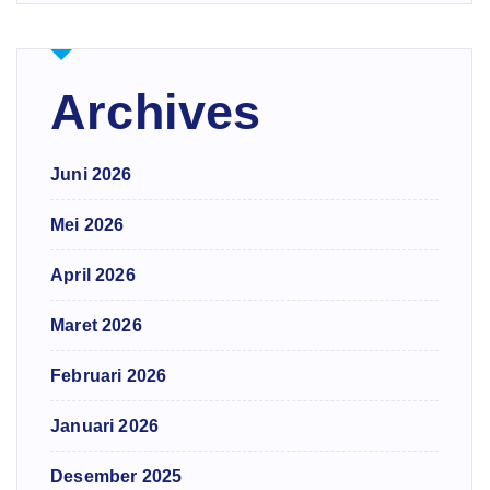
Archives
Juni 2026
Mei 2026
April 2026
Maret 2026
Februari 2026
Januari 2026
Desember 2025