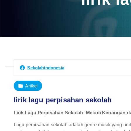
Sekolahindonesia
Artikel
lirik lagu perpisahan sekolah
Lirik Lagu Perpisahan Sekolah: Melodi Kenangan 
Lagu perpisahan sekolah adalah genre musik yang unik