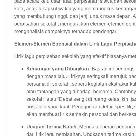
pada acara kelulusan atau perpisahan siswa dari sekolah
kata, adalah kapsul waktu yang membungkus kenangan 
yang membubung tinggi, dan janji untuk masa depan. Art
perpisahan sekolah, menguraikan elemen-elemen penti
menganalisis dampaknya terhadap pendengar.
Elemen-Elemen Esensial dalam Lirik Lagu Perpisah
Lirik lagu perpisahan sekolah yang efektif biasanya 
Kenangan yang Dibagikan:
Bagian ini berfung
dengan masa lalu. Liriknya seringkali merujuk p
bersama di sekolah, seperti kegiatan ekstrakurik
atau tantangan yang dihadapi bersama. Contohnya,
sekolah” atau “Debat sengit di ruang kelas, kin
nostalgia yang kuat. Penggunaan detail spesifik, s
akan membuat lirik semakin personal dan berkes
Ucapan Terima Kasih:
Mengakui peran penting gu
dari lirik lagu perpisahan. Ungkapan terima kas