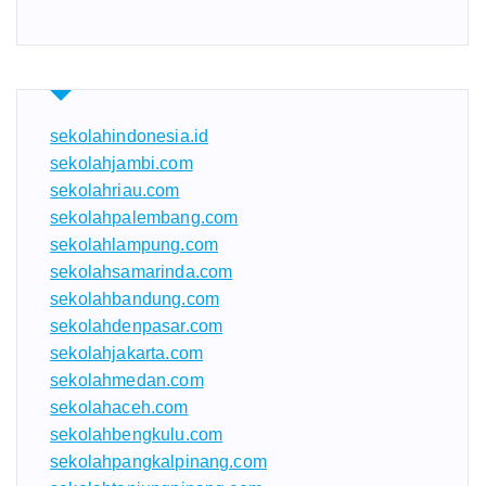
sekolahindonesia.id
sekolahjambi.com
sekolahriau.com
sekolahpalembang.com
sekolahlampung.com
sekolahsamarinda.com
sekolahbandung.com
sekolahdenpasar.com
sekolahjakarta.com
sekolahmedan.com
sekolahaceh.com
sekolahbengkulu.com
sekolahpangkalpinang.com