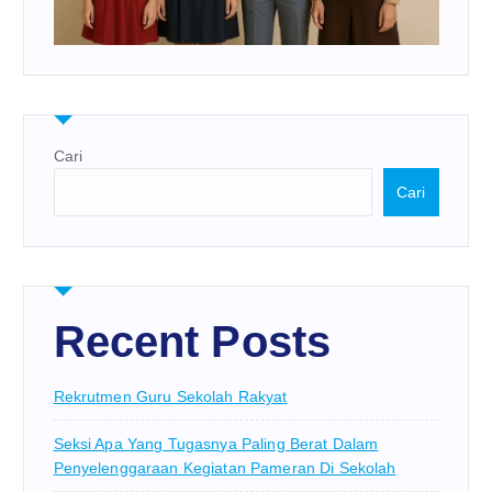
Cari
Cari
Recent Posts
Rekrutmen Guru Sekolah Rakyat
Seksi Apa Yang Tugasnya Paling Berat Dalam
Penyelenggaraan Kegiatan Pameran Di Sekolah