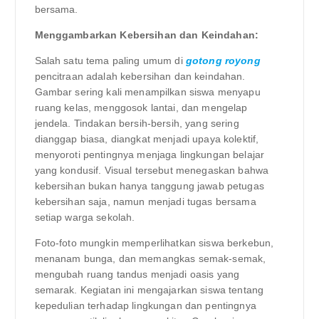
bersama.
Menggambarkan Kebersihan dan Keindahan:
Salah satu tema paling umum di
gotong royong
pencitraan adalah kebersihan dan keindahan.
Gambar sering kali menampilkan siswa menyapu
ruang kelas, menggosok lantai, dan mengelap
jendela. Tindakan bersih-bersih, yang sering
dianggap biasa, diangkat menjadi upaya kolektif,
menyoroti pentingnya menjaga lingkungan belajar
yang kondusif. Visual tersebut menegaskan bahwa
kebersihan bukan hanya tanggung jawab petugas
kebersihan saja, namun menjadi tugas bersama
setiap warga sekolah.
Foto-foto mungkin memperlihatkan siswa berkebun,
menanam bunga, dan memangkas semak-semak,
mengubah ruang tandus menjadi oasis yang
semarak. Kegiatan ini mengajarkan siswa tentang
kepedulian terhadap lingkungan dan pentingnya