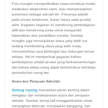
Foto mungkin memperlihatkan siswa membuat model,
melakukan eksperimen sains, atau mempersiapkan
presentasi sebagai sebuah tim. Fokusnya adalah
pada proses kolaborasi, bukan hanya pada produk
akhir. Kegiatan-kegiatan ini mendorong pembelajaran
aktif dan mendorong siswa untuk mengambil
kepemilikan atas pendidikan mereka. Gambar
mungkin juga menunjukkan siswa yang lebih tua
sedang membimbing siswa yang lebih muda,
menumbuhkan rasa bimbingan dan dukungan teman
sebaya. Hal ini memperkuat gagasan bahwa
pembelajaran adalah proses yang berkesinambungan
dan bahwa setiap orang dapat berkontribusi terhadap
pertumbuhan orang lain.
Acara dan Perayaan Sekolah:
Gotong royong
memainkan peran penting dalam
mengatur dan melaksanakan acara dan perayaan
sekolah. Gambar sering kali menggambarkan siswa
menyiapkan dekorasi, menyiapkan panggung, dan