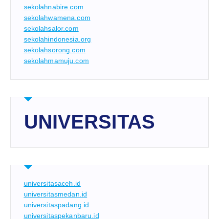
sekolahnabire.com
sekolahwamena.com
sekolahsalor.com
sekolahindonesia.org
sekolahsorong.com
sekolahmamuju.com
UNIVERSITAS
universitasaceh.id
universitasmedan.id
universitaspadang.id
universitaspekanbaru.id