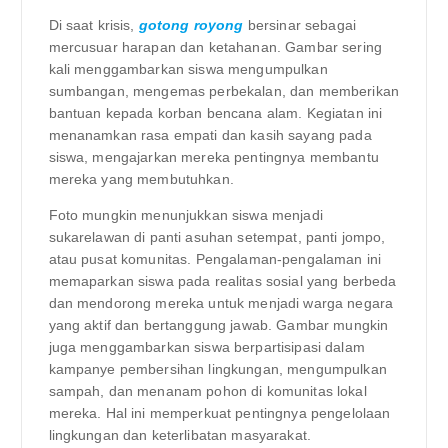
Di saat krisis,
gotong royong
bersinar sebagai
mercusuar harapan dan ketahanan. Gambar sering
kali menggambarkan siswa mengumpulkan
sumbangan, mengemas perbekalan, dan memberikan
bantuan kepada korban bencana alam. Kegiatan ini
menanamkan rasa empati dan kasih sayang pada
siswa, mengajarkan mereka pentingnya membantu
mereka yang membutuhkan.
Foto mungkin menunjukkan siswa menjadi
sukarelawan di panti asuhan setempat, panti jompo,
atau pusat komunitas. Pengalaman-pengalaman ini
memaparkan siswa pada realitas sosial yang berbeda
dan mendorong mereka untuk menjadi warga negara
yang aktif dan bertanggung jawab. Gambar mungkin
juga menggambarkan siswa berpartisipasi dalam
kampanye pembersihan lingkungan, mengumpulkan
sampah, dan menanam pohon di komunitas lokal
mereka. Hal ini memperkuat pentingnya pengelolaan
lingkungan dan keterlibatan masyarakat.