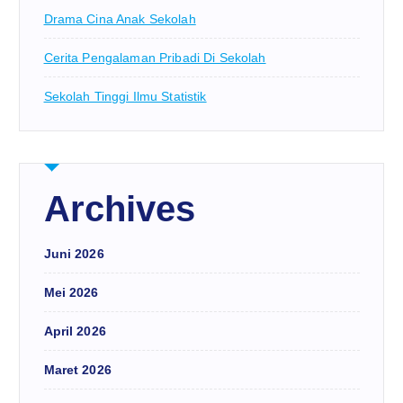
Drama Cina Anak Sekolah
Cerita Pengalaman Pribadi Di Sekolah
Sekolah Tinggi Ilmu Statistik
Archives
Juni 2026
Mei 2026
April 2026
Maret 2026