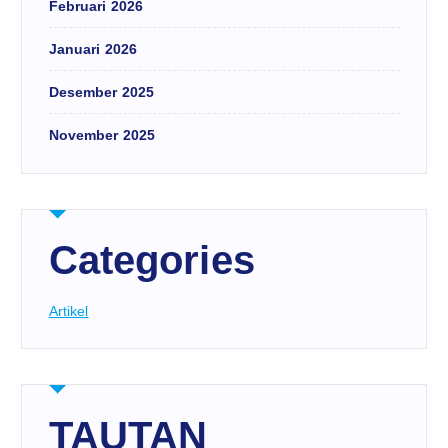
Februari 2026
Januari 2026
Desember 2025
November 2025
Categories
Artikel
TAUTAN