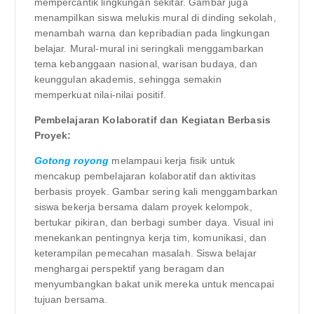
mempercantik lingkungan sekitar. Gambar juga
menampilkan siswa melukis mural di dinding sekolah,
menambah warna dan kepribadian pada lingkungan
belajar. Mural-mural ini seringkali menggambarkan
tema kebanggaan nasional, warisan budaya, dan
keunggulan akademis, sehingga semakin
memperkuat nilai-nilai positif.
Pembelajaran Kolaboratif dan Kegiatan Berbasis
Proyek:
Gotong royong
melampaui kerja fisik untuk
mencakup pembelajaran kolaboratif dan aktivitas
berbasis proyek. Gambar sering kali menggambarkan
siswa bekerja bersama dalam proyek kelompok,
bertukar pikiran, dan berbagi sumber daya. Visual ini
menekankan pentingnya kerja tim, komunikasi, dan
keterampilan pemecahan masalah. Siswa belajar
menghargai perspektif yang beragam dan
menyumbangkan bakat unik mereka untuk mencapai
tujuan bersama.