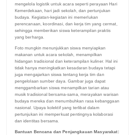
mengelola logistik untuk acara seperti perayaan Hari
Kemerdekaan, hari jadi sekolah, dan pertunjukan
budaya. Kegiatan-kegiatan ini memerlukan
perencanaan, koordinasi, dan kerja tim yang cermat,
sehingga memberikan siswa keterampilan praktis
yang berharga.
Foto mungkin menunjukkan siswa menyiapkan
makanan untuk acara sekolah, menampilkan
hidangan tradisional dan keterampilan kuliner. Hal ini
tidak hanya meningkatkan kesadaran budaya tetapi
juga mengajarkan siswa tentang kerja tim dan
pengelolaan sumber daya. Gambar juga dapat
menggambarkan siswa menampilkan tarian atau
musik tradisional bersama-sama, merayakan warisan
budaya mereka dan menumbuhkan rasa kebanggaan
nasional. Upaya kolektif yang terlibat dalam
pertunjukan ini memperkuat pentingnya kolaborasi
dan identitas bersama.
Bantuan Bencana dan Penjangkauan Masyarakat: