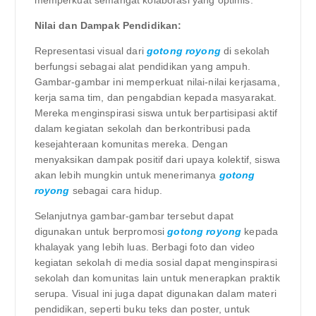
Nilai dan Dampak Pendidikan:
Representasi visual dari
gotong royong
di sekolah
berfungsi sebagai alat pendidikan yang ampuh.
Gambar-gambar ini memperkuat nilai-nilai kerjasama,
kerja sama tim, dan pengabdian kepada masyarakat.
Mereka menginspirasi siswa untuk berpartisipasi aktif
dalam kegiatan sekolah dan berkontribusi pada
kesejahteraan komunitas mereka. Dengan
menyaksikan dampak positif dari upaya kolektif, siswa
akan lebih mungkin untuk menerimanya
gotong
royong
sebagai cara hidup.
Selanjutnya gambar-gambar tersebut dapat
digunakan untuk berpromosi
gotong royong
kepada
khalayak yang lebih luas. Berbagi foto dan video
kegiatan sekolah di media sosial dapat menginspirasi
sekolah dan komunitas lain untuk menerapkan praktik
serupa. Visual ini juga dapat digunakan dalam materi
pendidikan, seperti buku teks dan poster, untuk