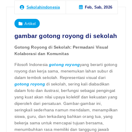
Feb, Sab, 2026
Sekolahindonesia
Artikel
gambar gotong royong di sekolah
Gotong Royong di Sekolah: Permadani Visual
Kolaborasi dan Komunitas
Filosofi Indonesia
gotong royong
yang berarti gotong
royong dan kerja sama, menemukan lahan subur di
dalam tembok sekolah. Representasi visual dari
gotong royong
di sekolah, sering kali diabadikan
dalam foto dan ilustrasi, berfungsi sebagai pengingat
yang kuat akan nilai upaya kolektif dan kekuatan yang
diperoleh dari persatuan. Gambar-gambar ini,
seringkali sederhana namun mendalam, menampilkan
siswa, guru, dan terkadang bahkan orang tua, yang
bekerja sama untuk mencapai tujuan bersama,
menumbuhkan rasa memiliki dan tanggung jawab