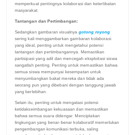
memperkuat pentingnya kolaborasi dan keterlibatan
masyarakat.
Tantangan dan Pertimbangan:
Sedangkan gambaran visualnya
gotong royong
sering kali menggambarkan gambaran kolaborasi
yang ideal, penting untuk mengetahui potensi
tantangan dan pertimbangannya. Memastikan
partisipasi yang adil dan mencegah eksploitasi siswa
sangatlah penting. Penting untuk memastikan bahwa
semua siswa mempunyai kesempatan untuk
menyumbangkan bakat mereka dan tidak ada
seorang pun yang dibebani dengan tanggung jawab
yang berlebihan.
Selain itu, penting untuk mengatasi potensi
ketidakseimbangan kekuasaan dan memastikan
bahwa semua suara didengar. Menciptakan
lingkungan yang benar-benar kolaboratif memerlukan
pengembangan komunikasi terbuka, saling