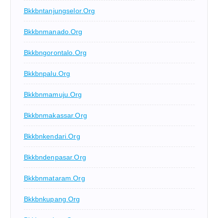
Bkkbntanjungselor.org
Bkkbnmanado.org
Bkkbngorontalo.org
Bkkbnpalu.org
Bkkbnmamuju.org
Bkkbnmakassar.org
Bkkbnkendari.org
Bkkbndenpasar.org
Bkkbnmataram.org
Bkkbnkupang.org