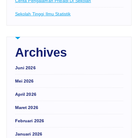
Cerita Pengalaman Pribadi Di Sekolah
Sekolah Tinggi Ilmu Statistik
Archives
Juni 2026
Mei 2026
April 2026
Maret 2026
Februari 2026
Januari 2026