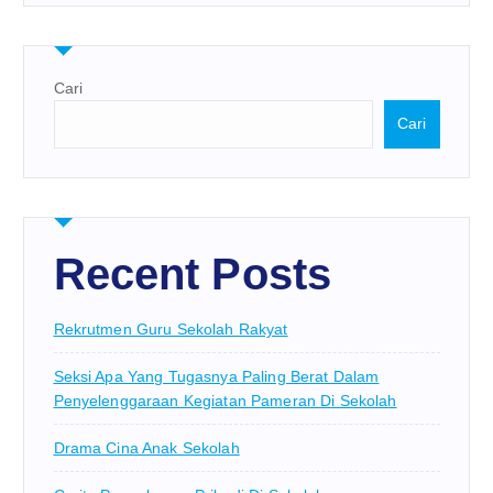
Cari
Cari
Recent Posts
Rekrutmen Guru Sekolah Rakyat
Seksi Apa Yang Tugasnya Paling Berat Dalam
Penyelenggaraan Kegiatan Pameran Di Sekolah
Drama Cina Anak Sekolah