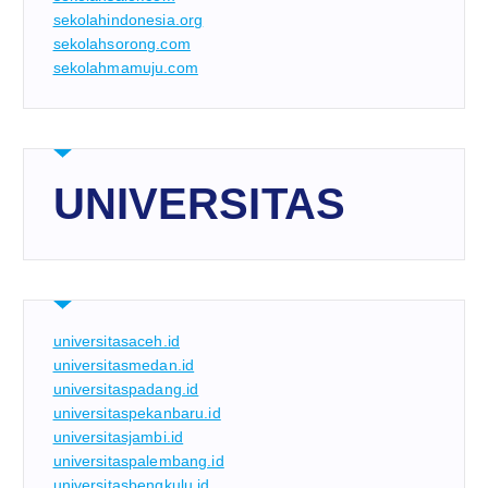
sekolahindonesia.org
sekolahsorong.com
sekolahmamuju.com
UNIVERSITAS
universitasaceh.id
universitasmedan.id
universitaspadang.id
universitaspekanbaru.id
universitasjambi.id
universitaspalembang.id
universitasbengkulu.id