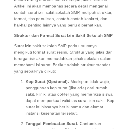
Artikel ini akan membahas secara detail mengenai
contoh surat izin sakit sekolah SMP, meliputi struktur,
format, tips penulisan, contoh-contoh konkret, dan
hal-hal penting lainnya yang perlu diperhatikan.
Struktur dan Format Surat Izin Sakit Sekolah SMP
Surat izin sakit sekolah SMP pada umumnya
mengikuti format surat resmi. Struktur yang jelas dan
terorganisir akan memudahkan pihak sekolah dalam
memahami isi surat. Berikut adalah struktur standar
yang sebaiknya diikuti:
Kop Surat (Opsional):
Meskipun tidak wajib,
penggunaan kop surat (jika ada) dari rumah
sakit, klinik, atau dokter yang memeriksa siswa
dapat memperkuat validitas surat izin sakit. Kop
surat ini biasanya berisi nama dan alamat
instansi kesehatan tersebut.
Tanggal Pembuatan Surat:
Cantumkan