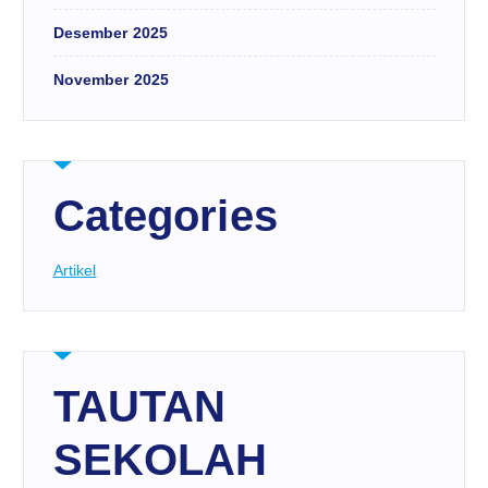
Desember 2025
November 2025
Categories
Artikel
TAUTAN
SEKOLAH