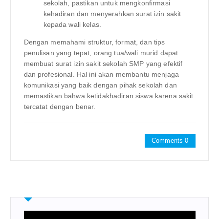
sekolah, pastikan untuk mengkonfirmasi
kehadiran dan menyerahkan surat izin sakit
kepada wali kelas.
Dengan memahami struktur, format, dan tips
penulisan yang tepat, orang tua/wali murid dapat
membuat surat izin sakit sekolah SMP yang efektif
dan profesional. Hal ini akan membantu menjaga
komunikasi yang baik dengan pihak sekolah dan
memastikan bahwa ketidakhadiran siswa karena sakit
tercatat dengan benar.
Comments 0