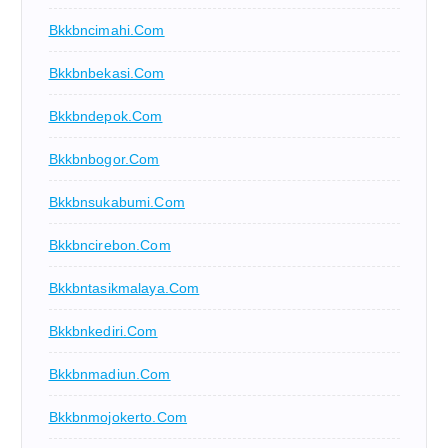
Bkkbncimahi.com
Bkkbnbekasi.com
Bkkbndepok.com
Bkkbnbogor.com
Bkkbnsukabumi.com
Bkkbncirebon.com
Bkkbntasikmalaya.com
Bkkbnkediri.com
Bkkbnmadiun.com
Bkkbnmojokerto.com