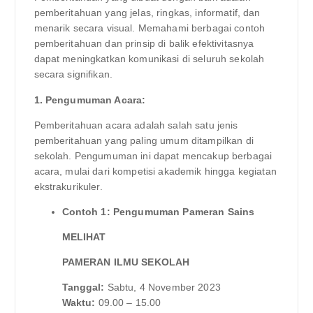
pemberitahuan yang jelas, ringkas, informatif, dan
menarik secara visual. Memahami berbagai contoh
pemberitahuan dan prinsip di balik efektivitasnya
dapat meningkatkan komunikasi di seluruh sekolah
secara signifikan.
1. Pengumuman Acara:
Pemberitahuan acara adalah salah satu jenis
pemberitahuan yang paling umum ditampilkan di
sekolah. Pengumuman ini dapat mencakup berbagai
acara, mulai dari kompetisi akademik hingga kegiatan
ekstrakurikuler.
Contoh 1: Pengumuman Pameran Sains
MELIHAT
PAMERAN ILMU SEKOLAH
Tanggal:
Sabtu, 4 November 2023
Waktu:
09.00 – 15.00