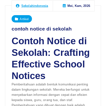
Mei, Kam, 2026
Sekolahindonesia
Artikel
contoh notice di sekolah
Contoh Notice di
Sekolah: Crafting
Effective School
Notices
Pemberitahuan adalah bentuk komunikasi penting
dalam lingkungan sekolah. Mereka berfungsi untuk
menyebarkan informasi dengan cepat dan efisien
kepada siswa, guru, orang tua, dan staf.
Pemberitahuan yang dibuat dengan baik adalah