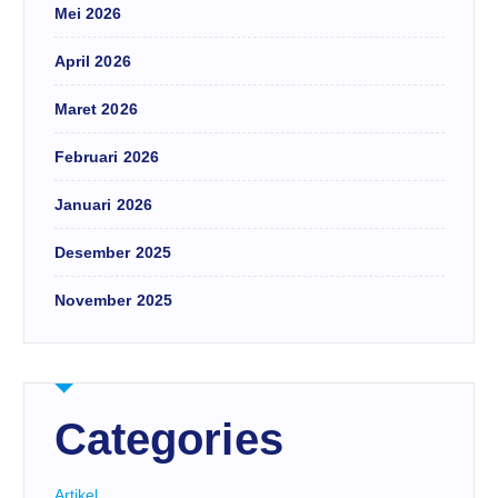
Mei 2026
April 2026
Maret 2026
Februari 2026
Januari 2026
Desember 2025
November 2025
Categories
Artikel