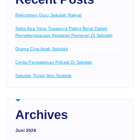
Rekrutmen Guru Sekolah Rakyat
Seksi Apa Yang Tugasnya Paling Berat Dalam
Penyelenggaraan Kegiatan Pameran Di Sekolah
Drama Cina Anak Sekolah
Cerita Pengalaman Pribadi Di Sekolah
Sekolah Tinggi Ilmu Statistik
Archives
Juni 2026