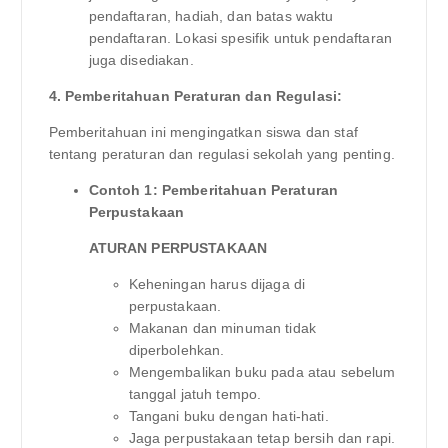
pendaftaran, hadiah, dan batas waktu
pendaftaran. Lokasi spesifik untuk pendaftaran
juga disediakan.
4. Pemberitahuan Peraturan dan Regulasi:
Pemberitahuan ini mengingatkan siswa dan staf
tentang peraturan dan regulasi sekolah yang penting.
Contoh 1: Pemberitahuan Peraturan
Perpustakaan
ATURAN PERPUSTAKAAN
Keheningan harus dijaga di
perpustakaan.
Makanan dan minuman tidak
diperbolehkan.
Mengembalikan buku pada atau sebelum
tanggal jatuh tempo.
Tangani buku dengan hati-hati.
Jaga perpustakaan tetap bersih dan rapi.