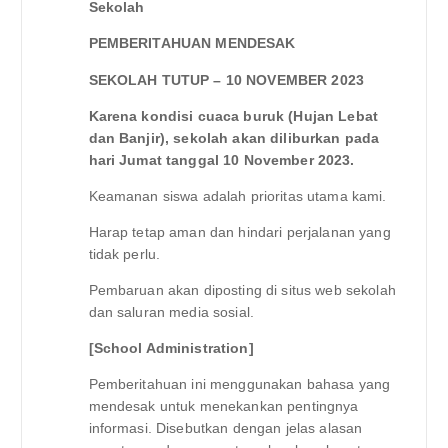
Sekolah
PEMBERITAHUAN MENDESAK
SEKOLAH TUTUP – 10 NOVEMBER 2023
Karena kondisi cuaca buruk (Hujan Lebat
dan Banjir), sekolah akan diliburkan pada
hari Jumat tanggal 10 November 2023.
Keamanan siswa adalah prioritas utama kami.
Harap tetap aman dan hindari perjalanan yang
tidak perlu.
Pembaruan akan diposting di situs web sekolah
dan saluran media sosial.
[School Administration]
Pemberitahuan ini menggunakan bahasa yang
mendesak untuk menekankan pentingnya
informasi. Disebutkan dengan jelas alasan