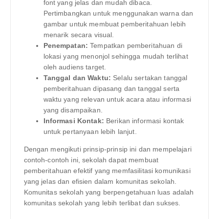
font yang jelas dan mudah dibaca.
Pertimbangkan untuk menggunakan warna dan
gambar untuk membuat pemberitahuan lebih
menarik secara visual.
Penempatan:
Tempatkan pemberitahuan di
lokasi yang menonjol sehingga mudah terlihat
oleh audiens target.
Tanggal dan Waktu:
Selalu sertakan tanggal
pemberitahuan dipasang dan tanggal serta
waktu yang relevan untuk acara atau informasi
yang disampaikan.
Informasi Kontak:
Berikan informasi kontak
untuk pertanyaan lebih lanjut.
Dengan mengikuti prinsip-prinsip ini dan mempelajari
contoh-contoh ini, sekolah dapat membuat
pemberitahuan efektif yang memfasilitasi komunikasi
yang jelas dan efisien dalam komunitas sekolah.
Komunitas sekolah yang berpengetahuan luas adalah
komunitas sekolah yang lebih terlibat dan sukses.