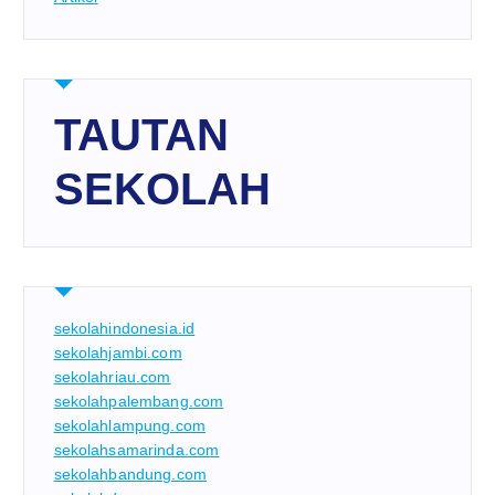
TAUTAN
SEKOLAH
sekolahindonesia.id
sekolahjambi.com
sekolahriau.com
sekolahpalembang.com
sekolahlampung.com
sekolahsamarinda.com
sekolahbandung.com