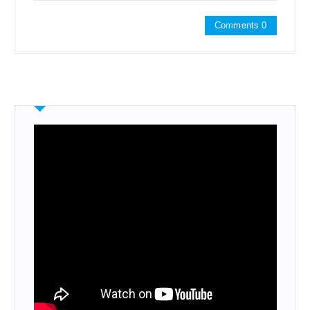
Comments 0