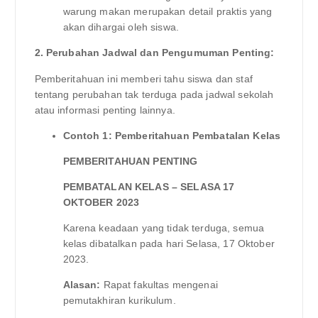
warung makan merupakan detail praktis yang
akan dihargai oleh siswa.
2. Perubahan Jadwal dan Pengumuman Penting:
Pemberitahuan ini memberi tahu siswa dan staf
tentang perubahan tak terduga pada jadwal sekolah
atau informasi penting lainnya.
Contoh 1: Pemberitahuan Pembatalan Kelas
PEMBERITAHUAN PENTING
PEMBATALAN KELAS – SELASA 17
OKTOBER 2023
Karena keadaan yang tidak terduga, semua
kelas dibatalkan pada hari Selasa, 17 Oktober
2023.
Alasan:
Rapat fakultas mengenai
pemutakhiran kurikulum.