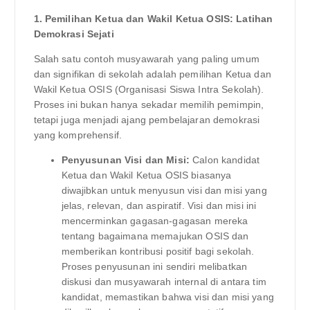
1. Pemilihan Ketua dan Wakil Ketua OSIS: Latihan
Demokrasi Sejati
Salah satu contoh musyawarah yang paling umum
dan signifikan di sekolah adalah pemilihan Ketua dan
Wakil Ketua OSIS (Organisasi Siswa Intra Sekolah).
Proses ini bukan hanya sekadar memilih pemimpin,
tetapi juga menjadi ajang pembelajaran demokrasi
yang komprehensif.
Penyusunan Visi dan Misi:
Calon kandidat
Ketua dan Wakil Ketua OSIS biasanya
diwajibkan untuk menyusun visi dan misi yang
jelas, relevan, dan aspiratif. Visi dan misi ini
mencerminkan gagasan-gagasan mereka
tentang bagaimana memajukan OSIS dan
memberikan kontribusi positif bagi sekolah.
Proses penyusunan ini sendiri melibatkan
diskusi dan musyawarah internal di antara tim
kandidat, memastikan bahwa visi dan misi yang