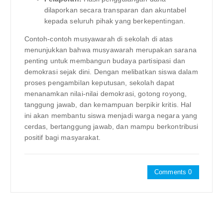
dilaporkan secara transparan dan akuntabel
kepada seluruh pihak yang berkepentingan.
Contoh-contoh musyawarah di sekolah di atas
menunjukkan bahwa musyawarah merupakan sarana
penting untuk membangun budaya partisipasi dan
demokrasi sejak dini. Dengan melibatkan siswa dalam
proses pengambilan keputusan, sekolah dapat
menanamkan nilai-nilai demokrasi, gotong royong,
tanggung jawab, dan kemampuan berpikir kritis. Hal
ini akan membantu siswa menjadi warga negara yang
cerdas, bertanggung jawab, dan mampu berkontribusi
positif bagi masyarakat.
Comments 0