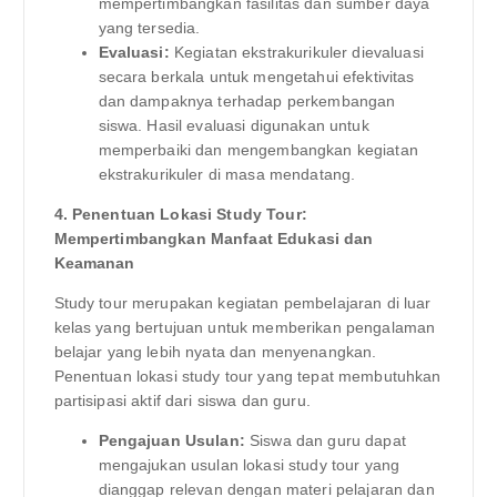
mempertimbangkan fasilitas dan sumber daya
yang tersedia.
Evaluasi:
Kegiatan ekstrakurikuler dievaluasi
secara berkala untuk mengetahui efektivitas
dan dampaknya terhadap perkembangan
siswa. Hasil evaluasi digunakan untuk
memperbaiki dan mengembangkan kegiatan
ekstrakurikuler di masa mendatang.
4. Penentuan Lokasi Study Tour:
Mempertimbangkan Manfaat Edukasi dan
Keamanan
Study tour merupakan kegiatan pembelajaran di luar
kelas yang bertujuan untuk memberikan pengalaman
belajar yang lebih nyata dan menyenangkan.
Penentuan lokasi study tour yang tepat membutuhkan
partisipasi aktif dari siswa dan guru.
Pengajuan Usulan:
Siswa dan guru dapat
mengajukan usulan lokasi study tour yang
dianggap relevan dengan materi pelajaran dan