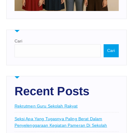
Cari
Cari
Recent Posts
Rekrutmen Guru Sekolah Rakyat
Seksi Apa Yang Tugasnya Paling Berat Dalam
Penyelenggaraan Kegiatan Pameran Di Sekolah