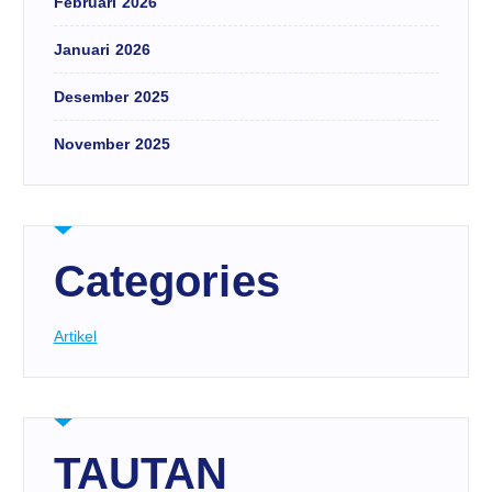
Februari 2026
Januari 2026
Desember 2025
November 2025
Categories
Artikel
TAUTAN