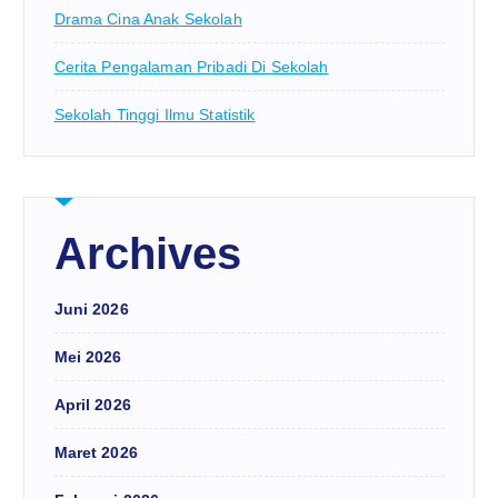
Drama Cina Anak Sekolah
Cerita Pengalaman Pribadi Di Sekolah
Sekolah Tinggi Ilmu Statistik
Archives
Juni 2026
Mei 2026
April 2026
Maret 2026