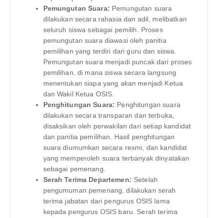
Pemungutan Suara:
Pemungutan suara
dilakukan secara rahasia dan adil, melibatkan
seluruh siswa sebagai pemilih. Proses
pemungutan suara diawasi oleh panitia
pemilihan yang terdiri dari guru dan siswa.
Pemungutan suara menjadi puncak dari proses
pemilihan, di mana siswa secara langsung
menentukan siapa yang akan menjadi Ketua
dan Wakil Ketua OSIS.
Penghitungan Suara:
Penghitungan suara
dilakukan secara transparan dan terbuka,
disaksikan oleh perwakilan dari setiap kandidat
dan panitia pemilihan. Hasil penghitungan
suara diumumkan secara resmi, dan kandidat
yang memperoleh suara terbanyak dinyatakan
sebagai pemenang.
Serah Terima Departemen:
Setelah
pengumuman pemenang, dilakukan serah
terima jabatan dari pengurus OSIS lama
kepada pengurus OSIS baru. Serah terima