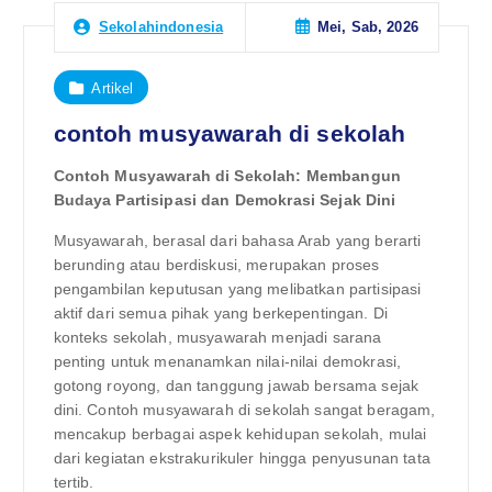
Mei, Sab, 2026
Sekolahindonesia
Artikel
contoh musyawarah di sekolah
Contoh Musyawarah di Sekolah: Membangun
Budaya Partisipasi dan Demokrasi Sejak Dini
Musyawarah, berasal dari bahasa Arab yang berarti
berunding atau berdiskusi, merupakan proses
pengambilan keputusan yang melibatkan partisipasi
aktif dari semua pihak yang berkepentingan. Di
konteks sekolah, musyawarah menjadi sarana
penting untuk menanamkan nilai-nilai demokrasi,
gotong royong, dan tanggung jawab bersama sejak
dini. Contoh musyawarah di sekolah sangat beragam,
mencakup berbagai aspek kehidupan sekolah, mulai
dari kegiatan ekstrakurikuler hingga penyusunan tata
tertib.