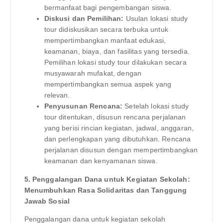
bermanfaat bagi pengembangan siswa.
Diskusi dan Pemilihan:
Usulan lokasi study
tour didiskusikan secara terbuka untuk
mempertimbangkan manfaat edukasi,
keamanan, biaya, dan fasilitas yang tersedia.
Pemilihan lokasi study tour dilakukan secara
musyawarah mufakat, dengan
mempertimbangkan semua aspek yang
relevan.
Penyusunan Rencana:
Setelah lokasi study
tour ditentukan, disusun rencana perjalanan
yang berisi rincian kegiatan, jadwal, anggaran,
dan perlengkapan yang dibutuhkan. Rencana
perjalanan disusun dengan mempertimbangkan
keamanan dan kenyamanan siswa.
5. Penggalangan Dana untuk Kegiatan Sekolah:
Menumbuhkan Rasa Solidaritas dan Tanggung
Jawab Sosial
Penggalangan dana untuk kegiatan sekolah