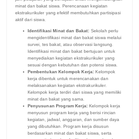
minat dan bakat siswa. Perencanaan kegiatan
ekstrakurikuler yang efektif membutuhkan partisipasi
aktif dari siswa.
Identifikasi Minat dan Bakat:
Sekolah perlu
mengidentifikasi minat dan bakat siswa melalui
survei, tes bakat, atau observasi langsung.
Identifikasi minat dan bakat bertujuan untuk
menyediakan kegiatan ekstrakurikuler yang
sesuai dengan kebutuhan dan potensi siswa.
Pembentukan Kelompok Kerja:
Kelompok
kerja dibentuk untuk merencanakan dan
melaksanakan kegiatan ekstrakurikuler.
Kelompok kerja terdiri dari siswa yang memiliki
minat dan bakat yang sama.
Penyusunan Program Kerja:
Kelompok kerja
menyusun program kerja yang berisi rincian
kegiatan, jadwal, anggaran, dan sumber daya
yang dibutuhkan. Program kerja disusun
berdasarkan minat dan bakat siswa, serta