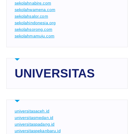
sekolahnabire.com
sekolahwamena.com
sekolahsalor.com
sekolahindonesia.org
sekolahsorong.com
sekolahmamuju.com
UNIVERSITAS
universitasaceh.id
universitasmedan.id
universitaspadang.id
universitaspekanbaru.id