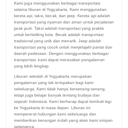
Kami juga menggunakan berbagai transportasi
selama liburan di Yogyakarta. Kami menggunakan
kereta api, taksi, becak, dan jeep. Kereta api adalah
transportasi yang nyaman dan aman untuk perjalanan
jarak jauh. Taksi adalah transportasi yang praktis
untuk berkeliling kota. Becak adalah transportasi
tradisional yang unik dan menarik. Jeep adalah
transportasi yang cocok untuk menjelajahi pantai dan
daerah pedesaan. Dengan menggunakan berbagai
transportasi, kami dapat merasakan pengalaman
yang lebih lengkap.
Liburan sekolah di Yogyakarta merupakan
pengalaman yang tak terlupakan bagi kami
sekeluarga. Kami tidak hanya bersenang-senang,
tetapi juga belajar banyak tentang budaya dan
sejarah Indonesia. Kami berharap dapat kembali lagi
ke Yogyakarta di masa depan. Liburan ini
mempererat hubungan kami sekeluarga dan
memberikan kenangan indah yang akan kami simpan
selamanya.