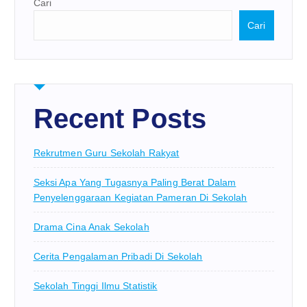
Cari
Cari
Recent Posts
Rekrutmen Guru Sekolah Rakyat
Seksi Apa Yang Tugasnya Paling Berat Dalam
Penyelenggaraan Kegiatan Pameran Di Sekolah
Drama Cina Anak Sekolah
Cerita Pengalaman Pribadi Di Sekolah
Sekolah Tinggi Ilmu Statistik