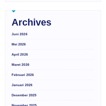
Archives
Juni 2026
Mei 2026
April 2026
Maret 2026
Februari 2026
Januari 2026
Desember 2025
November 2025