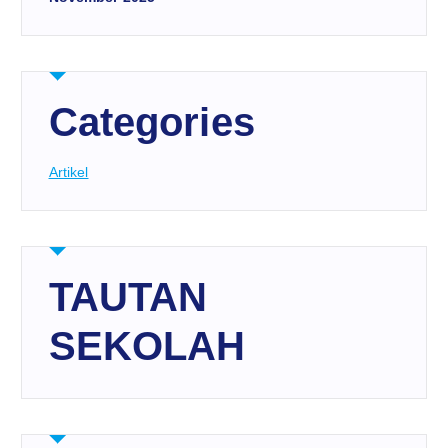
Categories
Artikel
TAUTAN
SEKOLAH