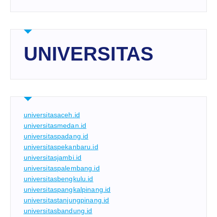
UNIVERSITAS
universitasaceh.id
universitasmedan.id
universitaspadang.id
universitaspekanbaru.id
universitasjambi.id
universitaspalembang.id
universitasbengkulu.id
universitaspangkalpinang.id
universitastanjungpinang.id
universitasbandung.id