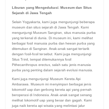
Liburan yang Mengedukasi: Museum dan Situs
Sejarah di Jawa Tengah
Selain Yogyakarta, kami juga mengunjungi beberapa
museum dan situs sejarah di Jawa Tengah. Kami
mengunjungi Museum Sangiran, situs manusia purba
yang terkenal di dunia. Di museum ini, kami melihat
berbagai fosil manusia purba dan hewan purba yang
ditemukan di Sangiran. Anak-anak sangat tertarik
dengan fosil-fosil tersebut. Kami juga mengunjungi
Situs Trinil, tempat ditemukannya fosil
Pithecanthropus erectus, salah satu jenis manusia
purba yang penting dalam sejarah evolusi manusia.
Kami juga mengunjungi Museum Kereta Api
Ambarawa. Museum ini menyimpan berbagai jenis
lokomotif uap dan gerbong kereta api yang pernah
beroperasi di Indonesia. Anak-anak sangat senang
melihat lokomotif uap yang besar dan gagah. Kami
juga naik kereta api wisata yang melintasi jalur