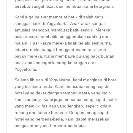
tersebut sangat lezat dan membuat kami ketagihan.
Kami juga belajar membuat batik di salah satu
sanggar batik di Yogyakarta. Anak-anak sangat
antusias mencoba membuat batik sendiri. Mereka
belajar cara membatik menggunakan canting dan
malam. Hasil karya mereka tidak terlalu sempurna,
tetapi mereka sangat bangga dengan hasil jerih
payah mereka. Kami membawa pulang batik buatan
anak-anak sebagai kenang-kenangan dari
Yogyakarta.
Selama liburan di Yogyakarta, kami menginap di hotel
yang berbeda-beda. Kami mencoba menginap di
hotel yang dekat dengan tempat wisata yang ingin
kami kunjungi. Kami juga mencoba menginap di hotel
yang memiliki fasilitas yang lengkap, seperti kolam
renang dan taman bermain. Dengan menginap di
hotel yang berbeda-beda, kami dapat merasakan
pengalaman yang berbeda-beda pula.