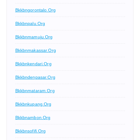
Bkkbngorontalo.org
Bkkbnpalu.org
Bkkbnmamuju.org
Bkkbnmakassar.org
Bkkbnkendari.org
Bkkbndenpasar.org
Bkkbnmataram.org
Bkkbnkupang.org
Bkkbnambon.org
Bkkbnsofifi.org