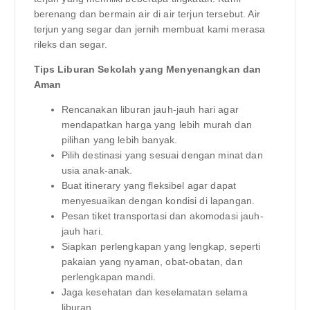
berenang dan bermain air di air terjun tersebut. Air
terjun yang segar dan jernih membuat kami merasa
rileks dan segar.
Tips Liburan Sekolah yang Menyenangkan dan
Aman
Rencanakan liburan jauh-jauh hari agar
mendapatkan harga yang lebih murah dan
pilihan yang lebih banyak.
Pilih destinasi yang sesuai dengan minat dan
usia anak-anak.
Buat itinerary yang fleksibel agar dapat
menyesuaikan dengan kondisi di lapangan.
Pesan tiket transportasi dan akomodasi jauh-
jauh hari.
Siapkan perlengkapan yang lengkap, seperti
pakaian yang nyaman, obat-obatan, dan
perlengkapan mandi.
Jaga kesehatan dan keselamatan selama
liburan.