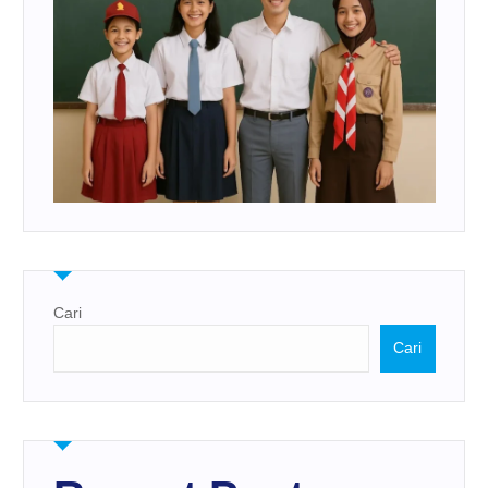
Cari
Cari