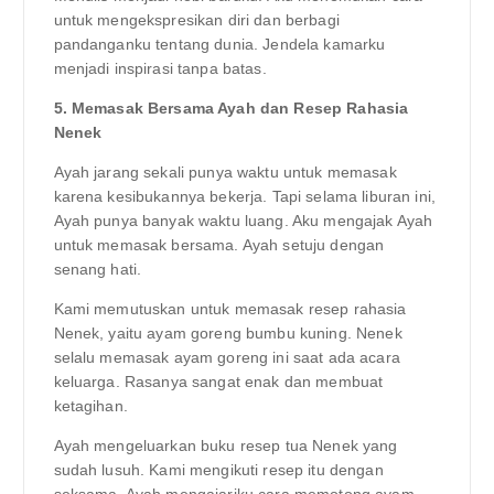
untuk mengekspresikan diri dan berbagi
pandanganku tentang dunia. Jendela kamarku
menjadi inspirasi tanpa batas.
5. Memasak Bersama Ayah dan Resep Rahasia
Nenek
Ayah jarang sekali punya waktu untuk memasak
karena kesibukannya bekerja. Tapi selama liburan ini,
Ayah punya banyak waktu luang. Aku mengajak Ayah
untuk memasak bersama. Ayah setuju dengan
senang hati.
Kami memutuskan untuk memasak resep rahasia
Nenek, yaitu ayam goreng bumbu kuning. Nenek
selalu memasak ayam goreng ini saat ada acara
keluarga. Rasanya sangat enak dan membuat
ketagihan.
Ayah mengeluarkan buku resep tua Nenek yang
sudah lusuh. Kami mengikuti resep itu dengan