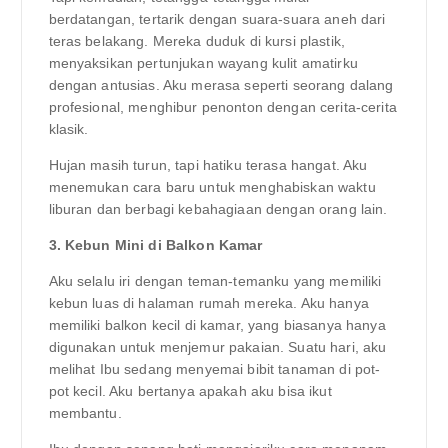
berdatangan, tertarik dengan suara-suara aneh dari
teras belakang. Mereka duduk di kursi plastik,
menyaksikan pertunjukan wayang kulit amatirku
dengan antusias. Aku merasa seperti seorang dalang
profesional, menghibur penonton dengan cerita-cerita
klasik.
Hujan masih turun, tapi hatiku terasa hangat. Aku
menemukan cara baru untuk menghabiskan waktu
liburan dan berbagi kebahagiaan dengan orang lain.
3. Kebun Mini di Balkon Kamar
Aku selalu iri dengan teman-temanku yang memiliki
kebun luas di halaman rumah mereka. Aku hanya
memiliki balkon kecil di kamar, yang biasanya hanya
digunakan untuk menjemur pakaian. Suatu hari, aku
melihat Ibu sedang menyemai bibit tanaman di pot-
pot kecil. Aku bertanya apakah aku bisa ikut
membantu.