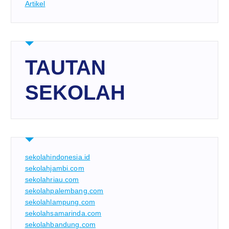
Artikel
TAUTAN
SEKOLAH
sekolahindonesia.id
sekolahjambi.com
sekolahriau.com
sekolahpalembang.com
sekolahlampung.com
sekolahsamarinda.com
sekolahbandung.com