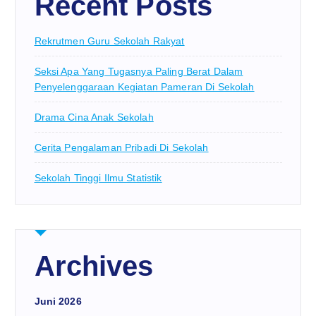
Recent Posts
Rekrutmen Guru Sekolah Rakyat
Seksi Apa Yang Tugasnya Paling Berat Dalam
Penyelenggaraan Kegiatan Pameran Di Sekolah
Drama Cina Anak Sekolah
Cerita Pengalaman Pribadi Di Sekolah
Sekolah Tinggi Ilmu Statistik
Archives
Juni 2026