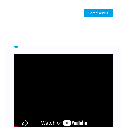
Comments 0