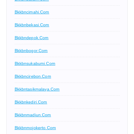
Bkkbncimahi.com
Bkkbnbekasi.com
Bkkbndepok.com
Bkkbnbogor.com
Bkkbnsukabumi.com
Bkkbncirebon.com
Bkkbntasikmalaya.com
Bkkbnkediri.com
Bkkbnmadiun.com
Bkkbnmojokerto.com