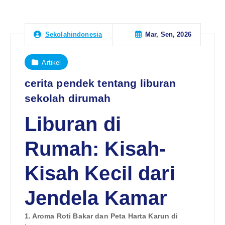
Mar, Sen, 2026
Sekolahindonesia
Artikel
cerita pendek tentang liburan
sekolah dirumah
Liburan di
Rumah: Kisah-
Kisah Kecil dari
Jendela Kamar
1. Aroma Roti Bakar dan Peta Harta Karun di