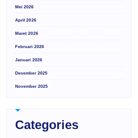
Mei 2026
April 2026
Maret 2026
Februari 2026
Januari 2026
Desember 2025
November 2025
Categories