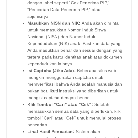
dengan label seperti “Cek Penerima PIP,”
“Pencarian Data Penerima PIP,” atau
sejenisnya.
Masukkan NISN dan NIK:
Anda akan diminta
untuk memasukkan Nomor Induk Siswa
Nasional (NISN) dan Nomor Induk
Kependudukan (NIK) anak. Pastikan data yang
Anda masukkan benar dan sesuai dengan yang
tertera pada kartu identitas anak atau dokumen
kependudukan lainnya.
Isi Captcha (Jika Ada):
Beberapa situs web
mungkin menggunakan captcha untuk
memverifikasi bahwa Anda adalah manusia dan
bukan bot. Ikuti instruksi yang diberikan untuk
mengisi captcha dengan benar.
Klik Tombol “Cari” atau “Cek”:
Setelah
memasukkan semua data yang diperlukan, klik
tombol “Cari” atau “Cek” untuk memulai proses
pencarian.
Lihat Hasil Pencarian:
Sistem akan