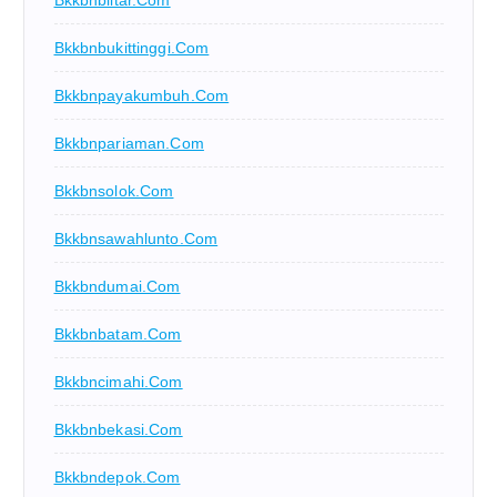
Bkkbnbukittinggi.com
Bkkbnpayakumbuh.com
Bkkbnpariaman.com
Bkkbnsolok.com
Bkkbnsawahlunto.com
Bkkbndumai.com
Bkkbnbatam.com
Bkkbncimahi.com
Bkkbnbekasi.com
Bkkbndepok.com