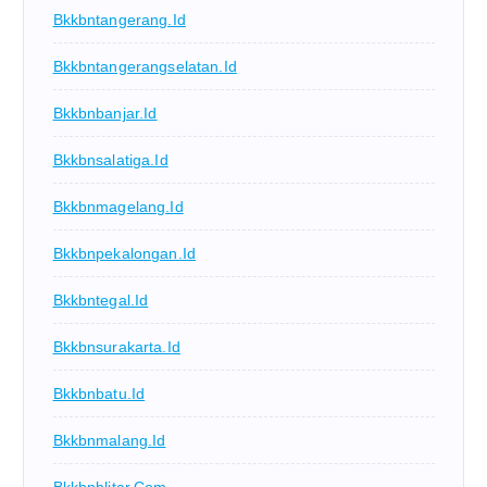
Bkkbntangerang.id
Bkkbntangerangselatan.id
Bkkbnbanjar.id
Bkkbnsalatiga.id
Bkkbnmagelang.id
Bkkbnpekalongan.id
Bkkbntegal.id
Bkkbnsurakarta.id
Bkkbnbatu.id
Bkkbnmalang.id
Bkkbnblitar.com