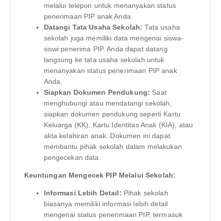
melalui telepon untuk menanyakan status
penerimaan PIP anak Anda.
Datangi Tata Usaha Sekolah:
Tata usaha
sekolah juga memiliki data mengenai siswa-
siswi penerima PIP. Anda dapat datang
langsung ke tata usaha sekolah untuk
menanyakan status penerimaan PIP anak
Anda.
Siapkan Dokumen Pendukung:
Saat
menghubungi atau mendatangi sekolah,
siapkan dokumen pendukung seperti Kartu
Keluarga (KK), Kartu Identitas Anak (KIA), atau
akta kelahiran anak. Dokumen ini dapat
membantu pihak sekolah dalam melakukan
pengecekan data.
Keuntungan Mengecek PIP Melalui Sekolah:
Informasi Lebih Detail:
Pihak sekolah
biasanya memiliki informasi lebih detail
mengenai status penerimaan PIP, termasuk