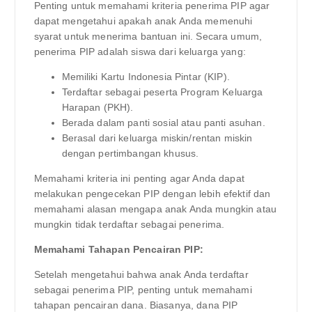
Penting untuk memahami kriteria penerima PIP agar
dapat mengetahui apakah anak Anda memenuhi
syarat untuk menerima bantuan ini. Secara umum,
penerima PIP adalah siswa dari keluarga yang:
Memiliki Kartu Indonesia Pintar (KIP).
Terdaftar sebagai peserta Program Keluarga
Harapan (PKH).
Berada dalam panti sosial atau panti asuhan.
Berasal dari keluarga miskin/rentan miskin
dengan pertimbangan khusus.
Memahami kriteria ini penting agar Anda dapat
melakukan pengecekan PIP dengan lebih efektif dan
memahami alasan mengapa anak Anda mungkin atau
mungkin tidak terdaftar sebagai penerima.
Memahami Tahapan Pencairan PIP:
Setelah mengetahui bahwa anak Anda terdaftar
sebagai penerima PIP, penting untuk memahami
tahapan pencairan dana. Biasanya, dana PIP