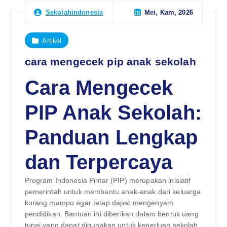
Mei, Kam, 2026
Sekolahindonesia
Artikel
cara mengecek pip anak sekolah
Cara Mengecek
PIP Anak Sekolah:
Panduan Lengkap
dan Terpercaya
Program Indonesia Pintar (PIP) merupakan inisiatif
pemerintah untuk membantu anak-anak dari keluarga
kurang mampu agar tetap dapat mengenyam
pendidikan. Bantuan ini diberikan dalam bentuk uang
tunai yang dapat digunakan untuk keperluan sekolah.