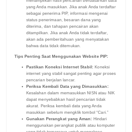
menampilkan hasil pencarian berdasarkan data
yang Anda masukkan. Jika anak Anda terdaftar
sebagai penerima PIP, informasi mengenai
status penerimaan, besaran dana yang
diterima, dan tahapan pencairan akan
ditampilkan. Jika anak Anda tidak terdaftar,
akan ada pemberitahuan yang menyatakan
bahwa data tidak ditemukan.
Tips Penting Saat Menggunakan Website PIP:
Pastikan Koneksi Internet Stabil:
Koneksi
internet yang stabil sangat penting agar proses
pencarian berjalan lancar.
Periksa Kembali Data yang Dimasukkan:
Kesalahan dalam memasukkan NISN atau NIK
dapat menyebabkan hasil pencarian tidak
akurat. Periksa kembali data yang Anda
masukkan sebelum mengklik tombol “Cari.”
Gunakan Perangkat yang Aman:
Hindari
menggunakan perangkat publik atau komputer
yang tidak terpercaya untuk mengakses