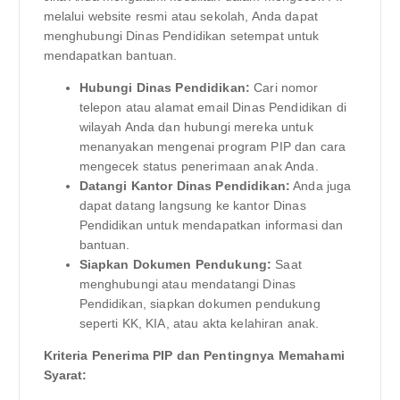
melalui website resmi atau sekolah, Anda dapat
menghubungi Dinas Pendidikan setempat untuk
mendapatkan bantuan.
Hubungi Dinas Pendidikan:
Cari nomor
telepon atau alamat email Dinas Pendidikan di
wilayah Anda dan hubungi mereka untuk
menanyakan mengenai program PIP dan cara
mengecek status penerimaan anak Anda.
Datangi Kantor Dinas Pendidikan:
Anda juga
dapat datang langsung ke kantor Dinas
Pendidikan untuk mendapatkan informasi dan
bantuan.
Siapkan Dokumen Pendukung:
Saat
menghubungi atau mendatangi Dinas
Pendidikan, siapkan dokumen pendukung
seperti KK, KIA, atau akta kelahiran anak.
Kriteria Penerima PIP dan Pentingnya Memahami
Syarat: