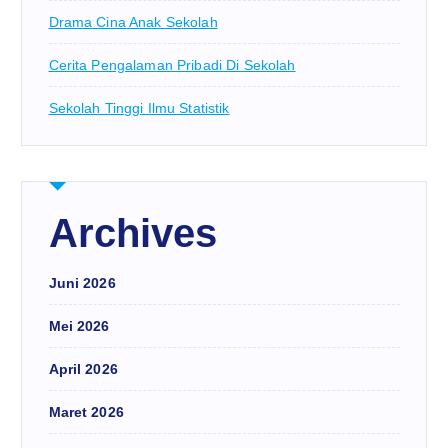
Drama Cina Anak Sekolah
Cerita Pengalaman Pribadi Di Sekolah
Sekolah Tinggi Ilmu Statistik
Archives
Juni 2026
Mei 2026
April 2026
Maret 2026