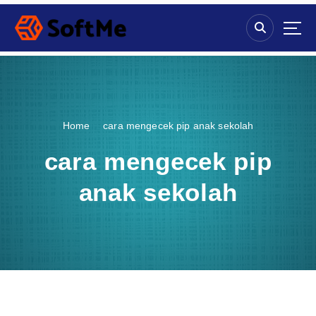
S
k
i
p
t
o
c
o
Home
cara mengecek pip anak sekolah
n
t
cara mengecek pip
e
n
anak sekolah
t