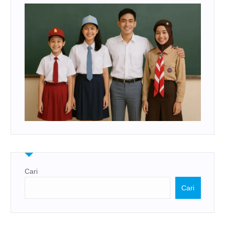
Cari
Cari