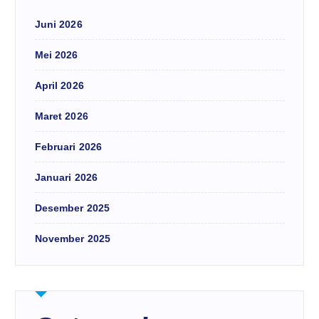
Juni 2026
Mei 2026
April 2026
Maret 2026
Februari 2026
Januari 2026
Desember 2025
November 2025