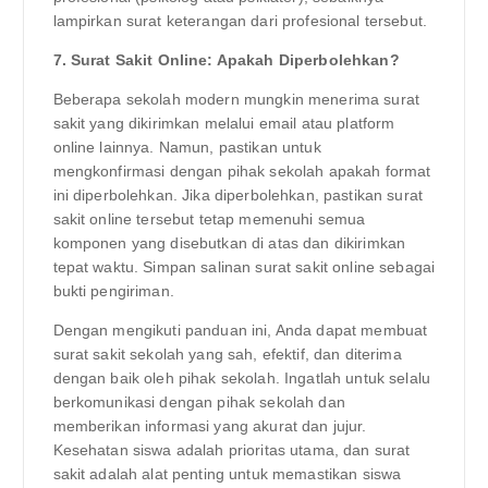
lampirkan surat keterangan dari profesional tersebut.
7. Surat Sakit Online: Apakah Diperbolehkan?
Beberapa sekolah modern mungkin menerima surat
sakit yang dikirimkan melalui email atau platform
online lainnya. Namun, pastikan untuk
mengkonfirmasi dengan pihak sekolah apakah format
ini diperbolehkan. Jika diperbolehkan, pastikan surat
sakit online tersebut tetap memenuhi semua
komponen yang disebutkan di atas dan dikirimkan
tepat waktu. Simpan salinan surat sakit online sebagai
bukti pengiriman.
Dengan mengikuti panduan ini, Anda dapat membuat
surat sakit sekolah yang sah, efektif, dan diterima
dengan baik oleh pihak sekolah. Ingatlah untuk selalu
berkomunikasi dengan pihak sekolah dan
memberikan informasi yang akurat dan jujur.
Kesehatan siswa adalah prioritas utama, dan surat
sakit adalah alat penting untuk memastikan siswa