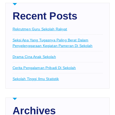
Recent Posts
Rekrutmen Guru Sekolah Rakyat
Seksi Apa Yang Tugasnya Paling Berat Dalam
Penyelenggaraan Kegiatan Pameran Di Sekolah
Drama Cina Anak Sekolah
Cerita Pengalaman Pribadi Di Sekolah
Sekolah Tinggi Ilmu Statistik
Archives