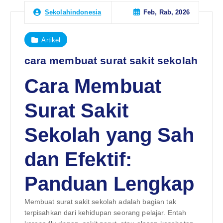
Feb, Rab, 2026
Sekolahindonesia
Artikel
cara membuat surat sakit sekolah
Cara Membuat
Surat Sakit
Sekolah yang Sah
dan Efektif:
Panduan Lengkap
Membuat surat sakit sekolah adalah bagian tak
terpisahkan dari kehidupan seorang pelajar. Entah