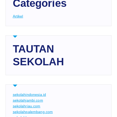
Categories
Artikel
TAUTAN
SEKOLAH
sekolahindonesia.id
sekolahjambi.com
sekolahriau.com
sekolahpalembang.com