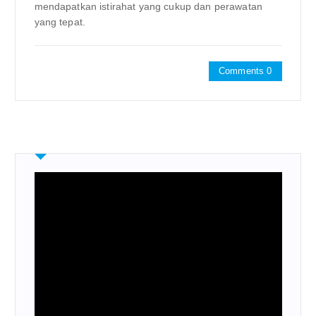
mendapatkan istirahat yang cukup dan perawatan
yang tepat.
Comments 0