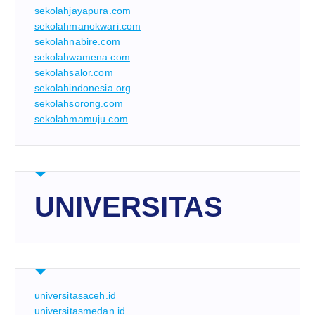
sekolahjayapura.com
sekolahmanokwari.com
sekolahnabire.com
sekolahwamena.com
sekolahsalor.com
sekolahindonesia.org
sekolahsorong.com
sekolahmamuju.com
UNIVERSITAS
universitasaceh.id
universitasmedan.id