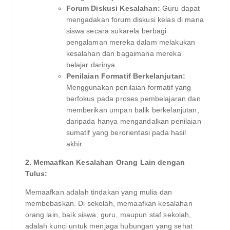
Forum Diskusi Kesalahan:
Guru dapat
mengadakan forum diskusi kelas di mana
siswa secara sukarela berbagi
pengalaman mereka dalam melakukan
kesalahan dan bagaimana mereka
belajar darinya.
Penilaian Formatif Berkelanjutan:
Menggunakan penilaian formatif yang
berfokus pada proses pembelajaran dan
memberikan umpan balik berkelanjutan,
daripada hanya mengandalkan penilaian
sumatif yang berorientasi pada hasil
akhir.
2. Memaafkan Kesalahan Orang Lain dengan
Tulus:
Memaafkan adalah tindakan yang mulia dan
membebaskan. Di sekolah, memaafkan kesalahan
orang lain, baik siswa, guru, maupun staf sekolah,
adalah kunci untuk menjaga hubungan yang sehat