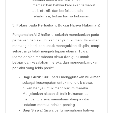
memastikan bahwa kebijakan tersebut
adil, efektif, dan berfokus pada
rehabilitasi, bukan hanya hukuman.
5. Fokus pada Perbaikan, Bukan Hanya Hukuman:
Pengamalan Al-Ghaffar di sekolah menekankan pada
perbaikan perilaku, bukan hanya hukuman. Hukuman
memang diperlukan untuk menegakkan disiplin, tetapi
seharusnya tidak menjadi tujuan utama. Tujuan
utama adalah membantu siswa dan guru untuk
belajar dari kesalahan mereka dan mengembangkan
perilaku yang lebih positif.
Bagi Guru:
Guru perlu menggunakan hukuman
sebagai kesempatan untuk mendidik siswa,
bukan hanya untuk menghukum mereka.
Menjelaskan alasan di balik hukuman dan
membantu siswa memahami dampak dari
tindakan mereka adalah penting.
Bagi Siswa:
Siswa perlu memahami bahwa