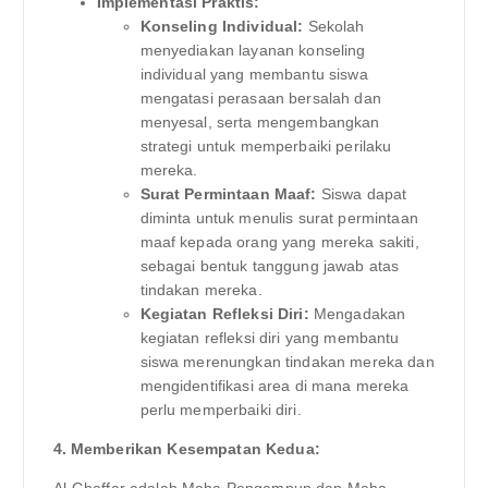
Implementasi Praktis:
Konseling Individual:
Sekolah
menyediakan layanan konseling
individual yang membantu siswa
mengatasi perasaan bersalah dan
menyesal, serta mengembangkan
strategi untuk memperbaiki perilaku
mereka.
Surat Permintaan Maaf:
Siswa dapat
diminta untuk menulis surat permintaan
maaf kepada orang yang mereka sakiti,
sebagai bentuk tanggung jawab atas
tindakan mereka.
Kegiatan Refleksi Diri:
Mengadakan
kegiatan refleksi diri yang membantu
siswa merenungkan tindakan mereka dan
mengidentifikasi area di mana mereka
perlu memperbaiki diri.
4. Memberikan Kesempatan Kedua: