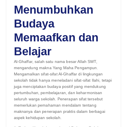
Menumbuhkan
Budaya
Memaafkan dan
Belajar
Al-Ghaffar, salah satu nama besar Allah SWT,
mengandung makna Yang Maha Pengampun.
Mengamalkan sifat-sifat Al-Ghaffar di lingkungan
sekolah tidak hanya meneladani sifat-sifat Ilahi, tetapi
juga menciptakan budaya positif yang mendukung
pertumbuhan, pembelajaran, dan keharmonisan
seluruh warga sekolah. Penerapan sifat tersebut
memerlukan pemahaman mendalam tentang
maknanya dan penerapan praktis dalam berbagai
aspek kehidupan sekolah.