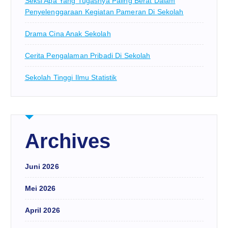
Seksi Apa Yang Tugasnya Paling Berat Dalam
Penyelenggaraan Kegiatan Pameran Di Sekolah
Drama Cina Anak Sekolah
Cerita Pengalaman Pribadi Di Sekolah
Sekolah Tinggi Ilmu Statistik
Archives
Juni 2026
Mei 2026
April 2026