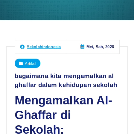
Mei, Sab, 2026
Sekolahindonesia
Artikel
bagaimana kita mengamalkan al
ghaffar dalam kehidupan sekolah
Mengamalkan Al-
Ghaffar di
Sekolah: