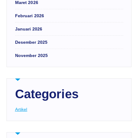
Maret 2026
Februari 2026
Januari 2026
Desember 2025
November 2025
Categories
Artikel