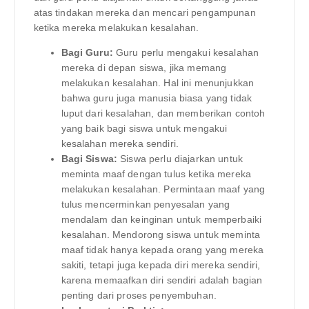
atas tindakan mereka dan mencari pengampunan
ketika mereka melakukan kesalahan.
Bagi Guru:
Guru perlu mengakui kesalahan
mereka di depan siswa, jika memang
melakukan kesalahan. Hal ini menunjukkan
bahwa guru juga manusia biasa yang tidak
luput dari kesalahan, dan memberikan contoh
yang baik bagi siswa untuk mengakui
kesalahan mereka sendiri.
Bagi Siswa:
Siswa perlu diajarkan untuk
meminta maaf dengan tulus ketika mereka
melakukan kesalahan. Permintaan maaf yang
tulus mencerminkan penyesalan yang
mendalam dan keinginan untuk memperbaiki
kesalahan. Mendorong siswa untuk meminta
maaf tidak hanya kepada orang yang mereka
sakiti, tetapi juga kepada diri mereka sendiri,
karena memaafkan diri sendiri adalah bagian
penting dari proses penyembuhan.