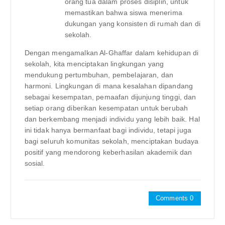
orang tua dalam proses disiplin, untuk
memastikan bahwa siswa menerima
dukungan yang konsisten di rumah dan di
sekolah.
Dengan mengamalkan Al-Ghaffar dalam kehidupan di
sekolah, kita menciptakan lingkungan yang
mendukung pertumbuhan, pembelajaran, dan
harmoni. Lingkungan di mana kesalahan dipandang
sebagai kesempatan, pemaafan dijunjung tinggi, dan
setiap orang diberikan kesempatan untuk berubah
dan berkembang menjadi individu yang lebih baik. Hal
ini tidak hanya bermanfaat bagi individu, tetapi juga
bagi seluruh komunitas sekolah, menciptakan budaya
positif yang mendorong keberhasilan akademik dan
sosial.
Comments 0