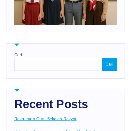
Cari
Cari
Recent Posts
Rekrutmen Guru Sekolah Rakyat