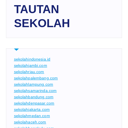
TAUTAN
SEKOLAH
sekolahindonesia.id
sekolahjambi.com
sekolahriau.com
sekolahpalembang.com
sekolahlampung.com
sekolahsamarinda.com
sekolahbandung.com
sekolahdenpasar.com
sekolahjakarta.com
sekolahmedan.com
sekolahaceh.com