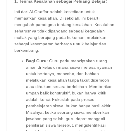
1. Terima Kesalahan sebagai Peluang Belajar:
Inti dari Al-Ghaffar adalah kesediaan untuk
memaafkan kesalahan. Di sekolah, ini berarti
mengubah paradigma tentang kesalahan. Kesalahan
seharusnya tidak dipandang sebagai kegagalan
mutlak yang berujung pada hukuman, melainkan
sebagai kesempatan berharga untuk belajar dan
berkembang.
Bagi Guru:
Guru perlu menciptakan ruang
aman di kelas di mana siswa merasa nyaman
untuk bertanya, mencoba, dan bahkan
melakukan kesalahan tanpa takut dicemooh
atau dihukum secara berlebihan. Memberikan
umpan balik konstruktif, bukan hanya kritik,
adalah kunci. Fokuslah pada proses
pembelajaran siswa, bukan hanya hasil akhir.
Misalnya, ketika seorang siswa memberikan
jawaban yang salah, guru dapat menggali
pemikiran siswa tersebut, mengidentifikasi