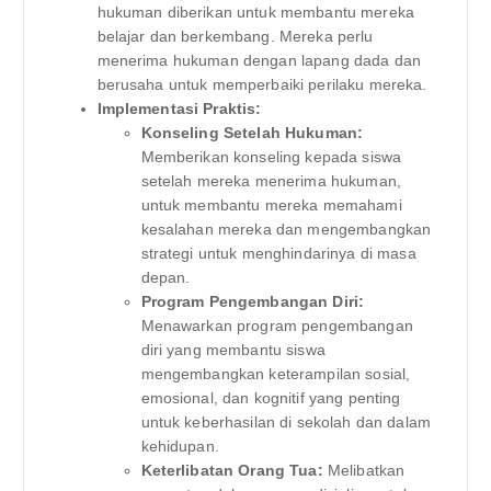
hukuman diberikan untuk membantu mereka
belajar dan berkembang. Mereka perlu
menerima hukuman dengan lapang dada dan
berusaha untuk memperbaiki perilaku mereka.
Implementasi Praktis:
Konseling Setelah Hukuman:
Memberikan konseling kepada siswa
setelah mereka menerima hukuman,
untuk membantu mereka memahami
kesalahan mereka dan mengembangkan
strategi untuk menghindarinya di masa
depan.
Program Pengembangan Diri:
Menawarkan program pengembangan
diri yang membantu siswa
mengembangkan keterampilan sosial,
emosional, dan kognitif yang penting
untuk keberhasilan di sekolah dan dalam
kehidupan.
Keterlibatan Orang Tua:
Melibatkan