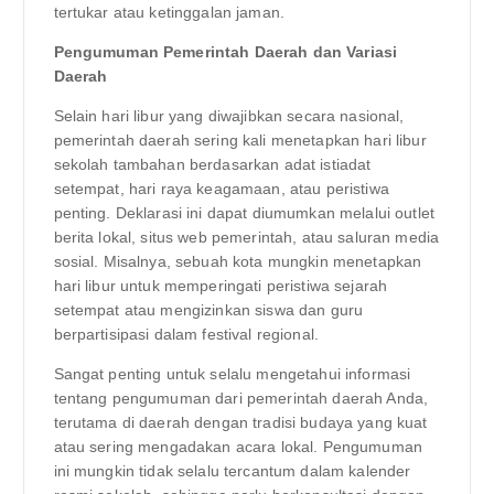
tertukar atau ketinggalan jaman.
Pengumuman Pemerintah Daerah dan Variasi
Daerah
Selain hari libur yang diwajibkan secara nasional,
pemerintah daerah sering kali menetapkan hari libur
sekolah tambahan berdasarkan adat istiadat
setempat, hari raya keagamaan, atau peristiwa
penting. Deklarasi ini dapat diumumkan melalui outlet
berita lokal, situs web pemerintah, atau saluran media
sosial. Misalnya, sebuah kota mungkin menetapkan
hari libur untuk memperingati peristiwa sejarah
setempat atau mengizinkan siswa dan guru
berpartisipasi dalam festival regional.
Sangat penting untuk selalu mengetahui informasi
tentang pengumuman dari pemerintah daerah Anda,
terutama di daerah dengan tradisi budaya yang kuat
atau sering mengadakan acara lokal. Pengumuman
ini mungkin tidak selalu tercantum dalam kalender