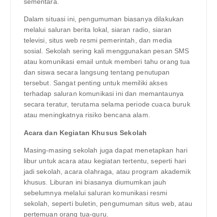
sementara.
Dalam situasi ini, pengumuman biasanya dilakukan
melalui saluran berita lokal, siaran radio, siaran
televisi, situs web resmi pemerintah, dan media
sosial. Sekolah sering kali menggunakan pesan SMS
atau komunikasi email untuk memberi tahu orang tua
dan siswa secara langsung tentang penutupan
tersebut. Sangat penting untuk memiliki akses
terhadap saluran komunikasi ini dan memantaunya
secara teratur, terutama selama periode cuaca buruk
atau meningkatnya risiko bencana alam.
Acara dan Kegiatan Khusus Sekolah
Masing-masing sekolah juga dapat menetapkan hari
libur untuk acara atau kegiatan tertentu, seperti hari
jadi sekolah, acara olahraga, atau program akademik
khusus. Liburan ini biasanya diumumkan jauh
sebelumnya melalui saluran komunikasi resmi
sekolah, seperti buletin, pengumuman situs web, atau
pertemuan orang tua-guru.