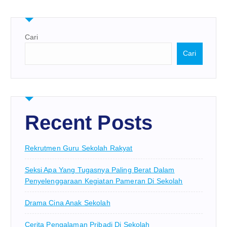
Cari
Cari
Recent Posts
Rekrutmen Guru Sekolah Rakyat
Seksi Apa Yang Tugasnya Paling Berat Dalam
Penyelenggaraan Kegiatan Pameran Di Sekolah
Drama Cina Anak Sekolah
Cerita Pengalaman Pribadi Di Sekolah