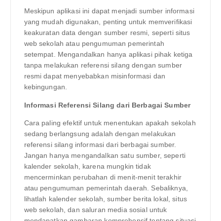
Meskipun aplikasi ini dapat menjadi sumber informasi
yang mudah digunakan, penting untuk memverifikasi
keakuratan data dengan sumber resmi, seperti situs
web sekolah atau pengumuman pemerintah
setempat. Mengandalkan hanya aplikasi pihak ketiga
tanpa melakukan referensi silang dengan sumber
resmi dapat menyebabkan misinformasi dan
kebingungan.
Informasi Referensi Silang dari Berbagai Sumber
Cara paling efektif untuk menentukan apakah sekolah
sedang berlangsung adalah dengan melakukan
referensi silang informasi dari berbagai sumber.
Jangan hanya mengandalkan satu sumber, seperti
kalender sekolah, karena mungkin tidak
mencerminkan perubahan di menit-menit terakhir
atau pengumuman pemerintah daerah. Sebaliknya,
lihatlah kalender sekolah, sumber berita lokal, situs
web sekolah, dan saluran media sosial untuk
mendapatkan gambaran komprehensif tentang situasi