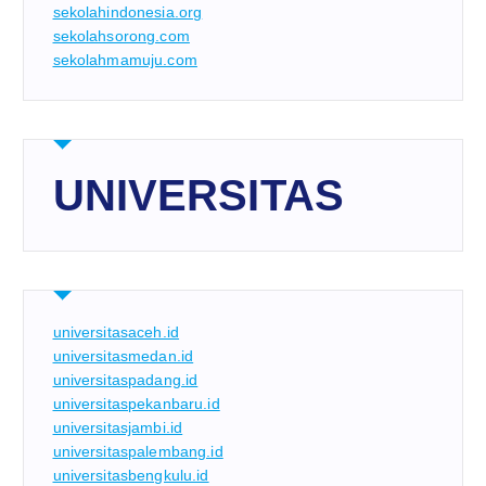
sekolahindonesia.org
sekolahsorong.com
sekolahmamuju.com
UNIVERSITAS
universitasaceh.id
universitasmedan.id
universitaspadang.id
universitaspekanbaru.id
universitasjambi.id
universitaspalembang.id
universitasbengkulu.id