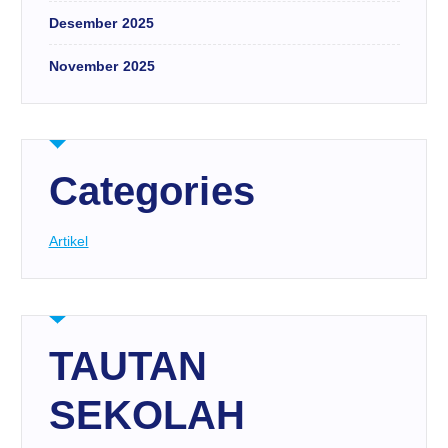
Desember 2025
November 2025
Categories
Artikel
TAUTAN
SEKOLAH