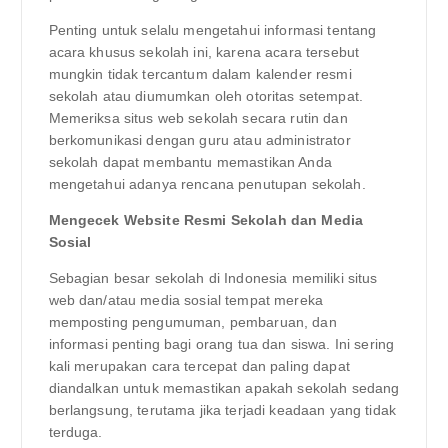
Penting untuk selalu mengetahui informasi tentang
acara khusus sekolah ini, karena acara tersebut
mungkin tidak tercantum dalam kalender resmi
sekolah atau diumumkan oleh otoritas setempat.
Memeriksa situs web sekolah secara rutin dan
berkomunikasi dengan guru atau administrator
sekolah dapat membantu memastikan Anda
mengetahui adanya rencana penutupan sekolah.
Mengecek Website Resmi Sekolah dan Media
Sosial
Sebagian besar sekolah di Indonesia memiliki situs
web dan/atau media sosial tempat mereka
memposting pengumuman, pembaruan, dan
informasi penting bagi orang tua dan siswa. Ini sering
kali merupakan cara tercepat dan paling dapat
diandalkan untuk memastikan apakah sekolah sedang
berlangsung, terutama jika terjadi keadaan yang tidak
terduga.