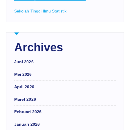
Sekolah Tinggi Ilmu Statistik
Archives
Juni 2026
Mei 2026
April 2026
Maret 2026
Februari 2026
Januari 2026