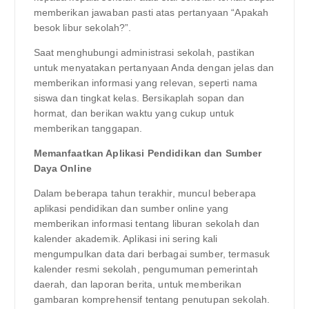
memberikan jawaban pasti atas pertanyaan “Apakah
besok libur sekolah?”.
Saat menghubungi administrasi sekolah, pastikan
untuk menyatakan pertanyaan Anda dengan jelas dan
memberikan informasi yang relevan, seperti nama
siswa dan tingkat kelas. Bersikaplah sopan dan
hormat, dan berikan waktu yang cukup untuk
memberikan tanggapan.
Memanfaatkan Aplikasi Pendidikan dan Sumber
Daya Online
Dalam beberapa tahun terakhir, muncul beberapa
aplikasi pendidikan dan sumber online yang
memberikan informasi tentang liburan sekolah dan
kalender akademik. Aplikasi ini sering kali
mengumpulkan data dari berbagai sumber, termasuk
kalender resmi sekolah, pengumuman pemerintah
daerah, dan laporan berita, untuk memberikan
gambaran komprehensif tentang penutupan sekolah.