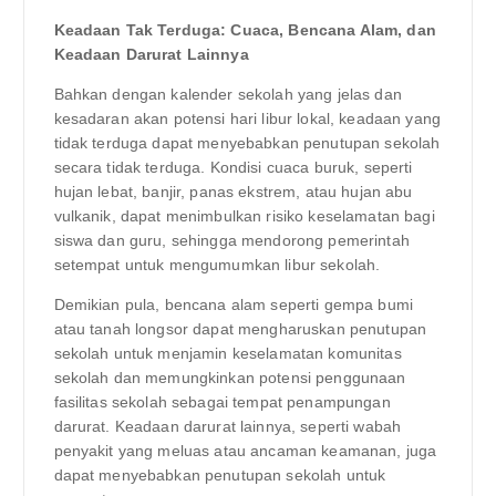
Keadaan Tak Terduga: Cuaca, Bencana Alam, dan
Keadaan Darurat Lainnya
Bahkan dengan kalender sekolah yang jelas dan
kesadaran akan potensi hari libur lokal, keadaan yang
tidak terduga dapat menyebabkan penutupan sekolah
secara tidak terduga. Kondisi cuaca buruk, seperti
hujan lebat, banjir, panas ekstrem, atau hujan abu
vulkanik, dapat menimbulkan risiko keselamatan bagi
siswa dan guru, sehingga mendorong pemerintah
setempat untuk mengumumkan libur sekolah.
Demikian pula, bencana alam seperti gempa bumi
atau tanah longsor dapat mengharuskan penutupan
sekolah untuk menjamin keselamatan komunitas
sekolah dan memungkinkan potensi penggunaan
fasilitas sekolah sebagai tempat penampungan
darurat. Keadaan darurat lainnya, seperti wabah
penyakit yang meluas atau ancaman keamanan, juga
dapat menyebabkan penutupan sekolah untuk