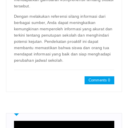
tersebut.
Dengan melakukan referensi silang informasi dari
berbagai sumber, Anda dapat meningkatkan
kemungkinan memperoleh informasi yang akurat dan
terkini tentang penutupan sekolah dan menghindari
potensi kejutan. Pendekatan proaktif ini dapat
membantu memastikan bahwa siswa dan orang tua
mendapat informasi yang baik dan siap menghadapi
perubahan jadwal sekolah.
Comments 0