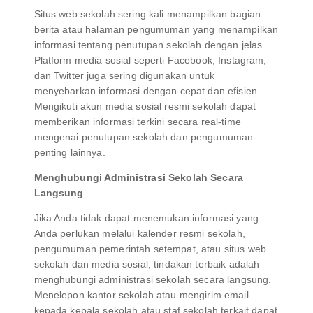
Situs web sekolah sering kali menampilkan bagian
berita atau halaman pengumuman yang menampilkan
informasi tentang penutupan sekolah dengan jelas.
Platform media sosial seperti Facebook, Instagram,
dan Twitter juga sering digunakan untuk
menyebarkan informasi dengan cepat dan efisien.
Mengikuti akun media sosial resmi sekolah dapat
memberikan informasi terkini secara real-time
mengenai penutupan sekolah dan pengumuman
penting lainnya.
Menghubungi Administrasi Sekolah Secara
Langsung
Jika Anda tidak dapat menemukan informasi yang
Anda perlukan melalui kalender resmi sekolah,
pengumuman pemerintah setempat, atau situs web
sekolah dan media sosial, tindakan terbaik adalah
menghubungi administrasi sekolah secara langsung.
Menelepon kantor sekolah atau mengirim email
kepada kepala sekolah atau staf sekolah terkait dapat