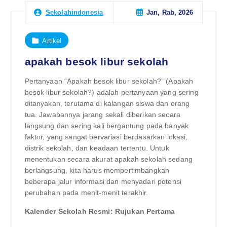
Jan, Rab, 2026
Sekolahindonesia
Artikel
apakah besok libur sekolah
Pertanyaan “Apakah besok libur sekolah?” (Apakah
besok libur sekolah?) adalah pertanyaan yang sering
ditanyakan, terutama di kalangan siswa dan orang
tua. Jawabannya jarang sekali diberikan secara
langsung dan sering kali bergantung pada banyak
faktor, yang sangat bervariasi berdasarkan lokasi,
distrik sekolah, dan keadaan tertentu. Untuk
menentukan secara akurat apakah sekolah sedang
berlangsung, kita harus mempertimbangkan
beberapa jalur informasi dan menyadari potensi
perubahan pada menit-menit terakhir.
Kalender Sekolah Resmi: Rujukan Pertama